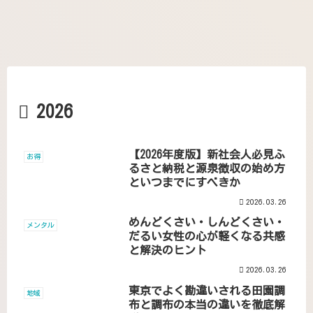
2026
【2026年度版】新社会人必見ふ
お得
るさと納税と源泉徴収の始め方
といつまでにすべきか
2026.03.26
めんどくさい・しんどくさい・
メンタル
だるい女性の心が軽くなる共感
と解決のヒント
2026.03.26
東京でよく勘違いされる田園調
地域
布と調布の本当の違いを徹底解