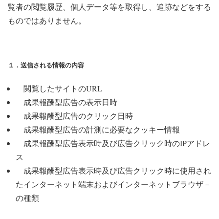
覧者の閲覧履歴、個人データ等を取得し、追跡などをする
ものではありません。
１．送信される情報の内容
閲覧したサイトのURL
成果報酬型広告の表示日時
成果報酬型広告のクリック日時
成果報酬型広告の計測に必要なクッキー情報
成果報酬型広告表示時及び広告クリック時のIPアドレ
ス
成果報酬型広告表示時及び広告クリック時に使用され
たインターネット端末およびインターネットブラウザ－
の種類