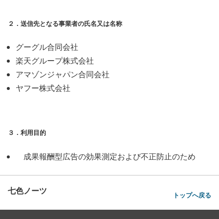
２．送信先となる事業者の氏名又は名称
グーグル合同会社
楽天グループ株式会社
アマゾンジャパン合同会社
ヤフー株式会社
３．利用目的
成果報酬型広告の効果測定および不正防止のため
七色ノーツ
トップへ戻る