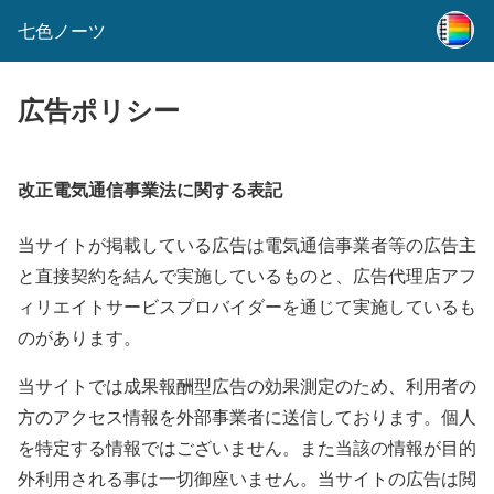
七色ノーツ
広告ポリシー
改正電気通信事業法に関する表記
当サイトが掲載している広告は電気通信事業者等の広告主
と直接契約を結んで実施しているものと、広告代理店アフ
ィリエイトサービスプロバイダーを通じて実施しているも
のがあります。
当サイトでは成果報酬型広告の効果測定のため、利用者の
方のアクセス情報を外部事業者に送信しております。個人
を特定する情報ではございません。また当該の情報が目的
外利用される事は一切御座いません。当サイトの広告は閲