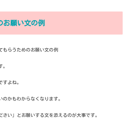
のお願い文の例
す。
ですよね。
いのかもわからなくなります。
ださい」とお願いする文を添えるのが大事です。