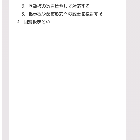
回覧板の数を増やして対応する
掲示板や配布形式への変更を検討する
回覧板まとめ