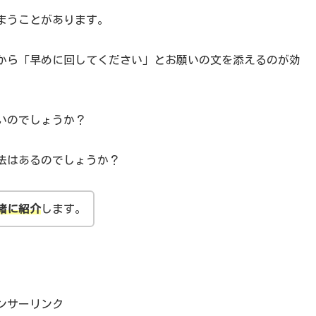
まうことがあります。
から「早めに回してください」とお願いの文を添えるのが効
いのでしょうか？
法はあるのでしょうか？
緒に紹介
します。
ンサーリンク