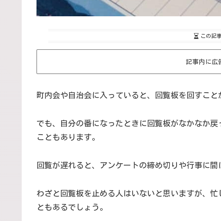
この記
記事内に広
町内会や自治会に入っていると、回覧板を回すこと
でも、自分の番になったときに回覧板がなかなか戻
こともあります。
回覧が遅れると、アンケートの締め切りや行事に間
わざと回覧板を止める人はいないと思いますが、忙
ともあるでしょう。