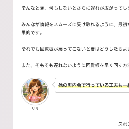
そんなとき、何もしないとさらに遅れが広がってし
みんなが情報をスムーズに受け取れるように、最初
果的です。
それでも回覧板が戻ってこないときはどうしたらよ
また、そもそも遅れないように回覧板を早く回す方
他の町内会で行っている工夫も一
リサ
スポ