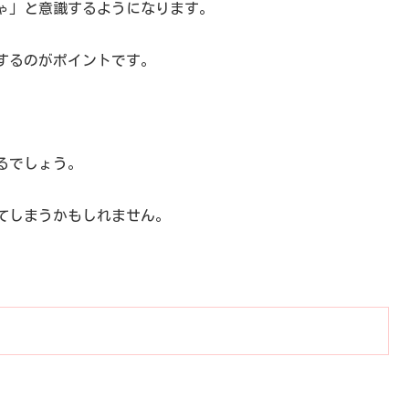
ゃ」と意識するようになります。
するのがポイントです。
るでしょう。
てしまうかもしれません。