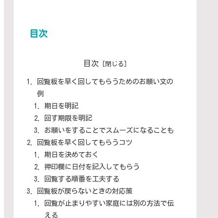
目次
目次
回覧板を早く回してもらうためのお願い文の
例
期日を明記
回す期限を明記
お願いをすることでスムーズになることも
回覧板を早く回してもらうコツ
期日を決めておく
押印欄に日付を記入してもらう
回覧する順番を工夫する
回覧板が戻らないときの対応策
回覧が止まりやすい家庭には別の方法で伝
える