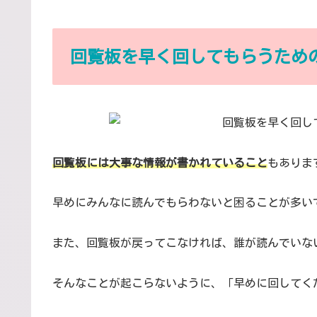
回覧板を早く回してもらうため
回覧板には大事な情報が書かれていること
もありま
早めにみんなに読んでもらわないと困ることが多い
また、回覧板が戻ってこなければ、誰が読んでいな
そんなことが起こらないように、「早めに回してく