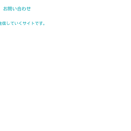
お問い合わせ
発信していくサイトです。