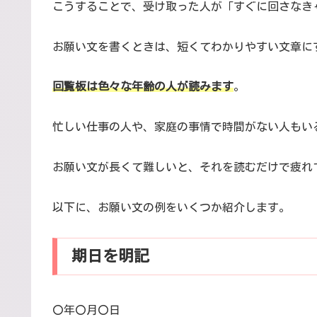
こうすることで、受け取った人が「すぐに回さなき
お願い文を書くときは、短くてわかりやすい文章に
回覧板は色々な年齢の人が読みます
。
忙しい仕事の人や、家庭の事情で時間がない人もい
お願い文が長くて難しいと、それを読むだけで疲れ
以下に、お願い文の例をいくつか紹介します。
期日を明記
〇年〇月〇日