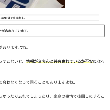
事は
約8分
で読めます。
告が含まれています。
がありますよね。
ってこないと、
情報がきちんと共有されているか不安
になる
に合わなくなって困ることもありますよね。
しかったり忘れてしまったり、家庭の事情で後回しにするこ