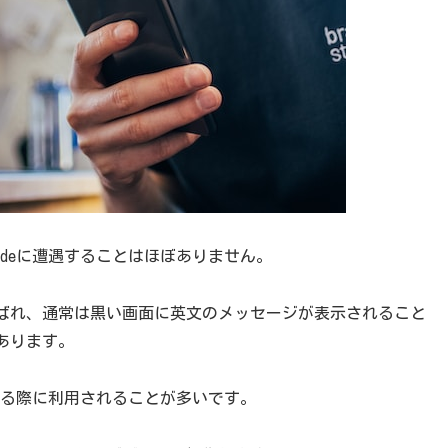
modeに遭遇することはほぼありません。
ばれ、通常は黒い画面に英文のメッセージが表示されること
あります。
ドを送る際に利用されることが多いです。