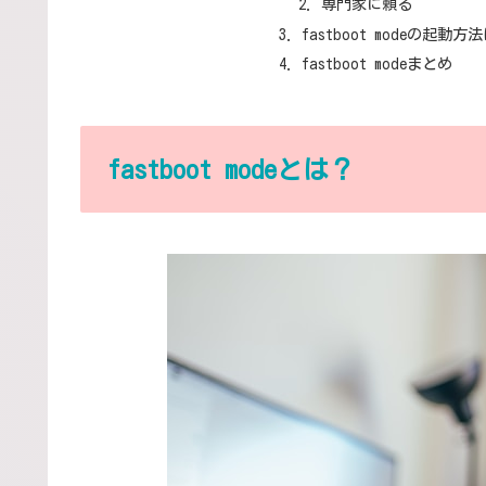
専門家に頼る
fastboot modeの起動方
fastboot modeまとめ
fastboot modeとは？