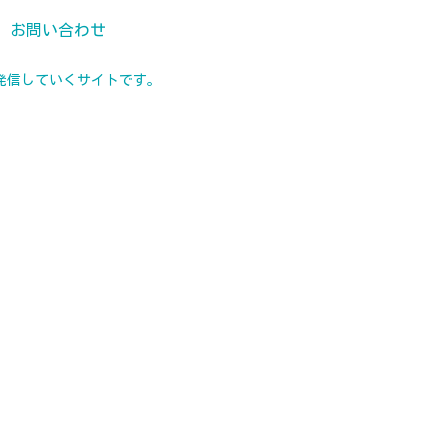
お問い合わせ
発信していくサイトです。