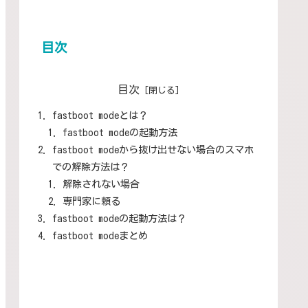
目次
目次
fastboot modeとは？
fastboot modeの起動方法
fastboot modeから抜け出せない場合のスマホ
での解除方法は？
解除されない場合
専門家に頼る
fastboot modeの起動方法は？
fastboot modeまとめ