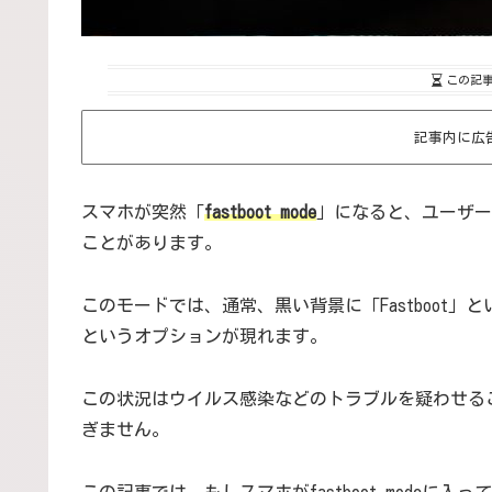
この記
記事内に広
スマホが突然「
fastboot mode
」になると、ユーザー
ことがあります。
このモードでは、通常、黒い背景に「Fastboot」
というオプションが現れます。
この状況はウイルス感染などのトラブルを疑わせる
ぎません。
この記事では、もしスマホがfastboot mode