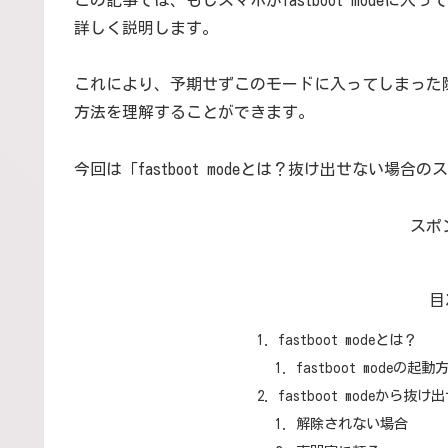
詳しく説明します。
これにより、予期せずこのモードに入ってしまった
方法を理解することができます。
今回は「fastboot modeとは？抜け出せない
スポ
目
fastboot modeとは？
fastboot modeの起動
fastboot modeか
解除されない場合