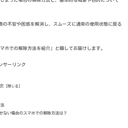
際の不安や困惑を解消し、スムーズに通常の使用状態に戻る
場合のスマホでの解除方法を紹介」と題してお届けします。
ンサーリンク
次
方法
ら抜け出せない場合のスマホでの解除方法は？