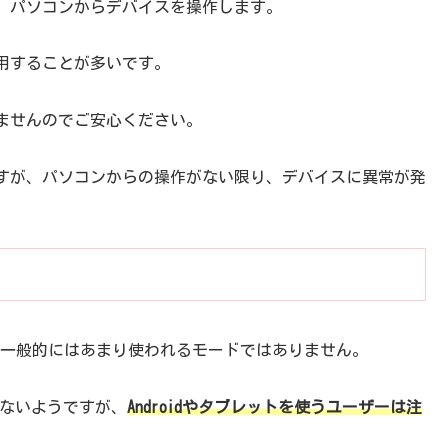
、パソコンからデバイスを操作します。
用することが多いです。
ませんのでご安心ください。
すが、パソコンからの操作がない限り、デバイスに異常が発
ですが、一般的にはあまり使われるモードではありません。
ことはないようですが、
Androidやタブレットを使うユーザーは注