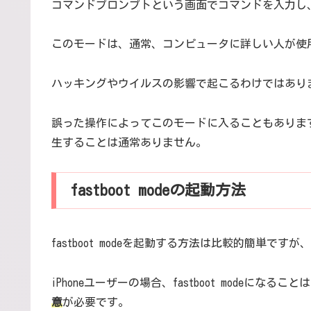
コマンドプロンプトという画面でコマンドを入力し
このモードは、通常、コンピュータに詳しい人が使
ハッキングやウイルスの影響で起こるわけではあり
誤った操作によってこのモードに入ることもありま
生することは通常ありません。
fastboot modeの起動方法
fastboot modeを起動する方法は比較的簡単
iPhoneユーザーの場合、fastboot modeになる
意
が必要です。