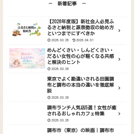
－ 新着記事 －
【2026年度版】新社会人必見ふ
るさと納税と源泉徴収の始め方
といつまでにすべきか
2026.03.26
2026.04.01
めんどくさい・しんどくさい・
だるい女性の心が軽くなる共感
と解決のヒント
2026.03.26
東京でよく勘違いされる田園調
布と調布の本当の違いを徹底解
説
2026.03.26
調布ランチ人気店5選！女性が癒
されるおしゃれカフェ特集
2026.03.26
調布市（東京）の映画｜調布市