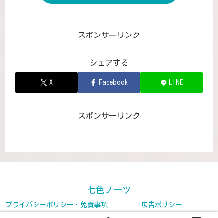
スポンサーリンク
シェアする
X
Facebook
LINE
スポンサーリンク
七色ノーツ
プライバシーポリシー・免責事項
広告ポリシー