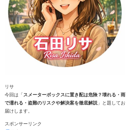
リサ
スメーターボックスに置き配は危険？壊れる・雨
今回は「
で濡れる・盗難のリスクや解決案を徹底解説
」と題してお
届けします。
スポンサーリンク