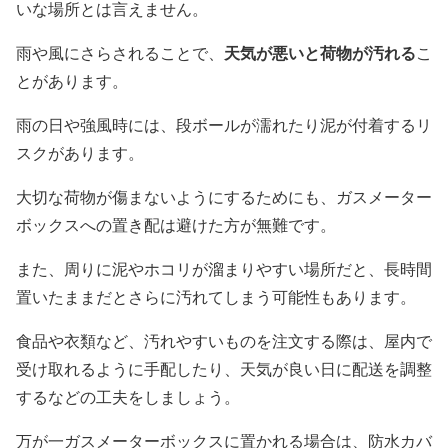
いな場所とは言えません。
天気が悪いと荷物が汚れる
雨や風にさらされることで、
こ
とがあります。
雨の日や強風時には、段ボールが濡れたり泥が付着するリ
スクがあります。
大切な荷物が傷まないようにするためにも、ガスメーター
ボックスへの置き配は避けた方が無難です。
また、周りに泥やホコリが溜まりやすい場所だと、長時間
置いたままだとさらに汚れてしまう可能性もあります。
食品や衣類など、汚れやすいものを注文する際は、屋内で
受け取れるように手配したり、天気が良い日に配送を調整
するなどの工夫をしましょう。
万が一ガスメーターボックスに置かれる場合は、防水カバ