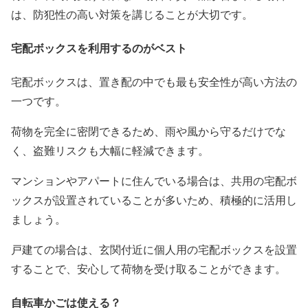
は、防犯性の高い対策を講じることが大切です。
宅配ボックスを利用するのがベスト
宅配ボックスは、置き配の中でも最も安全性が高い方法の
一つです。
荷物を完全に密閉できるため、雨や風から守るだけでな
く、盗難リスクも大幅に軽減できます。
マンションやアパートに住んでいる場合は、共用の宅配ボ
ックスが設置されていることが多いため、積極的に活用し
ましょう。
戸建ての場合は、玄関付近に個人用の宅配ボックスを設置
することで、安心して荷物を受け取ることができます。
自転車かごは使える？