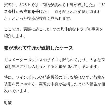
ガ
実際に、SNS上では「荷物が潰れて中身が破損した」「
ス会社から注意を受けた
」「置き配された荷物が盗まれ
た」といった投稿が数多く見られます。
ここでは、実際に起こった3つの具体的なトラブル事例を
紹介します。
箱が潰れて中身が破損したケース
ガスメーターボックスのサイズは限られており、大きな荷
物を無理に押し込もうとすると箱が潰れてしまいます。
特に、ワインボトルや精密機器のような壊れやすい荷物が
被害を受けやすく、実際に中身が破損したという報告が相
次いでいます。
対策