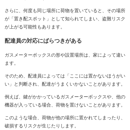
さらに、何度も同じ場所に荷物を置いていると、その場所
が「置き配スポット」として知られてしまい、盗難リスク
が上がる可能性もあります。
配達員の対応にばらつきがある
ガスメーターボックスの形や設置場所は、家によって違い
ます。
そのため、配達員によっては「ここには置かないほうがい
い」と判断され、配達がうまくいかないことがあります。
例えば、鍵がかかっているガスメーターボックスや、他の
機器が入っている場合、荷物を置けないことがあります。
このような場合、荷物が他の場所に置かれてしまったり、
破損するリスクが生じたりします。