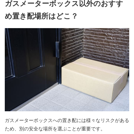
ガスメーターボックス以外のおすす
め置き配場所はどこ？
ガスメーターボックスへの置き配には様々なリスクがある
ため、別の安全な場所を選ぶことが重要です。