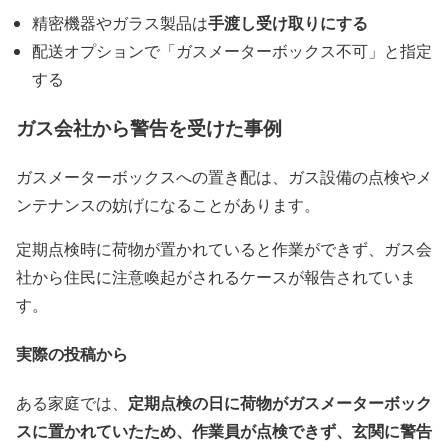
手渡し受け取りにする
精密機器やガラス製品は
配送オプションで「ガスメーターボックス不可」と指定
する
ガス会社から警告を受けた事例
ガスメーターボックスへの置き配は、ガス設備の点検やメ
ンテナンスの妨げになることがあります。
定期点検時に荷物が置かれていると作業ができず、ガス会
社から住民に注意喚起がされるケースが報告されていま
す。
実際の投稿から
定期点検の日に荷物がガスメーターボック
ある家庭では、
スに置かれていたため、作業員が点検できず、玄関に警告