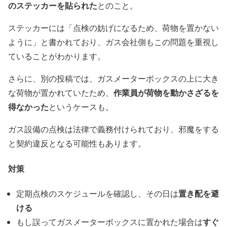
のステッカーを貼られた
とのこと。
ステッカーには「点検の妨げになるため、荷物を置かない
ように」と書かれており、ガス会社側もこの問題を重視し
ていることがわかります。
さらに、別の投稿では、ガスメーターボックスの上に大き
作業員が荷物を動かさざるを
な荷物が置かれていたため、
得なかった
というケースも。
ガス設備の点検は法律で義務付けられており、邪魔をする
と契約違反となる可能性もあります。
対策
置き配を避
定期点検のスケジュールを確認し、その日は
ける
すぐ
もし誤ってガスメーターボックスに置かれた場合は