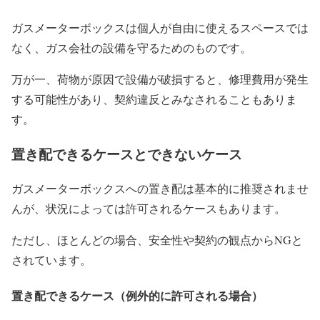
ガスメーターボックスは個人が自由に使えるスペースでは
なく、ガス会社の設備を守るためのものです。
万が一、荷物が原因で設備が破損すると、修理費用が発生
する可能性があり、契約違反とみなされることもありま
す。
置き配できるケースとできないケース
ガスメーターボックスへの置き配は基本的に推奨されませ
んが、状況によっては許可されるケースもあります。
ただし、ほとんどの場合、安全性や契約の観点からNGと
されています。
置き配できるケース（例外的に許可される場合）