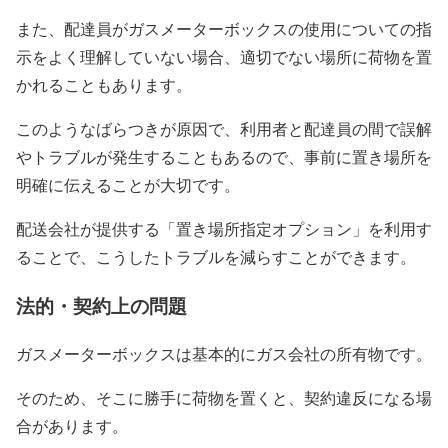
また、配達員がガスメーターボックスの使用についての指
示をよく理解していない場合、適切でない場所に荷物を置
かれることもあります。
このようなばらつきが原因で、利用者と配達員の間で誤解
やトラブルが発生することもあるので、事前に置き場所を
明確に伝えることが大切です。
配送会社が提供する「置き場所指定オプション」を利用す
ることで、こうしたトラブルを減らすことができます。
法的・契約上の問題
ガスメーターボックスは基本的にガス会社の所有物です。
そのため、そこに勝手に荷物を置くと、契約違反になる場
合があります。