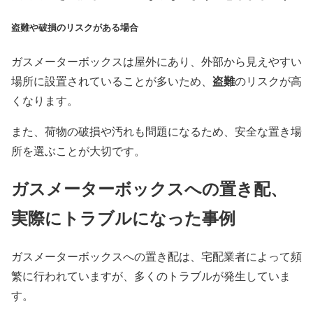
盗難や破損のリスクがある場合
ガスメーターボックスは屋外にあり、外部から見えやすい
盗難
場所に設置されていることが多いため、
のリスクが高
くなります。
また、荷物の破損や汚れも問題になるため、安全な置き場
所を選ぶことが大切です。
ガスメーターボックスへの置き配、
実際にトラブルになった事例
ガスメーターボックスへの置き配は、宅配業者によって頻
繁に行われていますが、多くのトラブルが発生していま
す。