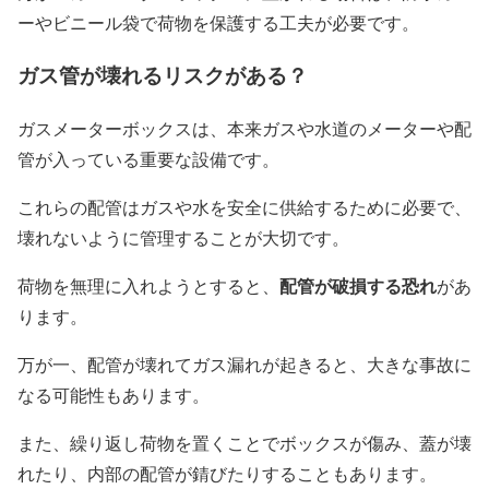
ーやビニール袋で荷物を保護する工夫が必要です。
ガス管が壊れるリスクがある？
ガスメーターボックスは、本来ガスや水道のメーターや配
管が入っている重要な設備です。
これらの配管はガスや水を安全に供給するために必要で、
壊れないように管理することが大切です。
配管が破損する恐れ
荷物を無理に入れようとすると、
があ
ります。
万が一、配管が壊れてガス漏れが起きると、大きな事故に
なる可能性もあります。
また、繰り返し荷物を置くことでボックスが傷み、蓋が壊
れたり、内部の配管が錆びたりすることもあります。