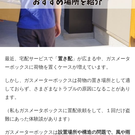
置き配
最近、宅配サービスで「
」が広まる中、ガスメータ
ーボックスに荷物を置くケースが増えています。
しかし、ガスメーターボックスは荷物の置き場所として適
しておらず、さまざまなトラブルの原因になることがあり
ます。
（私もガスメータボックスに置配依頼をして、１回だけ盗
難にあった体験談があります）
設置場所や構造の問題で、風や雨
ガスメーターボックスは