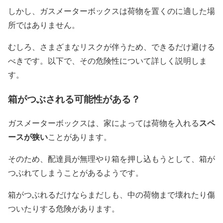
しかし、ガスメーターボックスは荷物を置くのに適した場
所ではありません。
むしろ、さまざまなリスクが伴うため、できるだけ避ける
べきです。以下で、その危険性について詳しく説明しま
す。
箱がつぶされる可能性がある？
スペ
ガスメーターボックスは、家によっては荷物を入れる
ースが狭い
ことがあります。
そのため、配達員が無理やり箱を押し込もうとして、箱が
つぶれてしまうことがあるようです。
箱がつぶれるだけならまだしも、中の荷物まで壊れたり傷
ついたりする危険があります。