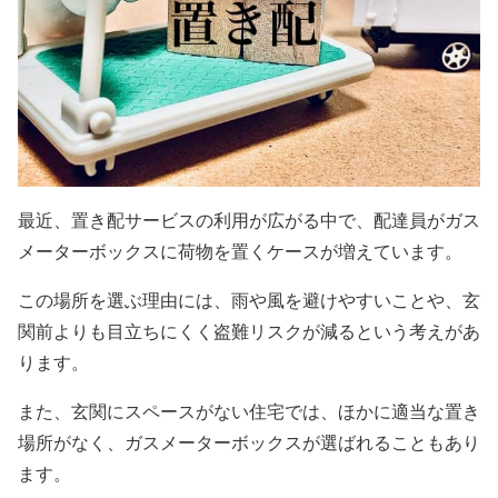
最近、置き配サービスの利用が広がる中で、配達員がガス
メーターボックスに荷物を置くケースが増えています。
この場所を選ぶ理由には、雨や風を避けやすいことや、玄
関前よりも目立ちにくく盗難リスクが減るという考えがあ
ります。
また、玄関にスペースがない住宅では、ほかに適当な置き
場所がなく、ガスメーターボックスが選ばれることもあり
ます。