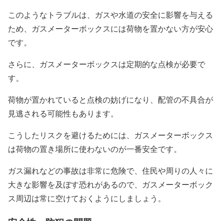
このようなトラブルは、ガスや水道の安全に影響を与える
ため、ガスメーターボックスには荷物を置かない方が安心
です。
さらに、ガスメーターボックスは定期的な点検が必要で
す。
荷物が置かれていると点検の妨げになり、配管の不具合が
見逃される可能性もあります。
こうしたリスクを避けるためには、ガスメーターボックス
は荷物の置き場所に使わないのが一番安全です。
ガス漏れなどの事故は非常に危険で、住民や周りの人々に
大きな影響を及ぼす恐れがあるので、ガスメーターボック
ス周辺は常に空けておくようにしましょう。