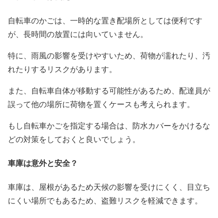
自転車のかごは、一時的な置き配場所としては便利です
が、長時間の放置には向いていません。
特に、雨風の影響を受けやすいため、荷物が濡れたり、汚
れたりするリスクがあります。
また、自転車自体が移動する可能性があるため、配達員が
誤って他の場所に荷物を置くケースも考えられます。
もし自転車かごを指定する場合は、防水カバーをかけるな
どの対策をしておくと良いでしょう。
車庫は意外と安全？
車庫は、屋根があるため天候の影響を受けにくく、目立ち
にくい場所でもあるため、盗難リスクを軽減できます。