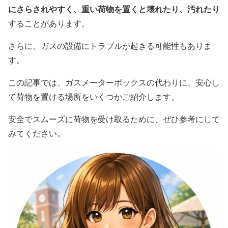
にさらされやすく、重い荷物を置くと壊れたり、汚れたり
することがあります。
さらに、ガスの設備にトラブルが起きる可能性もありま
す。
この記事では、ガスメーターボックスの代わりに、安心し
て荷物を置ける場所をいくつかご紹介します。
安全でスムーズに荷物を受け取るために、ぜひ参考にして
みてください。