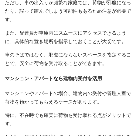
ただし、車の出入りが頻繁な家庭では、荷物が邪魔になっ
たり、誤って踏んでしまう可能性もあるため注意が必要で
す。
また、配達員が車庫内にスムーズにアクセスできるよう
に、具体的な置き場所を指示しておくことが大切です。
車のそばではなく、邪魔にならないスペースを指定するこ
とで、安全に荷物を受け取ることができます。
マンション・アパートなら建物内受付を活用
マンションやアパートの場合、建物内の受付や管理人室で
荷物を預かってもらえるケースがあります。
特に、不在時でも確実に荷物を受け取れる点がメリットで
す。