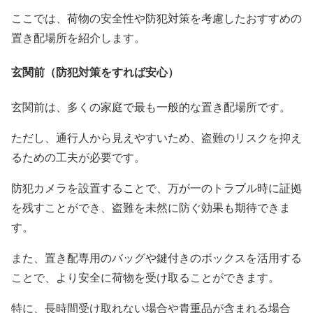
ここでは、荷物の安全性や防犯対策を考慮したおすすめの
置き配場所を紹介します。
玄関前（防犯対策をすれば安心）
玄関前は、多くの家庭で最も一般的な置き配場所です。
ただし、通行人から見えやすいため、盗難のリスクを抑え
るための工夫が必要です。
防犯カメラを設置することで、万が一のトラブル時に証拠
を残すことができ、盗難を未然に防ぐ効果も期待できま
す。
また、置き配専用のバッグや鍵付きのボックスを活用する
ことで、より安全に荷物を受け取ることができます。
特に、長時間受け取れない場合や貴重品が含まれる場合