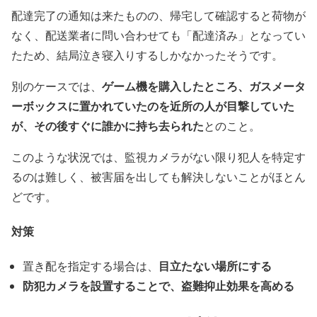
配達完了の通知は来たものの、帰宅して確認すると荷物が
なく、配送業者に問い合わせても「配達済み」となってい
たため、結局泣き寝入りするしかなかったそうです。
ゲーム機を購入したところ、ガスメータ
別のケースでは、
ーボックスに置かれていたのを近所の人が目撃していた
が、その後すぐに誰かに持ち去られた
とのこと。
このような状況では、監視カメラがない限り犯人を特定す
るのは難しく、被害届を出しても解決しないことがほとん
どです。
対策
目立たない場所
にする
置き配を指定する場合は、
防犯カメラを設置することで、盗難抑止効果を高める