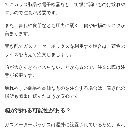
特にガラス製品や電子機器など、衝撃に弱いものは壊れや
すいので注意が必要です。
また、書籍や食器なども圧力に弱く、傷や破損のリスクが
高まります。
置き配でガスメーターボックスを利用する場合は、荷物の
サイズを考えて注文しましょう。
箱が大きすぎると入らないことがあるので、注文の際は注
意が必要です。
壊れやすい商品や高価なものを注文する場合は、置き配の
場所も慎重に選んだほうが安心です。
箱が汚れる可能性がある？
ガスメーターボックスは屋外に設置されているため、きれ