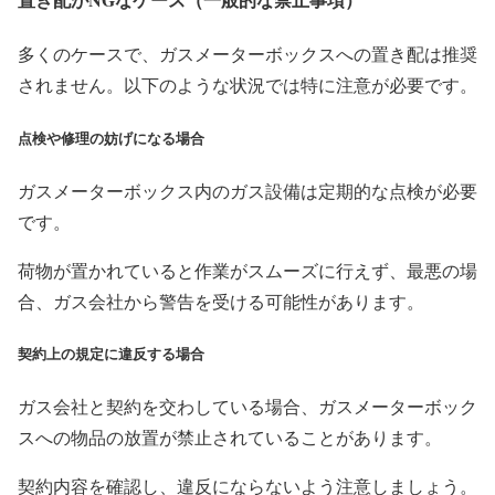
多くのケースで、ガスメーターボックスへの置き配は推奨
されません。以下のような状況では特に注意が必要です。
点検や修理の妨げになる場合
ガスメーターボックス内のガス設備は定期的な点検が必要
です。
荷物が置かれていると作業がスムーズに行えず、最悪の場
合、ガス会社から警告を受ける可能性があります。
契約上の規定に違反する場合
ガス会社と契約を交わしている場合、ガスメーターボック
スへの物品の放置が禁止されていることがあります。
契約内容を確認し、違反にならないよう注意しましょう。