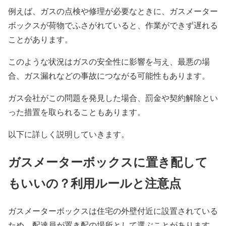
例えば、ガスの点検や修理が必要なときに、ガスメーター
ボックスが荷物でふさがれていると、作業ができず遅れる
ことがあります。
このような状況はガスの安全性に影響を与え、最悪の場
合、ガス漏れなどの事故につながる可能性もあります。
ガス会社がこの問題を発見した場合、罰金や契約解除とい
った措置を取られることもあります。
以下に詳しく説明していきます。
ガスメーターボックスに置き配して
もいいの？利用ルールと注意点
ガスメーターボックスは住宅の外壁付近に設置されている
ため、配達員が置き配の場所として選ぶことがあります。