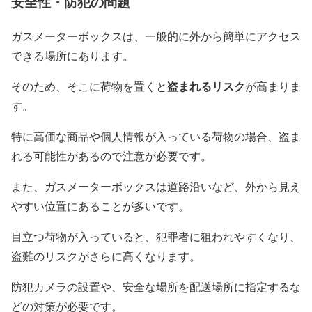
安全性・防犯の問題
ガスメーターボックスは、一般的に外から簡単にアクセス
できる場所にあります。
盗まれるリスク
そのため、そこに荷物を置くと
が高まりま
す。
特に高価な商品や個人情報が入っている荷物の場合、盗ま
れる可能性があるので注意が必要です。
また、ガスメーターボックスは道路沿いなど、外から見え
やすい位置にあることが多いです。
目立つ荷物が入っていると、犯罪者に狙われやすくなり、
盗難のリスクがさらに高くなります。
防犯カメラの設置や、安全な場所を配送場所に指定するな
どの対策が必要です。