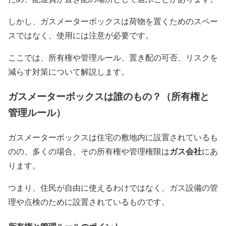
しかし、ガスメーターボックスは荷物を置くためのスペー
スではなく、使用には注意が必要です。
ここでは、所有権や管理ルール、置き配の可否、リスクを
減らす対策について解説します。
ガスメーターボックスは誰のもの？（所有権と
管理ルール）
ガスメーターボックスは住宅の敷地内に設置されているも
ガス会社
のの、多くの場合、その所有権や管理権限は
にあ
ります。
つまり、住民が自由に使えるわけではなく、ガス設備の管
理や点検のために設置されているものです。