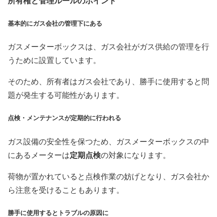
所有権と管理ルールのポイント
基本的にガス会社の管理下にある
ガスメーターボックスは、ガス会社がガス供給の管理を行
うために設置しています。
そのため、所有者はガス会社であり、勝手に使用すると問
題が発生する可能性があります。
点検・メンテナンスが定期的に行われる
ガス設備の安全性を保つため、ガスメーターボックスの中
定期点検
にあるメーターは
の対象になります。
荷物が置かれていると点検作業の妨げとなり、ガス会社か
ら注意を受けることもあります。
勝手に使用するとトラブルの原因に