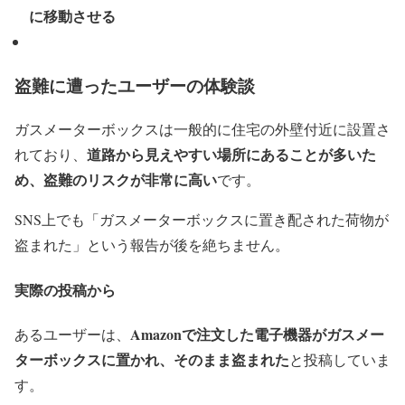
に移動させる
盗難に遭ったユーザーの体験談
ガスメーターボックスは一般的に住宅の外壁付近に設置さ
道路から見えやすい場所にあることが多いた
れており、
め、盗難のリスクが非常に高い
です。
SNS上でも「ガスメーターボックスに置き配された荷物が
盗まれた」という報告が後を絶ちません。
実際の投稿から
Amazonで注文した電子機器がガスメー
あるユーザーは、
ターボックスに置かれ、そのまま盗まれた
と投稿していま
す。