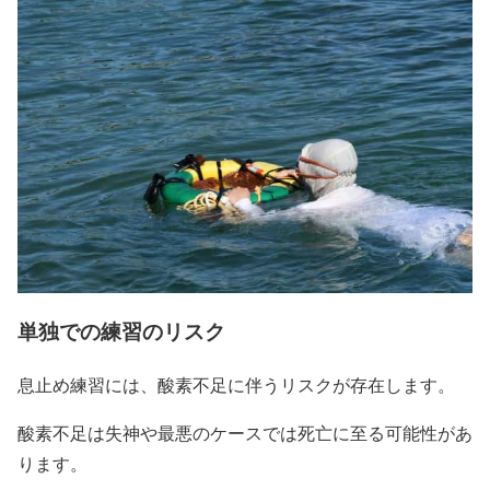
単独での練習のリスク
息止め練習には、酸素不足に伴うリスクが存在します。
酸素不足は失神や最悪のケースでは死亡に至る可能性があ
ります。