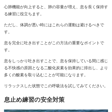
心肺機能が向上すると、肺の容量が増え、息を長く保持す
る練習に役立ちます。
ただし、体調が悪い時にはこれらの運動は避けるべきで
す。
息を完全に吐き出すことがこの方法の重要なポイントで
す。
息をしっかり吐き出すことで、息を保持している間に感じ
る不快感の原因となる二酸化炭素を効果的に排出し、より
多くの酸素を取り込むことが可能になります。
リラックスした状態でこの呼吸法を試してみてください。
息止め練習の安全対策