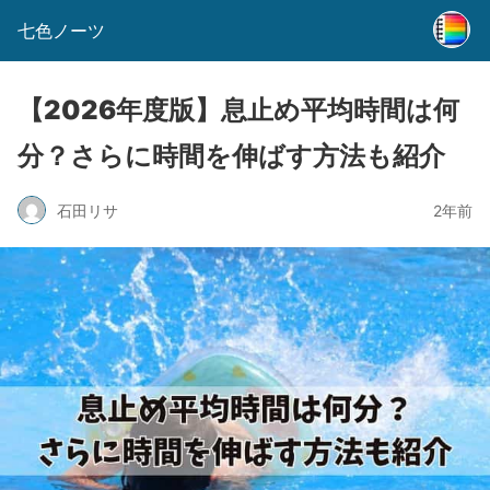
七色ノーツ
【2026年度版】息止め平均時間は何
分？さらに時間を伸ばす方法も紹介
石田リサ
2年前