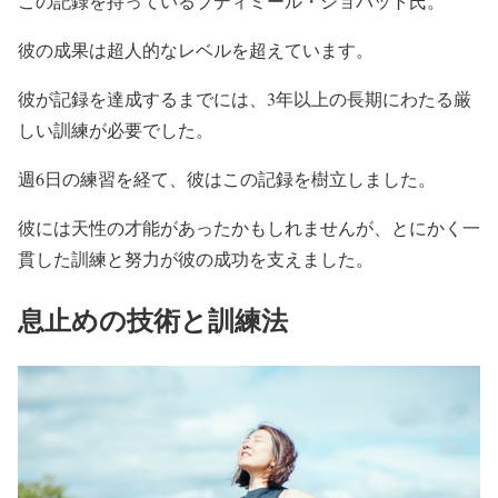
この記録を持っているブディミール・ショバット氏。
彼の成果は超人的なレベルを超えています。
彼が記録を達成するまでには、3年以上の長期にわたる厳
しい訓練が必要でした。
週6日の練習を経て、彼はこの記録を樹立しました。
彼には天性の才能があったかもしれませんが、とにかく一
貫した訓練と努力が彼の成功を支えました。
息止めの技術と訓練法