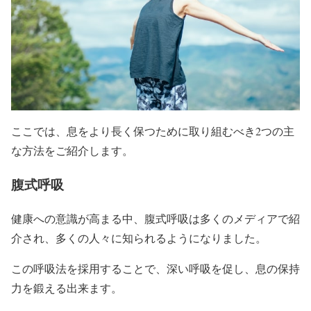
ここでは、息をより長く保つために取り組むべき2つの主
な方法をご紹介します。
腹式呼吸
健康への意識が高まる中、腹式呼吸は多くのメディアで紹
介され、多くの人々に知られるようになりました。
この呼吸法を採用することで、深い呼吸を促し、息の保持
力を鍛える出来ます。