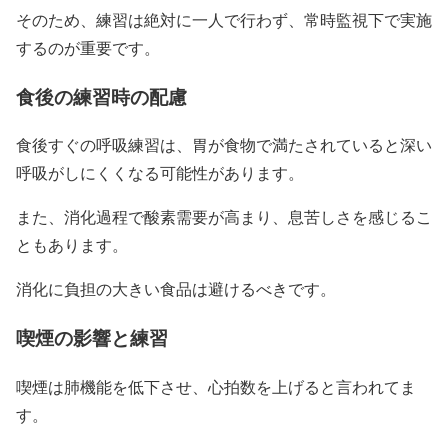
そのため、練習は絶対に一人で行わず、常時監視下で実施
するのが重要です。
食後の練習時の配慮
食後すぐの呼吸練習は、胃が食物で満たされていると深い
呼吸がしにくくなる可能性があります。
また、消化過程で酸素需要が高まり、息苦しさを感じるこ
ともあります。
消化に負担の大きい食品は避けるべきです。
喫煙の影響と練習
喫煙は肺機能を低下させ、心拍数を上げると言われてま
す。