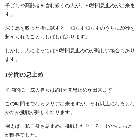
子どもや高齢者を含む多くの人が、30秒間息止めが出来ま
す。
深く息を吸った後に試すと、知らず知らずのうちに30秒を
超えられることもしばしばあります。
しかし、人によっては30秒間息止めのが難しい場合もあり
ます。
1分間の息止め
平均的に、成人男女は約1分間息止めが出来ます。
この時間までならクリア出来ますが、それ以上になるとな
かなか挑戦が難しくなります。
例えば、私自身も息止めに挑戦したところ、1分ちょっと
が限界でした。