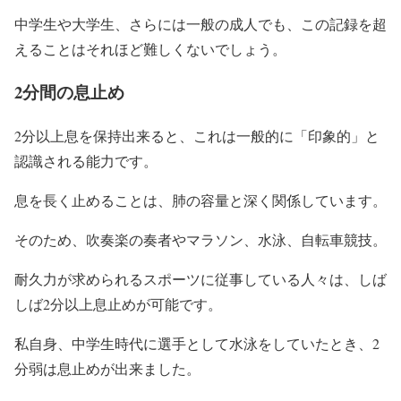
中学生や大学生、さらには一般の成人でも、この記録を超
えることはそれほど難しくないでしょう。
2分間の息止め
2分以上息を保持出来ると、これは一般的に「印象的」と
認識される能力です。
息を長く止めることは、肺の容量と深く関係しています。
そのため、吹奏楽の奏者やマラソン、水泳、自転車競技。
耐久力が求められるスポーツに従事している人々は、しば
しば2分以上息止めが可能です。
私自身、中学生時代に選手として水泳をしていたとき、2
分弱は息止めが出来ました。