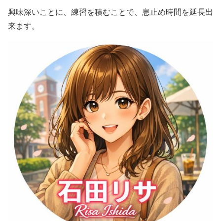
興味深いことに、練習を積むことで、息止め時間を延長出
来ます。