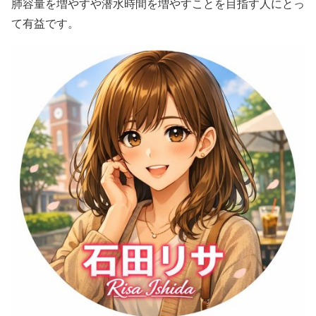
肺容量を増やすや潜水時間を増やすことを目指す人にとっ
て有益です。