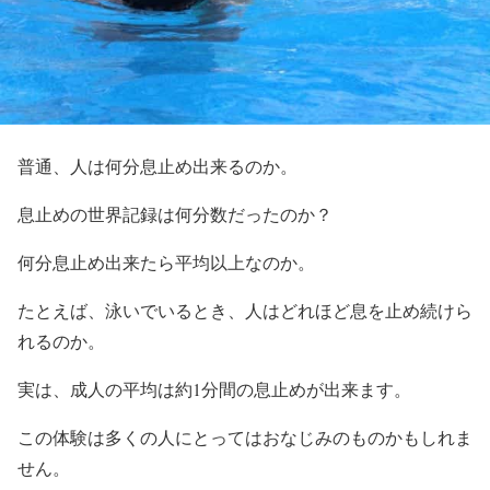
普通、人は何分息止め出来るのか。
息止めの世界記録は何分数だったのか？
何分息止め出来たら平均以上なのか。
たとえば、泳いでいるとき、人はどれほど息を止め続けら
れるのか。
実は、成人の平均は約1分間の息止めが出来ます。
この体験は多くの人にとってはおなじみのものかもしれま
せん。