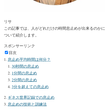
リサ
この記事では、人がどれだけの時間息止めが出来るのかに
ついて紹介します。
スポンサーリンク
目次
息止め平均時間は何分？
30秒間の息止め
1分間の息止め
2分間の息止め
3分を超えての息止め
ギネス世界記録での息止め
息止めの技術と訓練法