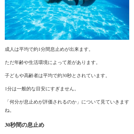
成人は平均で約1分間息止めが出来ます。
ただ年齢や生活環境によって差があります。
子どもや高齢者は平均で約30秒とされています。
1分は一般的な目安にすぎません。
「何分が息止めが評価されるのか」について見ていきます
ね。
30秒間の息止め