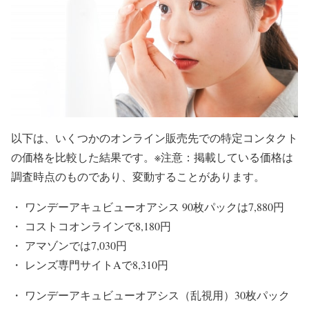
以下は、いくつかのオンライン販売先での特定コンタクト
の価格を比較した結果です。※注意：掲載している価格は
調査時点のものであり、変動することがあります。
・ ワンデーアキュビューオアシス 90枚パックは7,880円
・ コストコオンラインで8,180円
・ アマゾンでは7,030円
・ レンズ専門サイトAで8,310円
・ ワンデーアキュビューオアシス（乱視用）30枚パック