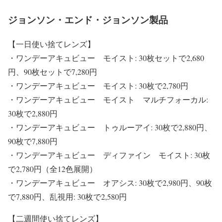
ジョンソン・エンド・ジョンソン製品
【一日使い捨てレンズ】
・ワンデーアキュビュー モイスト: 30枚セットで2,680
円、90枚セットで7,280円
・ワンデーアキュビュー モイスト: 30枚で2,780円
・ワンデーアキュビュー モイスト マルチフォーカル:
30枚で2,880円
・ワンデーアキュビュー トゥルーアイ: 30枚で2,880円、
90枚で7,880円
・ワンデーアキュビュー ディファイン モイスト: 30枚
で2,780円（全12色展開）
・ワンデーアキュビュー オアシス: 30枚で2,980円、90枚
で7,880円、乱視用: 30枚で2,580円
【二週間使い捨てレンズ】