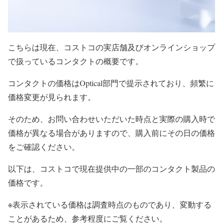
こちらは現在、コストコの実店舗及びオンラインショップ
で扱っているコンタクトの概要です。
コンタクトの価格はOptical部門で提示されており、頻繁に
価格変更が見られます。
そのため、お問い合わせいただいた時点と実際の購入時で
価格が異なる場合がありますので、購入前にその日の価格
をご確認ください。
以下は、コストコで現在提供中の一部のコンタクト製品の
価格です。
※表示されている価格は調査時点のものであり、変動する
ことがあるため、参考程度にご覧ください。