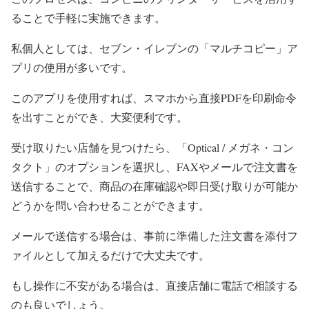
ることで手軽に実施できます。
私個人としては、セブン・イレブンの「マルチコピー」ア
プリの使用が多いです。
このアプリを使用すれば、スマホから直接PDFを印刷命令
を出すことができ、大変便利です。
受け取りたい店舗を見つけたら、「Optical / メガネ・コン
タクト」のオプションを選択し、FAXやメールで注文書を
送信することで、商品の在庫確認や即日受け取りが可能か
どうかを問い合わせることができます。
メールで送信する場合は、事前に準備した注文書を添付フ
ァイルとして加えるだけで大丈夫です。
もし操作に不安がある場合は、直接店舗に電話で相談する
のも良いでしょう。