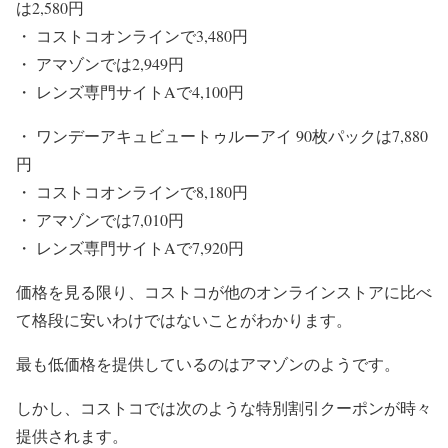
は2,580円
・ コストコオンラインで3,480円
・ アマゾンでは2,949円
・ レンズ専門サイトAで4,100円
・ ワンデーアキュビュートゥルーアイ 90枚パックは7,880
円
・ コストコオンラインで8,180円
・ アマゾンでは7,010円
・ レンズ専門サイトAで7,920円
価格を見る限り、コストコが他のオンラインストアに比べ
て格段に安いわけではないことがわかります。
最も低価格を提供しているのはアマゾンのようです。
しかし、コストコでは次のような特別割引クーポンが時々
提供されます。