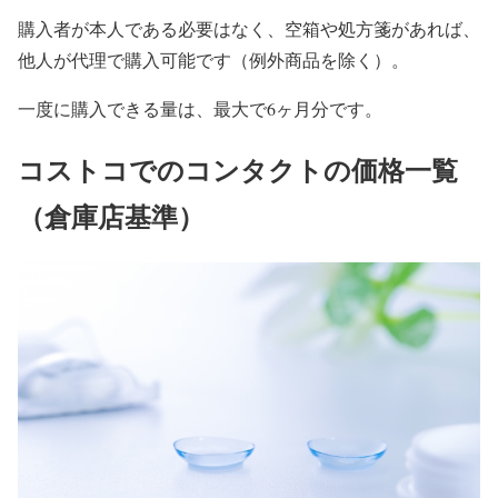
購入者が本人である必要はなく、空箱や処方箋があれば、
他人が代理で購入可能です（例外商品を除く）。
一度に購入できる量は、最大で6ヶ月分です。
コストコでのコンタクトの価格一覧
（倉庫店基準）