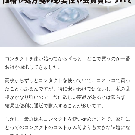
コンタクトを使い始めてからずっと、どこで買うのが一番
お得か探求してきました。
高校からずっとコンタクトを使っていて、コストコで買っ
たこともあるんですが、特に安いわけではないし、私の乱
視がかなり強いので、常に欲しい商品があるとは限らず、
結局は便利な通販で購入することが多いです。
しかし、最近妹もコンタクトを使い始めたことで、家計に
とってのコンタクトのコストが以前よりも大きな課題にな