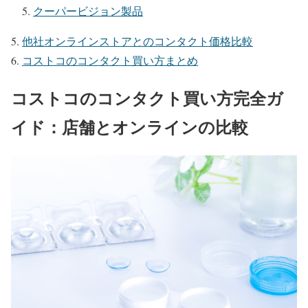
クーパービジョン製品
他社オンラインストアとのコンタクト価格比較
コストコのコンタクト買い方まとめ
コストコのコンタクト買い方完全ガ
イド：店舗とオンラインの比較