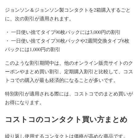
ジョンソン＆ジョンソン製コンタクトを2箱購入するごと
に、次の割引が適用されます。
・ 一日使い捨てタイプ90枚パックには3,000円の割引
・ 一日使い捨てタイプ30枚パックや2週間交換タイプ6枚
パックには1,000円の割引
このような割引期間中は、他のオンライン販売サイトのク
ーポンやまとめ買い割引、定期購入割引と比較して、コス
トコでの購入が最も経済的になることが多いです。
特別割引が適用される際には、コストコでのまとめ買いが
お得になります。
コストコのコンタクト買い方まとめ
繰り返し使用するコンタクトは価格が高めな商品です。