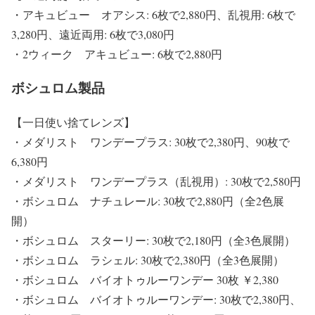
・アキュビュー オアシス: 6枚で2,880円、乱視用: 6枚で
3,280円、遠近両用: 6枚で3,080円
・2ウィーク アキュビュー: 6枚で2,880円
ボシュロム製品
【一日使い捨てレンズ】
・メダリスト ワンデープラス: 30枚で2,380円、90枚で
6,380円
・メダリスト ワンデープラス（乱視用）: 30枚で2,580円
・ボシュロム ナチュレール: 30枚で2,880円（全2色展
開）
・ボシュロム スターリー: 30枚で2,180円（全3色展開）
・ボシュロム ラシェル: 30枚で2,380円（全3色展開）
・ボシュロム バイオトゥルーワンデー 30枚 ￥2,380
・ボシュロム バイオトゥルーワンデー: 30枚で2,380円、