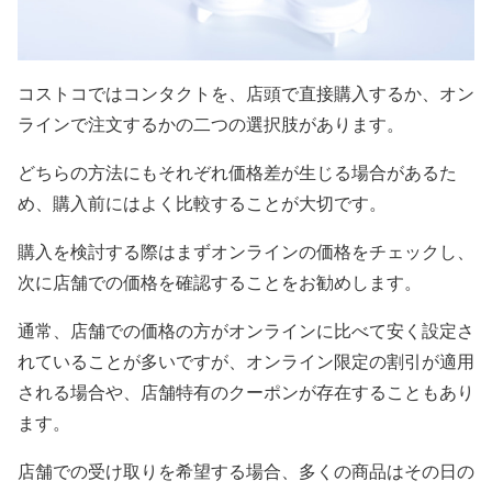
コストコではコンタクトを、店頭で直接購入するか、オン
ラインで注文するかの二つの選択肢があります。
どちらの方法にもそれぞれ価格差が生じる場合があるた
め、購入前にはよく比較することが大切です。
購入を検討する際はまずオンラインの価格をチェックし、
次に店舗での価格を確認することをお勧めします。
通常、店舗での価格の方がオンラインに比べて安く設定さ
れていることが多いですが、オンライン限定の割引が適用
される場合や、店舗特有のクーポンが存在することもあり
ます。
店舗での受け取りを希望する場合、多くの商品はその日の