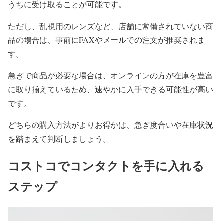
うちに受け取ることが可能です。
ただし、乱視用のレンズなど、店舗に常備されていない商
品の場合は、事前にFAXやメールでの注文が推奨されま
す。
急ぎで商品が必要な場合は、オンラインの方が在庫を豊富
に取り揃えているため、速やかに入手できる可能性が高い
です。
どちらの購入方法がよりお得かは、急ぎ度合いや在庫状況
を踏まえて判断しましょう。
コストコでコンタクトを手に入れる
ステップ