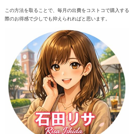
この方法を取ることで、毎月の出費をコストコで購入する
際のお得感で少しでも抑えられればと思います。