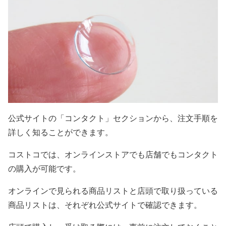
公式サイトの「コンタクト」セクションから、注文手順を
詳しく知ることができます。
コストコでは、オンラインストアでも店舗でもコンタクト
の購入が可能です。
オンラインで見られる商品リストと店頭で取り扱っている
商品リストは、それぞれ公式サイトで確認できます。