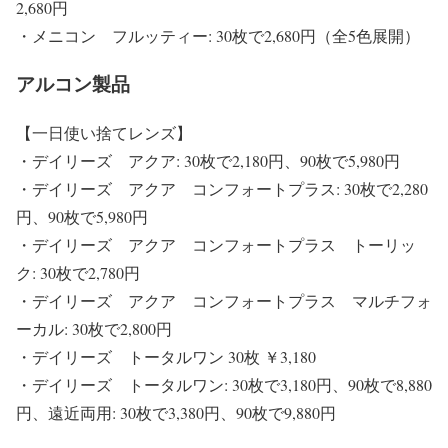
2,680円
・メニコン フルッティー: 30枚で2,680円（全5色展開）
アルコン製品
【一日使い捨てレンズ】
・デイリーズ アクア: 30枚で2,180円、90枚で5,980円
・デイリーズ アクア コンフォートプラス: 30枚で2,280
円、90枚で5,980円
・デイリーズ アクア コンフォートプラス トーリッ
ク: 30枚で2,780円
・デイリーズ アクア コンフォートプラス マルチフォ
ーカル: 30枚で2,800円
・デイリーズ トータルワン 30枚 ￥3,180
・デイリーズ トータルワン: 30枚で3,180円、90枚で8,880
円、遠近両用: 30枚で3,380円、90枚で9,880円