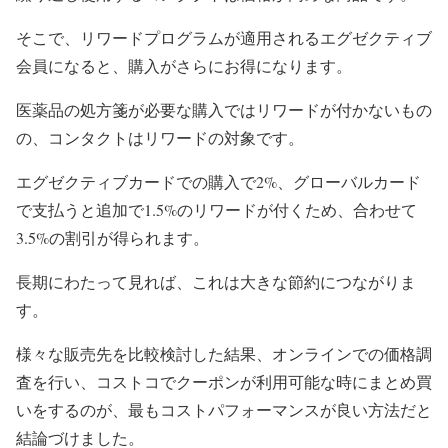
そこで、リワードプログラムが適用されるエグゼクティブ
会員になると、購入がさらにお得になります。
医薬品の処方箋が必要な購入ではリワードが付かないもの
の、コンタクトはリワードの対象です。
エグゼクティブカードでの購入で2%、グローバルカード
で支払うと追加で1.5%のリワードが付くため、合わせて
3.5%の割引が得られます。
長期にわたって見れば、これは大きな節約につながりま
す。
様々な販売先を比較検討した結果、オンラインでの価格調
査を行い、コストコでクーポンが利用可能な時にまとめ買
いをするのが、最もコストパフォーマンスが良い方法だと
結論づけました。