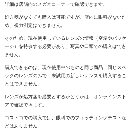
詳細は店舗内のメガネコーナーで確認できます。
処方箋がなくても購入は可能ですが、店内に眼科がないた
め、視力測定はできません。
そのため、現在使用しているレンズの情報（空箱やパッケ
ージ）を持参する必要があり、写真や口頭での購入はでき
ません。
購入できるのは、現在使用中のものと同じ商品、同じスペ
ックのレンズのみで、未試用の新しいレンズを購入するこ
とはできません。
レンズが処方箋を必要とするかどうかは、オンラインスト
アで確認できます。
コストコでの購入では、眼科でのフィッティングテストな
どはありません。