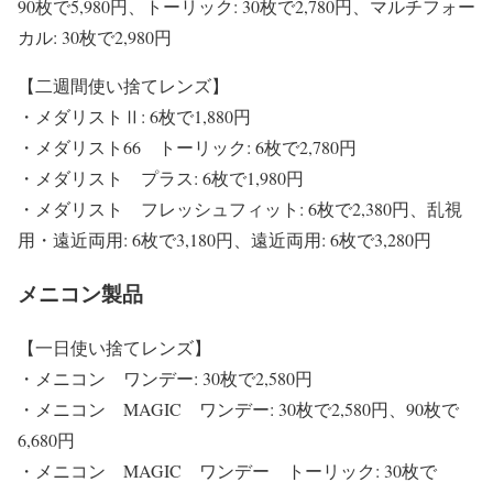
90枚で5,980円、トーリック: 30枚で2,780円、マルチフォー
カル: 30枚で2,980円
【二週間使い捨てレンズ】
・メダリストⅡ: 6枚で1,880円
・メダリスト66 トーリック: 6枚で2,780円
・メダリスト プラス: 6枚で1,980円
・メダリスト フレッシュフィット: 6枚で2,380円、乱視
用・遠近両用: 6枚で3,180円、遠近両用: 6枚で3,280円
メニコン製品
【一日使い捨てレンズ】
・メニコン ワンデー: 30枚で2,580円
・メニコン MAGIC ワンデー: 30枚で2,580円、90枚で
6,680円
・メニコン MAGIC ワンデー トーリック: 30枚で