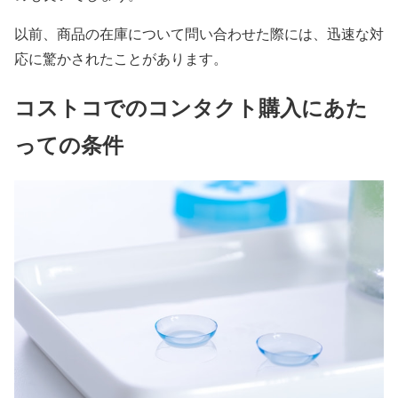
以前、商品の在庫について問い合わせた際には、迅速な対
応に驚かされたことがあります。
コストコでのコンタクト購入にあた
っての条件