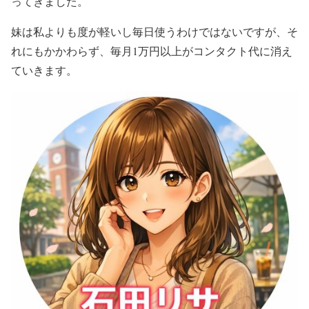
ってきました。
妹は私よりも度が軽いし毎日使うわけではないですが、そ
れにもかかわらず、毎月1万円以上がコンタクト代に消え
ていきます。