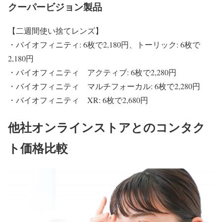
クーパービジョン製品
【二週間使い捨てレンズ】
・バイオフィニティ: 6枚で2,180円、トーリック: 6枚で
2,180円
・バイオフィニティ アクティブ: 6枚で2,280円
・バイオフィニティ マルチフォーカル: 6枚で2,280円
・バイオフィニティ XR: 6枚で2,680円
他社オンラインストアとのコンタク
ト価格比較