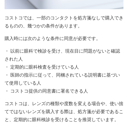
コストコでは、一部のコンタクトを処方箋なしで購入でき
るものの、幾つかの条件があります。
購入時には次のような条件に同意が必要です。
・ 以前に眼科で検診を受け、現在目に問題がないと確認
された人
・ 定期的に眼科検査を受けている人
・ 医師の指示に従って、同梱されている説明書に基づい
て使用している人
・ コストコ提供の同意書に署名できる人
コストコは、レンズの種類や度数を変える場合や、使い捨
てではないレンズを購入する際は、処方箋が必要であるこ
と、定期的に眼科検診を受けることを推奨しています。