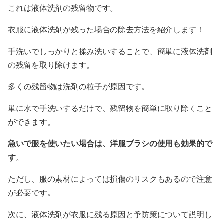
これは液体洗剤の残留物です。
衣服に液体洗剤が残った場合の除去方法を紹介します！
手洗いでしっかりと揉み洗いすることで、簡単に液体洗剤
の残留を取り除けます。
多くの残留物は洗剤の粒子が原因です。
単に水で手洗いするだけで、残留物を簡単に取り除くこと
ができます。
急いで服を使いたい場合は、洋服ブラシの使用も効果的で
す
。
ただし、服の素材によっては損傷のリスクもあるので注意
が必要です。
次に、液体洗剤が衣服に残る原因と予防策について説明し