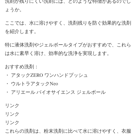
洗剤が残りにくい洗剤には、どのような特徴があるのでし
ょうか。
ここでは、水に溶けやすく、洗剤残りを防ぐ効果的な洗剤
を紹介します。
特に液体洗剤やジェルボールタイプがおすすめで、これら
は水に素早く溶け、効率的な洗浄を実現します。
おすすめ洗剤：
・ アタックZERO ワンハンドプッシュ
・ ウルトラアタックNeo
・ アリエール バイオサイエンス ジェルボール
リンク
リンク
リンク
これらの洗剤は、粉末洗剤に比べて水に溶けやすく、衣服