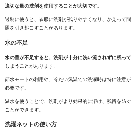
適切な量の洗剤を使用することが大切です
。
過剰に使うと、衣服に洗剤が残りやすくなり、かえって問
題を引き起こすことがあります。
水の不足
水の量が不足すると、洗剤が十分に洗い流されずに残って
しまうこと
があります。
節水モードの利用や、冷たい気温での洗濯時は特に注意が
必要です。
温水を使うことで、洗剤がより効果的に溶け、残留を防ぐ
ことができます。
洗濯ネットの使い方