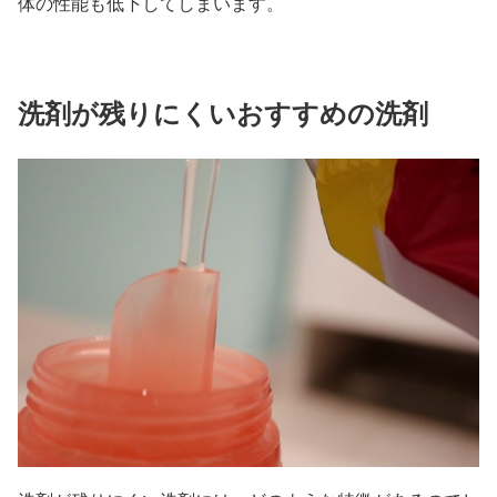
体の性能も低下してしまいます。
洗剤が残りにくいおすすめの洗剤