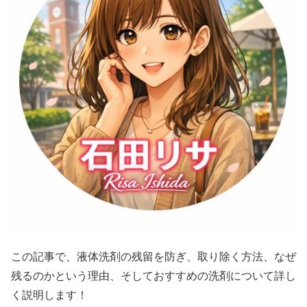
この記事で、液体洗剤の残留を防ぎ、取り除く方法、なぜ
残るのかという理由、そしておすすめの洗剤について詳し
く説明します！