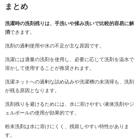
まとめ
洗濯時の洗剤残りは、手洗いや揉み洗いで比較的容易に解
消
できます。
洗剤の過剰使用や水の不足が主な原因です。
洗濯には適量の洗剤を使用し、必要に応じて洗剤を温水で
溶かして使用することが推奨されます。
洗濯ネットへの過剰な詰め込みや洗濯槽の未清掃も、洗剤
が残る原因となります。
洗剤残りを避けるためには、水に溶けやすい液体洗剤やジ
ェルボールの使用が効果的です。
粉末洗剤は水に溶けにくく、残留しやすい特性がありま
す。