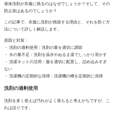
液体洗剤が衣服に残るのはなぜでしょうか？そして、その
防止策はあるのでしょうか？
この記事で、衣服に洗剤が残留する理由と、それを防ぐ方
法について詳しく解説します。
原因と対策：
・ 洗剤の過剰使用：洗剤の量を適切に調節
・ 水の量不足：洗剤を温水やぬるま湯でしっかり溶かす
・ 洗濯ネットの活用：服を適切に配置し、詰め込みすぎ
ない
・ 洗濯機の定期的な清掃：洗濯機の槽を定期的に清掃
洗剤の過剰使用
洗剤を多く使えば汚れがよく落ちると考えがちですが、こ
れは誤りです。