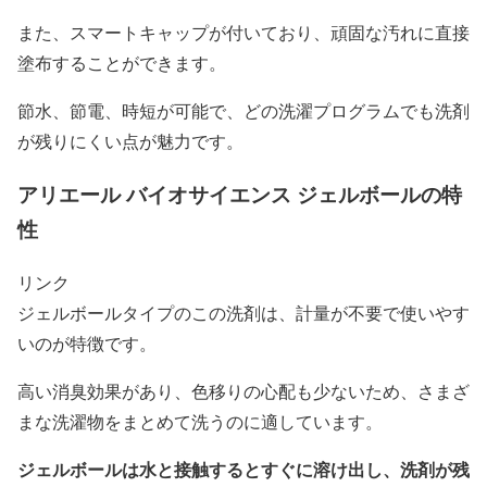
また、スマートキャップが付いており、頑固な汚れに直接
塗布することができます。
節水、節電、時短が可能で、どの洗濯プログラムでも洗剤
が残りにくい点が魅力です。
アリエール バイオサイエンス ジェルボールの特
性
リンク
ジェルボールタイプのこの洗剤は、計量が不要で使いやす
いのが特徴です。
高い消臭効果があり、色移りの心配も少ないため、さまざ
まな洗濯物をまとめて洗うのに適しています。
ジェルボールは水と接触するとすぐに溶け出し、洗剤が残