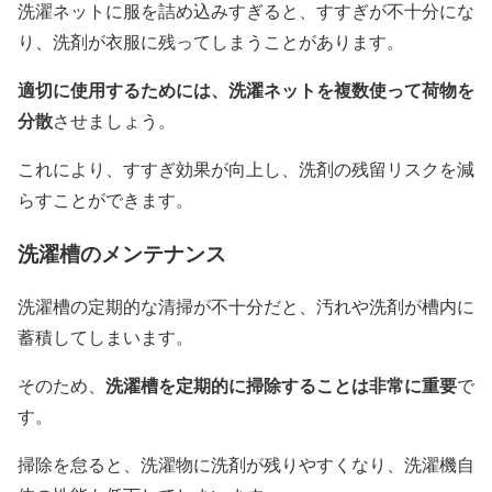
洗濯ネットに服を詰め込みすぎると、すすぎが不十分にな
り、洗剤が衣服に残ってしまうことがあります。
適切に使用するためには、洗濯ネットを複数使って荷物を
分散
させましょう。
これにより、すすぎ効果が向上し、洗剤の残留リスクを減
らすことができます。
洗濯槽のメンテナンス
洗濯槽の定期的な清掃が不十分だと、汚れや洗剤が槽内に
蓄積してしまいます。
洗濯槽を定期的に掃除することは非常に重要
そのため、
で
す。
掃除を怠ると、洗濯物に洗剤が残りやすくなり、洗濯機自