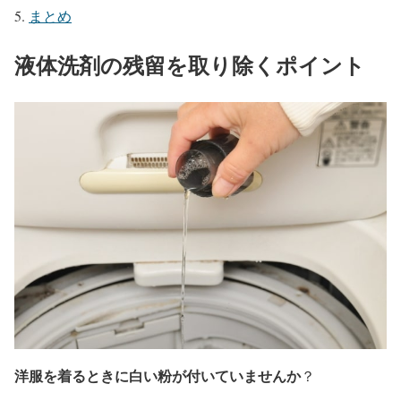
まとめ
液体洗剤の残留を取り除くポイント
洋服を着るときに白い粉が付いていませんか
？