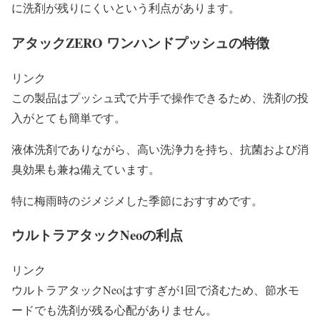
に洗剤が残りにくいという利点があります。
アタックZERO ワンハンドプッシュの特徴
リンク
この製品はプッシュ式で片手で操作できるため、洗剤の投
入がとても簡単です。
液体洗剤でありながら、高い洗浄力を持ち、抗菌および消
臭効果も兼ね備えています。
特に梅雨時のジメジメした季節におすすめです。
ウルトラアタックNeoの利点
リンク
ウルトラアタックNeoはすすぎが1回で済むため、節水モ
ードでも洗剤が残る心配がありません。