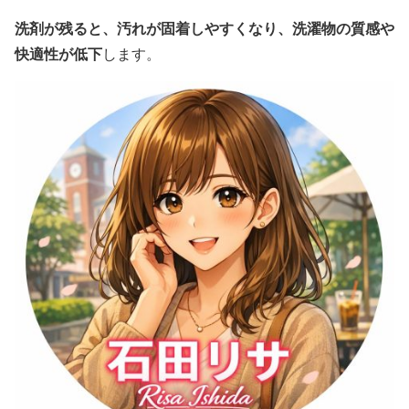
洗剤が残ると、汚れが固着しやすくなり、洗濯物の質感や
快適性が低下
します。