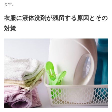
ます。
衣服に液体洗剤が残留する原因とその
対策