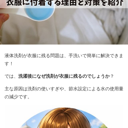
液体洗剤が衣服に残る問題は、手洗いで簡単に解決できま
す！
洗濯後になぜ洗剤が衣服に残るのでしょうか
では、
？
主な原因は洗剤の使いすぎや、節水設定による水の使用量
の減少です。