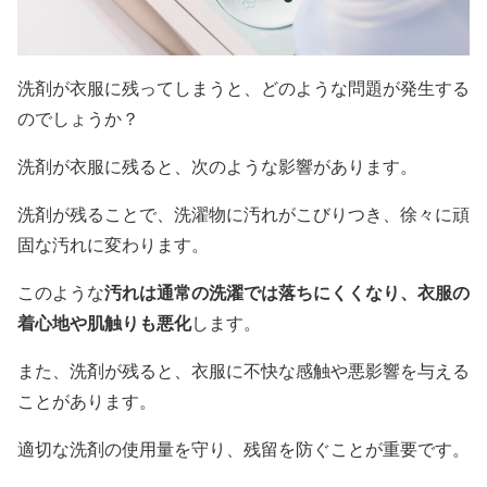
洗剤が衣服に残ってしまうと、どのような問題が発生する
のでしょうか？
洗剤が衣服に残ると、次のような影響があります。
洗剤が残ることで、洗濯物に汚れがこびりつき、徐々に頑
固な汚れに変わります。
汚れは通常の洗濯では落ちにくくなり、衣服の
このような
着心地や肌触りも悪化
します。
また、洗剤が残ると、衣服に不快な感触や悪影響を与える
ことがあります。
適切な洗剤の使用量を守り、残留を防ぐことが重要です。