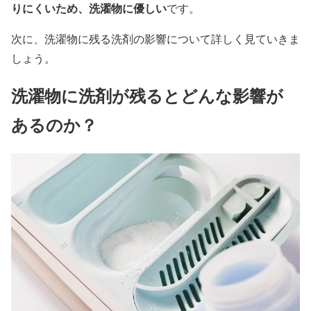
りにくいため、洗濯物に優しい
です。
次に、洗濯物に残る洗剤の影響について詳しく見ていきま
しょう。
洗濯物に洗剤が残るとどんな影響が
あるのか？