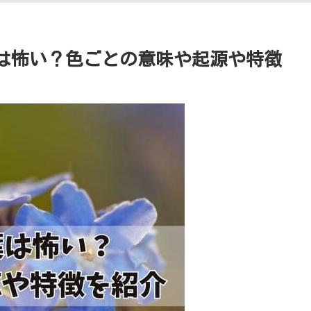
葉は怖い？色ごとの意味や起源や特徴