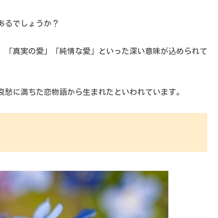
あるでしょうか？
、「真実の愛」「純情な愛」といった深い意味が込められて
哀愁に満ちた恋物語から生まれたといわれています。