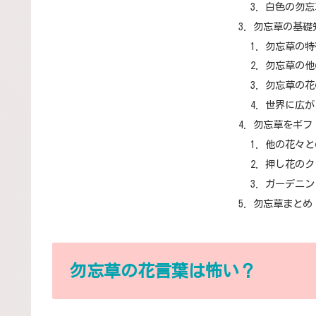
白色の勿忘
勿忘草の基礎
勿忘草の特
勿忘草の他
勿忘草の花
世界に広が
勿忘草をギフ
他の花々と
押し花のク
ガーデニン
勿忘草まとめ
勿忘草の花言葉は怖い？