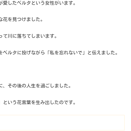
が愛したベルタという女性がいます。
な花を見つけました。
って川に落ちてしまいます。
をベルタに投げながら「私を忘れないで」と伝えました。
。
に、その後の人生を過ごしました。
」という花言葉を生み出したのです。