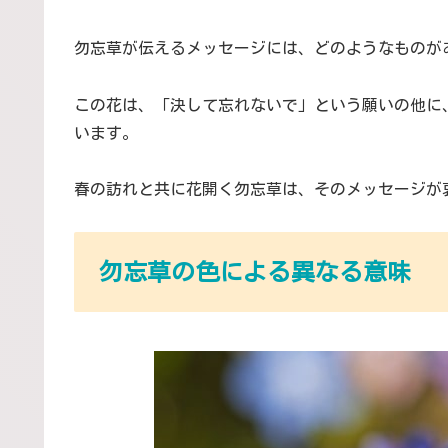
勿忘草が伝えるメッセージには、どのようなものが
この花は、「決して忘れないで」という願いの他に
います。
春の訪れと共に花開く勿忘草は、そのメッセージが
勿忘草の色による異なる意味