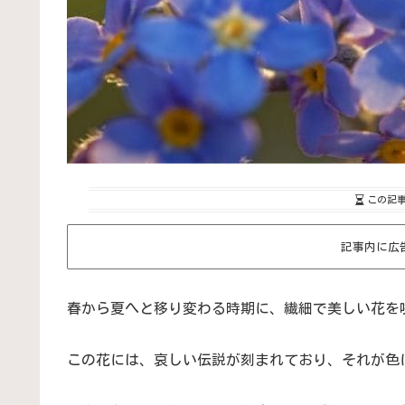
この記
記事内に広
春から夏へと移り変わる時期に、繊細で美しい花を
この花には、哀しい伝説が刻まれており、それが色