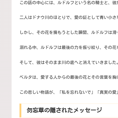
この話の中心には、ルドルフという名の騎士と、彼
二人はドナウ川のほとりで、愛の証として青い小さ
しかし、その花を摘もうとした瞬間、ルドルフは滑
溺れる中、ルドルフは最後の力を振り絞り、その花
そして、彼はそのまま川の底へと消えていきました
ベルタは、愛する人からの最後の花とその言葉を胸
この悲しい物語が、「私を忘れないで」「真実の愛
勿忘草の隠されたメッセージ