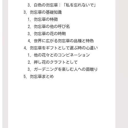
白色の勿忘草：「私を忘れないで」
勿忘草の基礎知識
勿忘草の特徴
勿忘草の他の呼び名
勿忘草の花の時期
世界に広がる勿忘草の品種と特色
勿忘草をギフトとして選ぶ時の心遣い
他の花々とのコンビネーション
押し花のクラフトとして
ガーデニングを楽しむ人への苗贈り
勿忘草まとめ