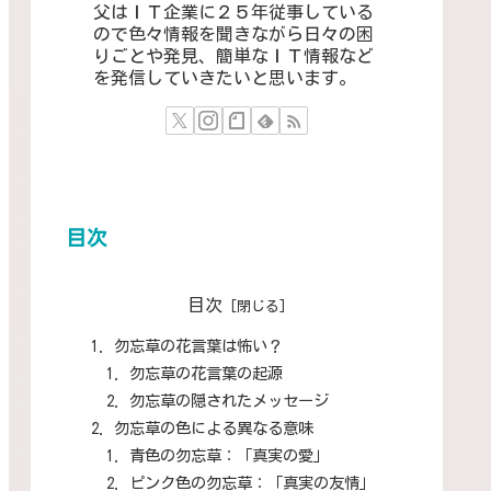
父はＩＴ企業に２５年従事している
ので色々情報を聞きながら日々の困
りごとや発見、簡単なＩＴ情報など
を発信していきたいと思います。
目次
目次
勿忘草の花言葉は怖い？
勿忘草の花言葉の起源
勿忘草の隠されたメッセージ
勿忘草の色による異なる意味
青色の勿忘草：「真実の愛」
ピンク色の勿忘草：「真実の友情」