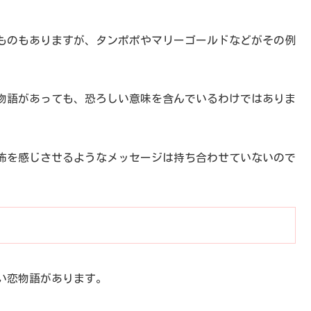
ものもありますが、タンポポやマリーゴールドなどがその例
物語があっても、恐ろしい意味を含んでいるわけではありま
怖を感じさせるようなメッセージは持ち合わせていないので
い恋物語があります。