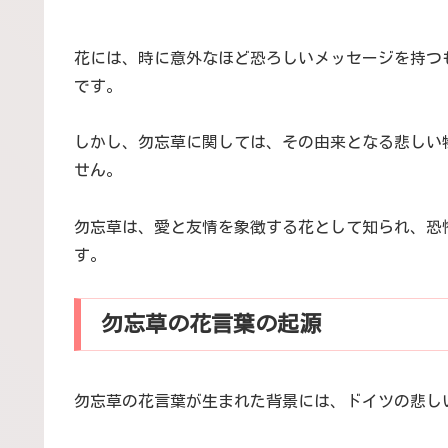
花には、時に意外なほど恐ろしいメッセージを持つ
です。
しかし、勿忘草に関しては、その由来となる悲しい
せん。
勿忘草は、愛と友情を象徴する花として知られ、恐
す。
勿忘草の花言葉の起源
勿忘草の花言葉が生まれた背景には、ドイツの悲し