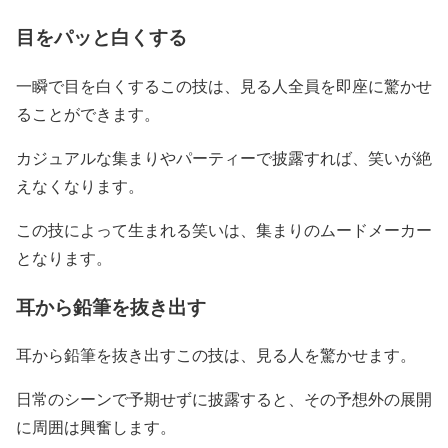
目をパッと白くする
一瞬で目を白くするこの技は、見る人全員を即座に驚かせ
ることができます。
カジュアルな集まりやパーティーで披露すれば、笑いが絶
えなくなります。
この技によって生まれる笑いは、集まりのムードメーカー
となります。
耳から鉛筆を抜き出す
耳から鉛筆を抜き出すこの技は、見る人を驚かせます。
日常のシーンで予期せずに披露すると、その予想外の展開
に周囲は興奮します。