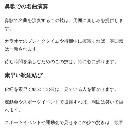
鼻歌での名曲演奏
鼻歌で名曲を演奏するこの技は、周囲に楽しみを提供しま
す。
カラオケのブレイクタイムや待機中に披露すれば、雰囲気
は一新されます。
待ち時間を楽しむためのこの技は、特に心に残ります。
素早い靴紐結び
靴紐を素早く結ぶこの技は、見ている人を驚かせます。
運動会やスポーツイベントで披露すれば、周囲は笑いで溢
れます。
スポーツイベントや運動会で見せるこの技の驚きは、観客