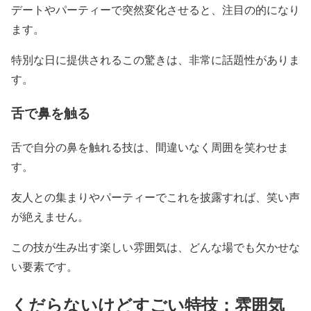
デートやパーティーで突然変化させると、注目の的になり
ます。
特別な日に提供されるこの驚きは、非常に話題性がありま
す。
舌で鼻を触る
舌で自分の鼻を触れる技は、間違いなく周囲を笑わせま
す。
友人との集まりやパーティーでこれを披露すれば、笑い声
が絶えません。
この技が生み出す楽しい雰囲気は、どんな場でも欠かせな
い要素です。
くだらないけどすごい特技：雰囲気