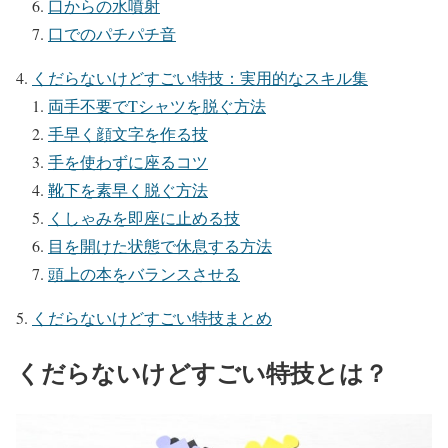
口からの水噴射
口でのパチパチ音
くだらないけどすごい特技：実用的なスキル集
両手不要でTシャツを脱ぐ方法
手早く顔文字を作る技
手を使わずに座るコツ
靴下を素早く脱ぐ方法
くしゃみを即座に止める技
目を開けた状態で休息する方法
頭上の本をバランスさせる
くだらないけどすごい特技まとめ
くだらないけどすごい特技とは？