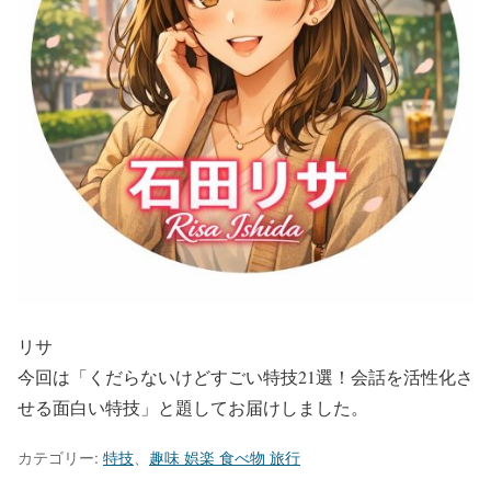
リサ
今回は「くだらないけどすごい特技21選！会話を活性化さ
せる面白い特技」と題してお届けしました。
カテゴリー:
特技
、
趣味 娯楽 食べ物 旅行