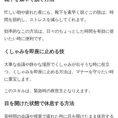
忙しい朝や疲れた夜にも、靴下を素早く脱ぐこの技は、時
間を節約し、ストレスを減らしてくれます。
効率的なこの方法は、日々のちょっとした時間を有効に使
いたい時に便利です。
くしゃみを即座に止める技
大事な会議や静かな場所でくしゃみが出そうな時に役立
つ、くしゃみを即座に止める方法は、マナーを守りたい時
に重宝します。
このスキルは、緊急時の救世主となりえます。
目を開けた状態で休息する方法
長時間の会議や授業で疲れた時に目を開けたまま休息する