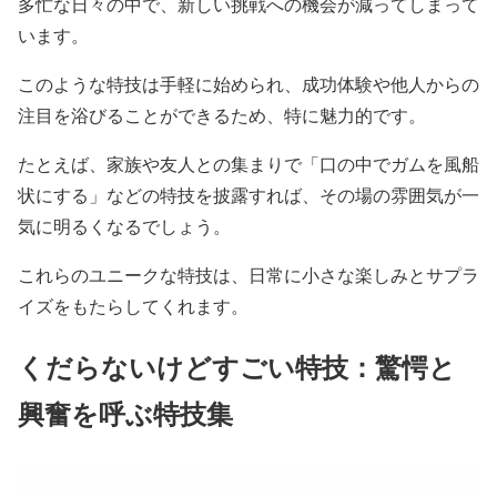
多忙な日々の中で、新しい挑戦への機会が減ってしまって
います。
このような特技は手軽に始められ、成功体験や他人からの
注目を浴びることができるため、特に魅力的です。
たとえば、家族や友人との集まりで「口の中でガムを風船
状にする」などの特技を披露すれば、その場の雰囲気が一
気に明るくなるでしょう。
これらのユニークな特技は、日常に小さな楽しみとサプラ
イズをもたらしてくれます。
くだらないけどすごい特技：驚愕と
興奮を呼ぶ特技集