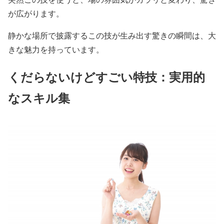
が広がります。
静かな場所で披露するこの技が生み出す驚きの瞬間は、大
きな魅力を持っています。
くだらないけどすごい特技：実用的
なスキル集