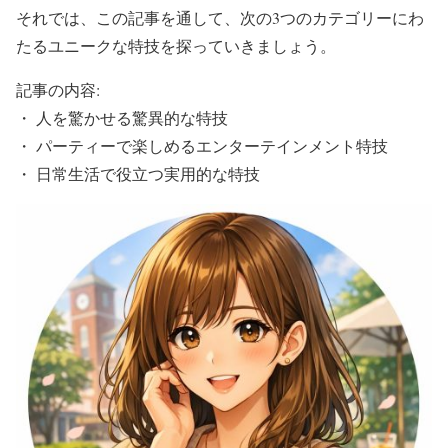
それでは、この記事を通して、次の3つのカテゴリーにわ
たるユニークな特技を探っていきましょう。
記事の内容:
・ 人を驚かせる驚異的な特技
・ パーティーで楽しめるエンターテインメント特技
・ 日常生活で役立つ実用的な特技