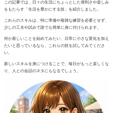
この記事では、日々の生活にちょっとした便利さや楽しみ
をもたらす「生活を豊かにする技」を紹介しました。
これらのスキルは、特に準備や複雑な練習を必要とせず、
少しの工夫や試みで誰でも簡単に身に付けられます。
何か新しいことを始めてみたい、日常に小さな変化を加え
たいと思っているなら、これらの技を試してみてくださ
い。
新しいスキルを身につけることで、毎日がもっと楽しくな
り、人との会話のネタにもなるでしょう。