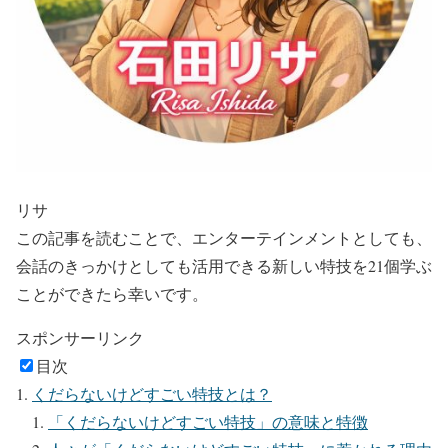
リサ
この記事を読むことで、エンターテインメントとしても、
会話のきっかけとしても活用できる新しい特技を21個学ぶ
ことができたら幸いです。
スポンサーリンク
目次
くだらないけどすごい特技とは？
「くだらないけどすごい特技」の意味と特徴