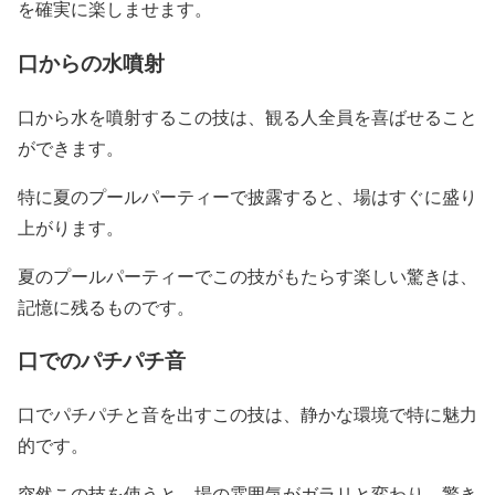
を確実に楽しませます。
口からの水噴射
口から水を噴射するこの技は、観る人全員を喜ばせること
ができます。
特に夏のプールパーティーで披露すると、場はすぐに盛り
上がります。
夏のプールパーティーでこの技がもたらす楽しい驚きは、
記憶に残るものです。
口でのパチパチ音
口でパチパチと音を出すこの技は、静かな環境で特に魅力
的です。
突然この技を使うと、場の雰囲気がガラリと変わり、驚き