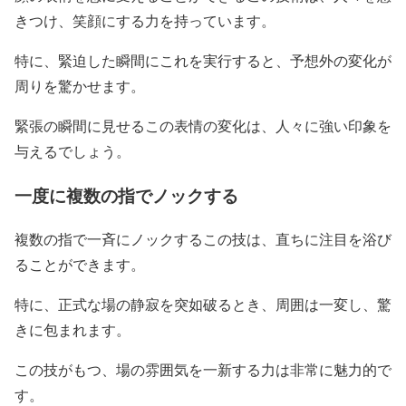
きつけ、笑顔にする力を持っています。
特に、緊迫した瞬間にこれを実行すると、予想外の変化が
周りを驚かせます。
緊張の瞬間に見せるこの表情の変化は、人々に強い印象を
与えるでしょう。
一度に複数の指でノックする
複数の指で一斉にノックするこの技は、直ちに注目を浴び
ることができます。
特に、正式な場の静寂を突如破るとき、周囲は一変し、驚
きに包まれます。
この技がもつ、場の雰囲気を一新する力は非常に魅力的で
す。