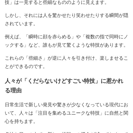
技」は一見すると些細なもののように見えます。
しかし、それには人を驚かせたり笑わせたりする瞬間が隠
されています。
例えば、「瞬時に顔を赤らめる」や「複数の指で同時にノ
ックする」など、誰もが見て驚くような特技があります。
これらの「些細さ」が逆に人々を引き付け、楽しませるこ
とができるのです。
人々が「くだらないけどすごい特技」に惹かれ
る理由
日常生活で新しい発見や驚きが少なくなっている現代にお
いて、人々は「注目を集めるユニークな特技」に自然と関
心を持ちます。