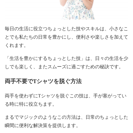
毎日の生活に役立つちょっとした技やスキルは、小さなこ
とでも私たちの日常を豊かにし、便利さや楽しさを加えて
くれます。
「生活を豊かにするちょっとした技」は、日々の生活を少
しでも楽しく、またスムーズに過ごすための秘訣です。
両手不要でTシャツを脱ぐ方法
両手を使わずにTシャツを脱ぐこの技は、手が塞がってい
る時に特に役立ちます。
まるでマジックのようなこの方法は、日常のちょっとした
瞬間に便利な解決策を提供します。