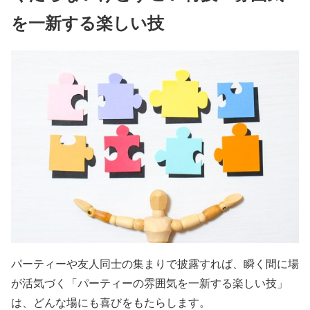
を一新する楽しい技
パーティーや友人同士の集まりで披露すれば、瞬く間に場
が活気づく「パーティーの雰囲気を一新する楽しい技」
は、どんな場にも喜びをもたらします。