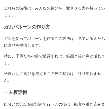
これらの技術は、みんなの気分を一変させる力を持ってい
ます。
ガムバルーンの作り方
ガムを使ってバルーンを作るこの方法は、見ている人たち
に喜びを提供します。
特に、子供たちの前で披露すれば、笑顔と笑い声が溢れま
す。
子供たちに喜びを与えるこの技の魅力は、計り知れませ
ん。
一人腹話術
自分との会話を腹話術で行うこの技は、観客を引き込みま