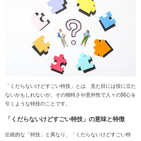
「くだらないけどすごい特技」とは、見た目には役に立た
ないかもしれないが、その独特さや意外性で人々の関心を
引くような特技のことです。
「くだらないけどすごい特技」の意味と特徴
伝統的な「特技」と異なり、「くだらないけどすごい特