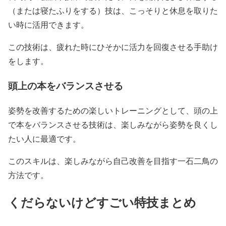
（または寝たふりをする）技は、こっそりと休息を取りた
い時に活用できます。
この技術は、疲れた時にひそかに活力を回復させる手助け
をします。
頭上の本をバランスさせる
姿勢を改善するための楽しいトレーニングとして、頭の上
で本をバランスさせる技術は、楽しみながら姿勢を良くし
たい人に最適です。
このスキルは、楽しみながら自己改善を目指す一石二鳥の
方法です。
くだらないけどすごい特技まとめ