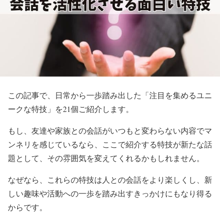
この記事で、日常から一歩踏み出した「注目を集めるユニ
ークな特技」を21個ご紹介します。
もし、友達や家族との会話がいつもと変わらない内容でマ
ンネリを感じているなら、ここで紹介する特技が新たな話
題として、その雰囲気を変えてくれるかもしれません。
なぜなら、これらの特技は人との会話をより楽しくし、新
しい趣味や活動への一歩を踏み出すきっかけにもなり得る
からです。