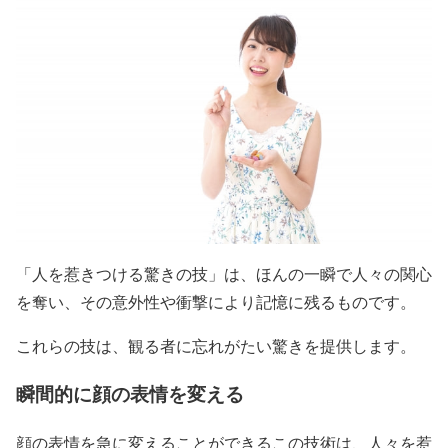
「人を惹きつける驚きの技」は、ほんの一瞬で人々の関心
を奪い、その意外性や衝撃により記憶に残るものです。
これらの技は、観る者に忘れがたい驚きを提供します。
瞬間的に顔の表情を変える
顔の表情を急に変えることができるこの技術は、人々を惹