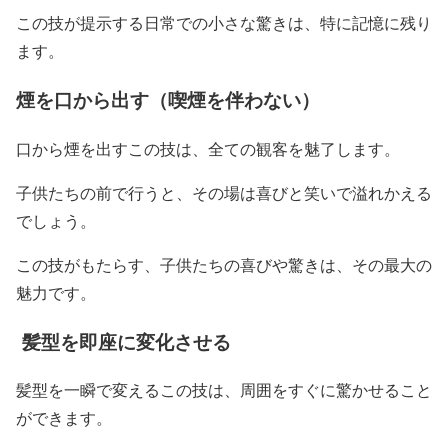
この技が提示する日常での小さな驚きは、特に記憶に残り
ます。
煙を口から出す（喫煙を伴わない）
口から煙を出すこの技は、全ての観客を魅了します。
子供たちの前で行うと、その場は喜びと笑いで溢れかえる
でしょう。
この技がもたらす、子供たちの喜びや驚きは、その最大の
魅力です。
髪型を即座に変化させる
髪型を一瞬で変えるこの技は、周囲をすぐに驚かせること
ができます。