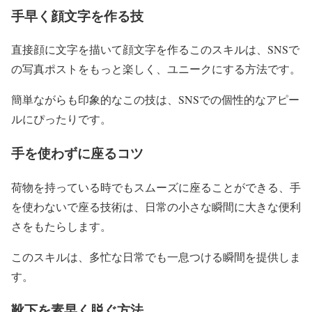
手早く顔文字を作る技
直接顔に文字を描いて顔文字を作るこのスキルは、SNSで
の写真ポストをもっと楽しく、ユニークにする方法です。
簡単ながらも印象的なこの技は、SNSでの個性的なアピー
ルにぴったりです。
手を使わずに座るコツ
荷物を持っている時でもスムーズに座ることができる、手
を使わないで座る技術は、日常の小さな瞬間に大きな便利
さをもたらします。
このスキルは、多忙な日常でも一息つける瞬間を提供しま
す。
靴下を素早く脱ぐ方法