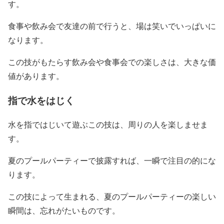
す。
食事や飲み会で友達の前で行うと、場は笑いでいっぱいに
なります。
この技がもたらす飲み会や食事会での楽しさは、大きな価
値があります。
指で水をはじく
水を指ではじいて遊ぶこの技は、周りの人を楽しませま
す。
夏のプールパーティーで披露すれば、一瞬で注目の的にな
ります。
この技によって生まれる、夏のプールパーティーの楽しい
瞬間は、忘れがたいものです。