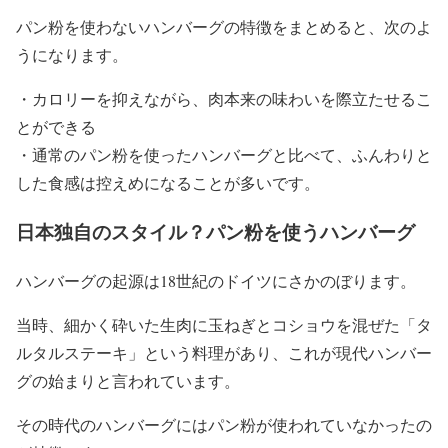
パン粉を使わないハンバーグの特徴をまとめると、次のよ
うになります。
・カロリーを抑えながら、肉本来の味わいを際立たせるこ
とができる
・通常のパン粉を使ったハンバーグと比べて、ふんわりと
した食感は控えめになることが多いです。
日本独自のスタイル？パン粉を使うハンバーグ
ハンバーグの起源は18世紀のドイツにさかのぼります。
当時、細かく砕いた生肉に玉ねぎとコショウを混ぜた「タ
ルタルステーキ」という料理があり、これが現代ハンバー
グの始まりと言われています。
その時代のハンバーグにはパン粉が使われていなかったの