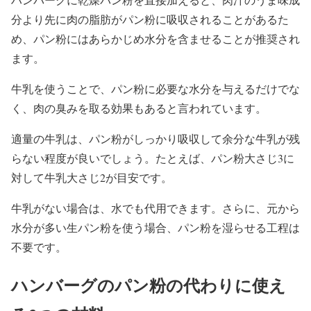
分より先に肉の脂肪がパン粉に吸収されることがあるた
め、パン粉にはあらかじめ水分を含ませることが推奨され
ます。
牛乳を使うことで、パン粉に必要な水分を与えるだけでな
く、肉の臭みを取る効果もあると言われています。
適量の牛乳は、パン粉がしっかり吸収して余分な牛乳が残
らない程度が良いでしょう。たとえば、パン粉大さじ3に
対して牛乳大さじ2が目安です。
牛乳がない場合は、水でも代用できます。さらに、元から
水分が多い生パン粉を使う場合、パン粉を湿らせる工程は
不要です。
ハンバーグのパン粉の代わりに使え