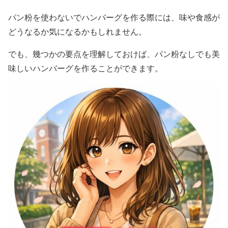
パン粉を使わないでハンバーグを作る際には、味や食感が
どうなるか気になるかもしれません。
でも、幾つかの要点を理解しておけば、パン粉なしでも美
味しいハンバーグを作ることができます。