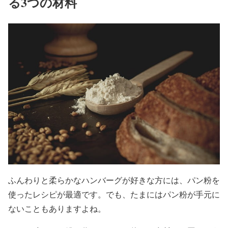
る3つの材料
ふんわりと柔らかなハンバーグが好きな方には、パン粉を
使ったレシピが最適です。でも、たまにはパン粉が手元に
ないこともありますよね。