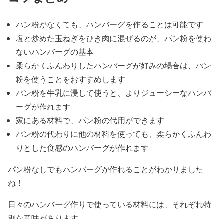
パン粉がなくても、ハンバーグを作ることは可能です
塩と炒めた玉ねぎをひき肉に混ぜるのが、パン粉を使わ
ないハンバーグの基本
柔らかくふんわりしたハンバーグが好みの場合は、パン
粉を使うことをおすすめします
パン粉を牛乳に浸して使うと、よりジューシーなハンバ
ーグが作れます
家にある材料で、パン粉の代用ができます
パン粉の代わりに他の材料を使っても、柔らかくふんわ
りとした食感のハンバーグが作れます
パン粉なしでもハンバーグが作れることがわかりました
ね！
日々のハンバーグ作りで使っている材料には、それぞれ特
別な意味があります。