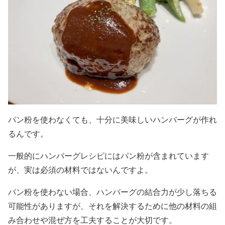
パン粉を使わなくても、十分に美味しいハンバーグが作れ
るんです。
一般的にハンバーグレシピにはパン粉が含まれています
が、実は必須の材料ではないんですよ。
パン粉を使わない場合、ハンバーグの結合力が少し落ちる
可能性がありますが、それを解決するために他の材料の組
み合わせや混ぜ方を工夫することが大切です。