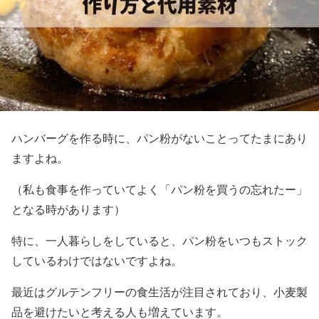
ハンバーグを作る時に、パン粉がないことってたまにあり
ますよね。
（私も食事を作っていてよく「パン粉を買うの忘れたー」
となる時があります）
特に、一人暮らしをしていると、パン粉をいつもストック
しているわけではないですよね。
最近はグルテンフリーの食生活が注目されており、小麦製
品を避けたいと考える人も増えています。