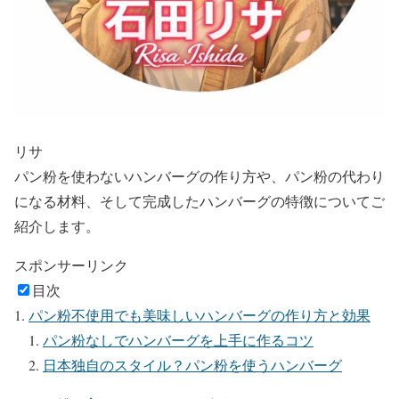
リサ
パン粉を使わないハンバーグの作り方や、パン粉の代わり
になる材料、そして完成したハンバーグの特徴についてご
紹介します。
スポンサーリンク
目次
パン粉不使用でも美味しいハンバーグの作り方と効果
パン粉なしでハンバーグを上手に作るコツ
日本独自のスタイル？パン粉を使うハンバーグ