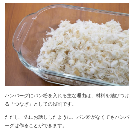
ハンバーグにパン粉を入れる主な理由は、材料を結びつけ
る「つなぎ」としての役割です。
ただし、先にお話ししたように、パン粉がなくてもハンバ
ーグは作ることができます。