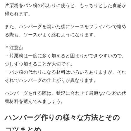
片栗粉をパン粉の代わりに使うと、もっちりとした食感が
得られます。
また、ハンバーグを焼いた後にソースをフライパンで絡め
る際も、ソースがよく絡むようになります。
＊注意点
・片栗粉は一度に多く加えると固まりができやすいので、
少しずつ加えることが大切です。
・パン粉の代わりになる材料はいろいろありますが、それ
ぞれでハンバーグの仕上がりが異なります。
ハンバーグを作る際は、状況に合わせて最適なパン粉の代
替材料を選んでみましょう。
ハンバーグ作りの様々な方法とその
コツまとめ