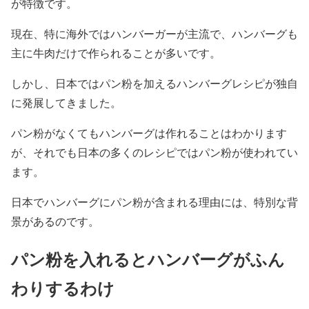
が特徴です。
現在、特に海外ではハンバーガーが主流で、ハンバーグも
主に牛肉だけで作られることが多いです。
しかし、日本ではパン粉を加えるハンバーグレシピが独自
に発展してきました。
パン粉がなくてもハンバーグは作れることはわかります
が、それでも日本の多くのレシピではパン粉が使われてい
ます。
日本でハンバーグにパン粉が含まれる理由には、特別な背
景があるのです。
パン粉を入れるとハンバーグがふん
わりするわけ