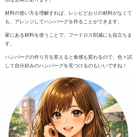
材料の使い方を理解すれば、レシピどおりの材料がなくて
も、アレンジしてハンバーグを作ることができます。
家にある材料を使うことで、フードロス削減にも役立ちま
す。
ハンバーグの作り方を変えると食感も変わるので、色々試
して自分好みのハンバーグを見つけるのもいいですね！