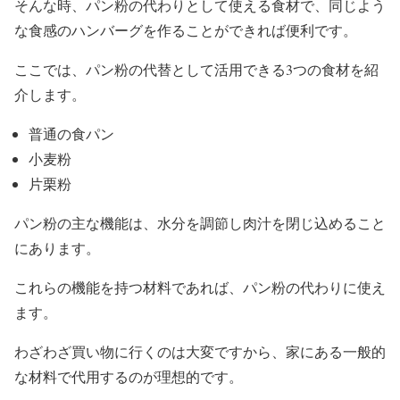
そんな時、パン粉の代わりとして使える食材で、同じよう
な食感のハンバーグを作ることができれば便利です。
ここでは、パン粉の代替として活用できる3つの食材を紹
介します。
普通の食パン
小麦粉
片栗粉
パン粉の主な機能は、水分を調節し肉汁を閉じ込めること
にあります。
これらの機能を持つ材料であれば、パン粉の代わりに使え
ます。
わざわざ買い物に行くのは大変ですから、家にある一般的
な材料で代用するのが理想的です。