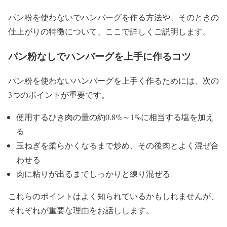
パン粉を使わないでハンバーグを作る方法や、そのときの
仕上がりの特徴について、ここで詳しくご説明します。
パン粉なしでハンバーグを上手に作るコツ
パン粉を使わないハンバーグを上手く作るためには、次の
3つのポイントが重要です。
使用するひき肉の量の約0.8%～1%に相当する塩を加え
る
玉ねぎを柔らかくなるまで炒め、その後肉とよく混ぜ合
わせる
肉に粘りが出るまでしっかりと練り混ぜる
これらのポイントはよく知られているかもしれませんが、
それぞれが重要な理由をお話しします。