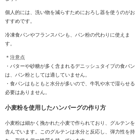
個人的には、洗い物を減らすためにおろし器を使うのがお
すすめです。
冷凍食パンやフランスパンも、パン粉の代わりに使えま
す。
＊注意点
・バターや砂糖が多く含まれるデニッシュタイプの食パン
は、パン粉としては適していません。
・食パンはもともと水分が多いので、牛乳や水で湿らせる
必要はありません。
小麦粉を使用したハンバーグの作り方
小麦粉は細かく挽かれた小麦で作られており、グルテンを
含んでいます。このグルテンは水分と反応し、弾力性を持