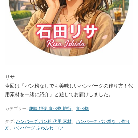
リサ
今回は「パン粉なしでも美味しいハンバーグの作り方！代
用素材を一緒に紹介」と題してお届けしました。
カテゴリー:
趣味 娯楽 食べ物 旅行
、
食べ物
タグ:
ハンバーグ パン粉 代用 素材
、
ハンバーグ パン粉なし 作り
方
、
ハンバーグ ふわふわ コツ