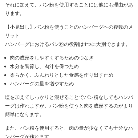
それに加えて、パン粉を使用することには他にも理由があ
ります。
【小見出し】パン粉を使うことのハンバーグへの複数のメ
リット
ハンバーグにおけるパン粉の役割は4つに大別できます。
肉の成形をしやすくするためのつなぎ
水分を調節し、肉汁を保つため
柔らかく、ふんわりとした食感を作り出すため
ハンバーグの量を増やすため
塩を加えてしっかりと混ぜることでパン粉なしでもハンバ
ーグは作れますが、パン粉を使うと肉を成形するのがより
簡単になります。
また、パン粉を使用すると、肉の量が少なくても十分なハ
ンバーグが作れます。