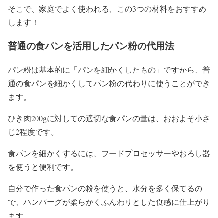
そこで、家庭でよく使われる、この3つの材料をおすすめ
します！
普通の食パンを活用したパン粉の代用法
パン粉は基本的に「パンを細かくしたもの」ですから、普
通の食パンを細かくしてパン粉の代わりに使うことができ
ます。
ひき肉200gに対しての適切な食パンの量は、おおよそ小さ
じ2程度です。
食パンを細かくするには、フードプロセッサーやおろし器
を使うと便利です。
自分で作った食パンの粉を使うと、水分を多く保てるの
で、ハンバーグが柔らかくふんわりとした食感に仕上がり
ます。