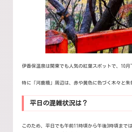
伊香保温泉は関東でも人気の紅葉スポットで、10月
特に「河鹿橋」周辺は、赤や黄色に色づく木々と朱
平日の混雑状況は？
このため、平日でも午前11時頃から午後3時頃まで