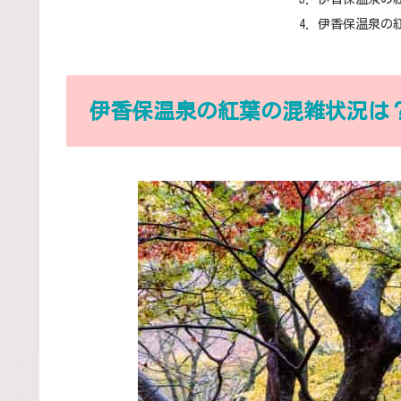
伊香保温泉の
伊香保温泉の紅葉の混雑状況は