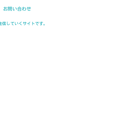
お問い合わせ
発信していくサイトです。