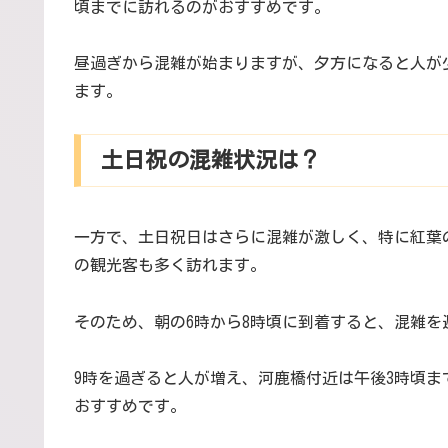
頃までに訪れるのがおすすめです。
昼過ぎから混雑が始まりますが、夕方になると人が
ます。
土日祝の混雑状況は？
一方で、土日祝日はさらに混雑が激しく、特に紅葉の
の観光客も多く訪れます。
そのため、朝の6時から8時頃に到着すると、混雑
9時を過ぎると人が増え、河鹿橋付近は午後3時頃
おすすめです。