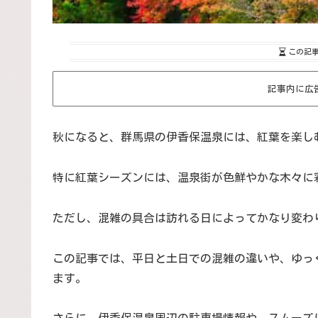
この記
記事内に広
秋になると、群馬県の伊香保温泉には、紅葉を楽し
特に紅葉シーズンには、温泉街が色鮮やかな木々に
ただし、混雑の具合は訪れる日によってかなり変わ
この記事では、平日と土日での混雑の違いや、ゆっ
ます。