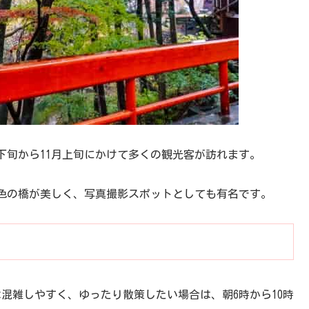
下旬から11月上旬にかけて多くの観光客が訪れます。
色の橋が美しく、写真撮影スポットとしても有名です。
は混雑しやすく、ゆったり散策したい場合は、朝6時から10時