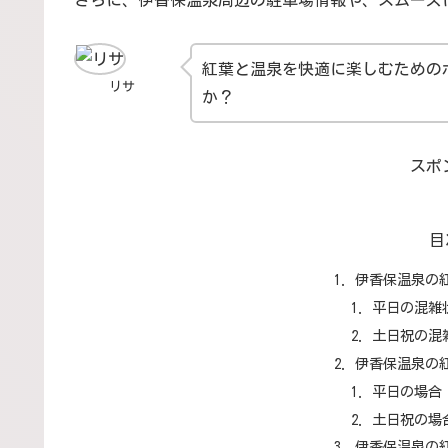
さらに、伊香保温泉周辺の駐車場情報や、スムーズ
紅葉と温泉を快適に楽しむための
リサ
か？
スポ
目
伊香保温泉の
平日の混雑
土日祝の混
伊香保温泉の
平日の場合
土日祝の場
伊香保温泉の