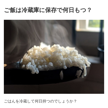
ご飯は冷蔵庫に保存で何日もつ？
ごはんを冷蔵して何日持つのでしょうか？