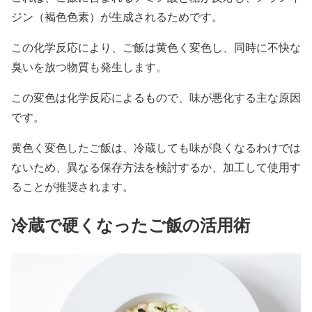
ジン（褐色色素）が生成されるためです。
この化学反応により、ご飯は黄色く変色し、同時に不快な
臭いを放つ物質も発生します。
この変色は化学反応によるもので、味が悪化する主な原因
です。
黄色く変色したご飯は、冷蔵しても味が良くなるわけでは
ないため、異なる保存方法を検討するか、加工して使用す
ることが推奨されます。
冷蔵で硬くなったご飯の活用術