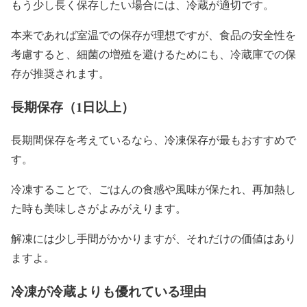
もう少し長く保存したい場合には、冷蔵が適切です。
本来であれば室温での保存が理想ですが、食品の安全性を
考慮すると、細菌の増殖を避けるためにも、冷蔵庫での保
存が推奨されます。
長期保存（1日以上）
長期間保存を考えているなら、冷凍保存が最もおすすめで
す。
冷凍することで、ごはんの食感や風味が保たれ、再加熱し
た時も美味しさがよみがえります。
解凍には少し手間がかかりますが、それだけの価値はあり
ますよ。
冷凍が冷蔵よりも優れている理由