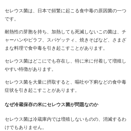
セレウス菌は、日本で頻繁に起こる食中毒の原因菌の一つ
です。
耐熱性の芽胞を持ち、加熱しても死滅しないこの菌は、チ
ャーハンやピラフ、スパゲッティ、焼きそばなど、さまざ
まな料理で食中毒を引き起こすことがあります。
セレウス菌はどこにでも存在し、特に米に付着して増殖し
やすい特徴があります。
セレウス菌を大量に摂取すると、嘔吐や下痢などの食中毒
症状を引き起こすことがあります。
なぜ冷蔵保存の米にセレウス菌が問題なのか
セレウス菌は冷蔵庫内では増殖しないものの、消滅するわ
けでもありません。