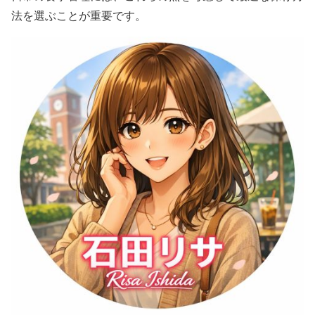
法を選ぶことが重要です。