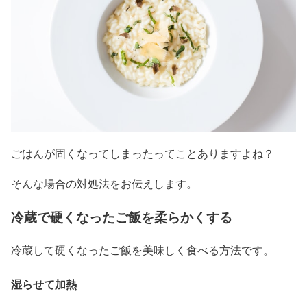
ごはんが固くなってしまったってことありますよね？
そんな場合の対処法をお伝えします。
冷蔵で硬くなったご飯を柔らかくする
冷蔵して硬くなったご飯を美味しく食べる方法です。
湿らせて加熱