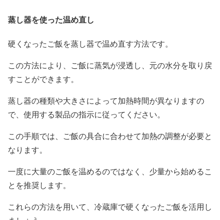
蒸し器を使った温め直し
硬くなったご飯を蒸し器で温め直す方法です。
この方法により、ご飯に蒸気が浸透し、元の水分を取り戻
すことができます。
蒸し器の種類や大きさによって加熱時間が異なりますの
で、使用する製品の指示に従ってください。
この手順では、ご飯の具合に合わせて加熱の調整が必要と
なります。
一度に大量のご飯を温めるのではなく、少量から始めるこ
とを推奨します。
これらの方法を用いて、冷蔵庫で硬くなったご飯を活用し