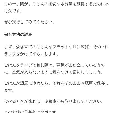
この一手間が、ごはんの適切な水分量を維持するために不
可欠です。
ぜひ実行してみてください。
保存方法の詳細
まず、炊き立てのごはんをフラットな皿に広げ、その上に
ラップをかけて平らにします。
ごはんをラップで包む際は、蒸気がまだ立っているうち
に、空気が入らないように気をつけて密封しましょう。
ごはんが適度に冷めたら、それをそのまま冷蔵庫で保存し
ます。
食べるときが来れば、冷蔵庫から取り出してください。
この方法は予想外に簡単です。