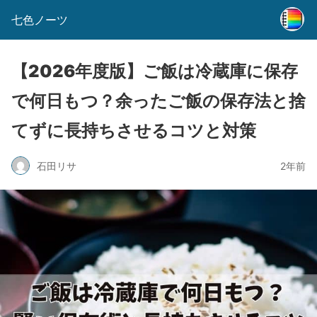
七色ノーツ
【2026年度版】ご飯は冷蔵庫に保存
で何日もつ？余ったご飯の保存法と捨
てずに長持ちさせるコツと対策
石田リサ
2年前