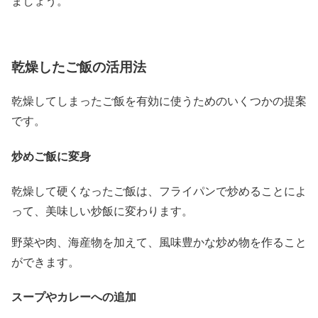
ましょう。
乾燥したご飯の活用法
乾燥してしまったご飯を有効に使うためのいくつかの提案
です。
炒めご飯に変身
乾燥して硬くなったご飯は、フライパンで炒めることによ
って、美味しい炒飯に変わります。
野菜や肉、海産物を加えて、風味豊かな炒め物を作ること
ができます。
スープやカレーへの追加