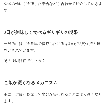
冷蔵の他にも冷凍した場合なども合わせて紹介していきま
す。
3日が美味しく食べるギリギリの期限
一般的には、冷蔵庫で保存したご飯は3日が品質保持の限
界とされています。
その原因は何でしょう？
ご飯が硬くなるメカニズム
主に、ご飯が乾燥して水分が失われることにより硬くなり
ます。