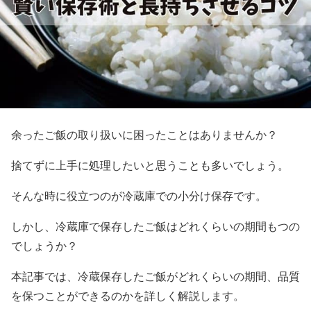
余ったご飯の取り扱いに困ったことはありませんか？
捨てずに上手に処理したいと思うことも多いでしょう。
そんな時に役立つのが冷蔵庫での小分け保存です。
しかし、冷蔵庫で保存したご飯はどれくらいの期間もつの
でしょうか？
本記事では、冷蔵保存したご飯がどれくらいの期間、品質
を保つことができるのかを詳しく解説します。