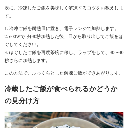
次に、冷凍したご飯を美味しく解凍するコツをお教えしま
す。
1. 冷凍ご飯を耐熱皿に置き、電子レンジで加熱します。
2. 600Wで1分30秒加熱した後、皿から取り出してご飯をほ
ぐしてください。
3. ほぐしたご飯を再度茶碗に移し、ラップをして、30〜40
秒さらに加熱します。
この方法で、ふっくらとした解凍ご飯ができあがります。
冷蔵したご飯が食べられるかどうか
の見分け方