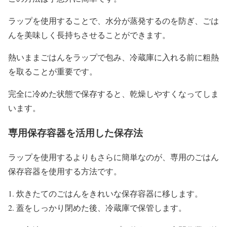
ラップを使用することで、水分が蒸発するのを防ぎ、ごは
んを美味しく長持ちさせることができます。
熱いままごはんをラップで包み、冷蔵庫に入れる前に粗熱
を取ることが重要です。
完全に冷めた状態で保存すると、乾燥しやすくなってしま
います。
専用保存容器を活用した保存法
ラップを使用するよりもさらに簡単なのが、専用のごはん
保存容器を使用する方法です。
1. 炊きたてのごはんをきれいな保存容器に移します。
2. 蓋をしっかり閉めた後、冷蔵庫で保管します。