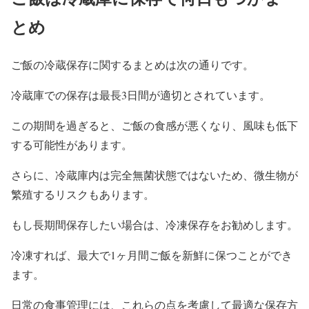
とめ
ご飯の冷蔵保存に関するまとめは次の通りです。
冷蔵庫での保存は最長3日間が適切とされています。
この期間を過ぎると、ご飯の食感が悪くなり、風味も低下
する可能性があります。
さらに、冷蔵庫内は完全無菌状態ではないため、微生物が
繁殖するリスクもあります。
もし長期間保存したい場合は、冷凍保存をお勧めします。
冷凍すれば、最大で1ヶ月間ご飯を新鮮に保つことができ
ます。
日常の食事管理には、これらの点を考慮して最適な保存方