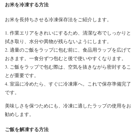
お米を冷凍する方法
お米を長持ちさせる冷凍保存法をご紹介します。
1. 作業エリアをきれいにするため、清潔な布でしっかりと
拭き取り、水分や異物が残らないようにします。
2. 適量のご飯をラップに包む前に、食品用ラップを広げて
おきます。一食分ずつ包むと後で使いやすくなります。
3. ご飯をラップで包む際は、空気を抜きながら密封するこ
とが重要です。
4. 室温に冷めたら、すぐに冷凍庫へ。これで保存準備完了
です。
美味しさを保つためにも、冷凍に適したラップの使用をお
勧めします。
ご飯を解凍する方法