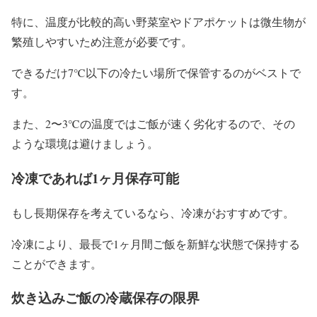
特に、温度が比較的高い野菜室やドアポケットは微生物が
繁殖しやすいため注意が必要です。
できるだけ7℃以下の冷たい場所で保管するのがベストで
す。
また、2〜3℃の温度ではご飯が速く劣化するので、その
ような環境は避けましょう。
冷凍であれば1ヶ月保存可能
もし長期保存を考えているなら、冷凍がおすすめです。
冷凍により、最長で1ヶ月間ご飯を新鮮な状態で保持する
ことができます。
炊き込みご飯の冷蔵保存の限界