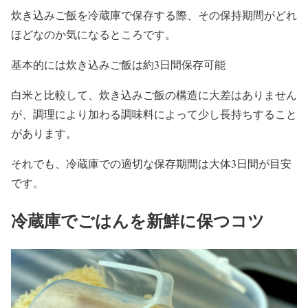
炊き込みご飯を冷蔵庫で保存する際、その保持期間がどれ
ほどなのか気になるところです。
基本的には炊き込みご飯は約3日間保存可能
白米と比較して、炊き込みご飯の構造に大差はありません
が、調理により加わる調味料によって少し長持ちすること
があります。
それでも、冷蔵庫での適切な保存期間は大体3日間が目安
です。
冷蔵庫でごはんを新鮮に保つコツ