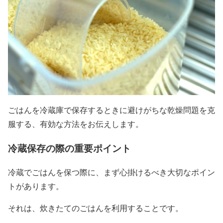
ごはんを冷蔵庫で保存するときに避けがちな乾燥問題を克
服する、有効な方法をお伝えします。
冷蔵保存の際の重要ポイント
冷蔵でごはんを保つ際に、まず心掛けるべき大切なポイン
トがあります。
それは、炊きたてのごはんを利用することです。