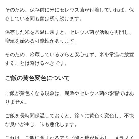
そのため、保存前に米にセレウス菌が付着していれば、保
存している間も菌は残り続けます。
保存した米を常温に戻すと、セレウス菌が活動を再開し、
増殖を始める可能性があります。
そのため、冷蔵しているからと安心せず、米を常温に放置
することは避けるべきです。
ご飯の黄色変色について
ご飯が黄色くなる現象は、腐敗やセレウス菌の影響ではあ
りません。
ご飯を長時間保温しておくと、徐々に黄色く変色し、不快
な臭いが生じ、味も悪化します。
これは、ご飯に含まれるアミノ酸と糖が反応し、メラノイ