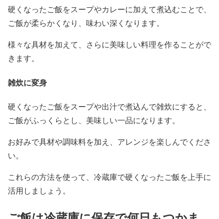
硬くなったご飯をスープやカレーに加えて煮込むことで、
ご飯が柔らかくなり、味わい深くなります。
様々な具材を加えて、さらに美味しい料理を作ることがで
きます。
雑炊に変身
硬くなったご飯をスープや出汁で煮込んで雑炊にすると、
ご飯がふっくらとし、美味しい一品になります。
お好みで具材や調味料を加え、アレンジを楽しんでくださ
い。
これらの方法を使って、冷蔵庫で硬くなったご飯を上手に
活用しましょう。
ご飯は冷蔵庫に保存で何日もつかま