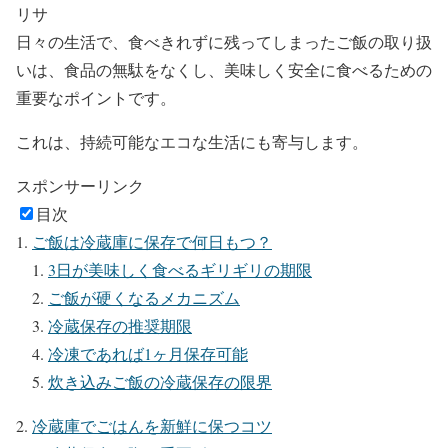
リサ
日々の生活で、食べきれずに残ってしまったご飯の取り扱
いは、食品の無駄をなくし、美味しく安全に食べるための
重要なポイントです。
これは、持続可能なエコな生活にも寄与します。
スポンサーリンク
目次
ご飯は冷蔵庫に保存で何日もつ？
3日が美味しく食べるギリギリの期限
ご飯が硬くなるメカニズム
冷蔵保存の推奨期限
冷凍であれば1ヶ月保存可能
炊き込みご飯の冷蔵保存の限界
冷蔵庫でごはんを新鮮に保つコツ