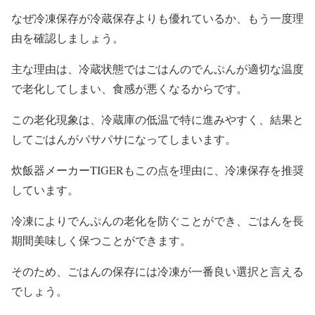
なぜ冷凍保存が冷蔵保存よりも優れているか、もう一度理
由を確認しましょう。
主な理由は、冷蔵状態ではごはんのでんぷんが適切な温度
で老化してしまい、食感が悪くなるからです。
この老化現象は、冷蔵庫の低温で特に進みやすく、結果と
してごはんがパサパサになってしまいます。
炊飯器メーカーTIGERもこの点を理由に、冷凍保存を推奨
しています。
冷凍によりでんぷんの老化を防ぐことができ、ごはんを長
期間美味しく保つことができます。
そのため、ごはんの保存には冷凍が一番良い選択と言える
でしょう。