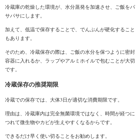
冷蔵庫の乾燥した環境が、水分蒸発を加速させ、ご飯をパ
サパサにします。
加えて、低温で保存することで、でんぷんが硬化すること
もあります。
そのため、冷蔵保存の際は、ご飯の水分を保つように密封
容器に入れるか、ラップやアルミホイルで包むことが大切
です。
冷蔵保存の推奨期限
冷蔵での保存では、大体3日が適切な消費期限です。
理由は、冷蔵庫内は完全無菌環境ではなく、時間が経つに
つれて微生物やカビが生えやすくなるからです。
できるだけ早く使い切ることをお勧めします。