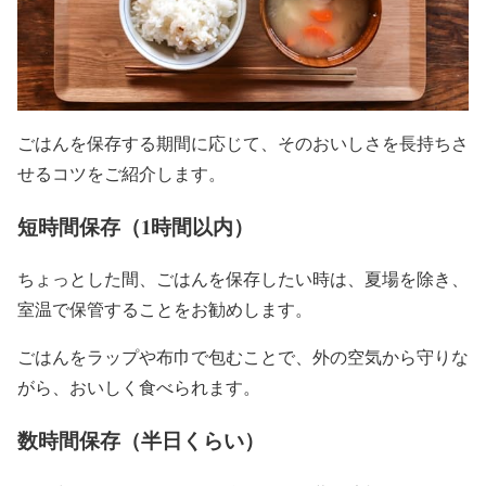
ごはんを保存する期間に応じて、そのおいしさを長持ちさ
せるコツをご紹介します。
短時間保存（1時間以内）
ちょっとした間、ごはんを保存したい時は、夏場を除き、
室温で保管することをお勧めします。
ごはんをラップや布巾で包むことで、外の空気から守りな
がら、おいしく食べられます。
数時間保存（半日くらい）