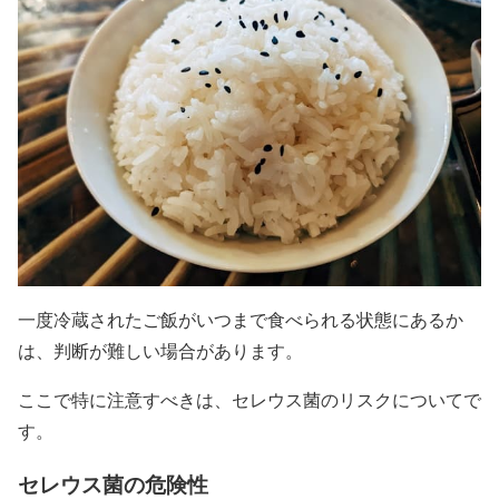
一度冷蔵されたご飯がいつまで食べられる状態にあるか
は、判断が難しい場合があります。
ここで特に注意すべきは、セレウス菌のリスクについてで
す。
セレウス菌の危険性