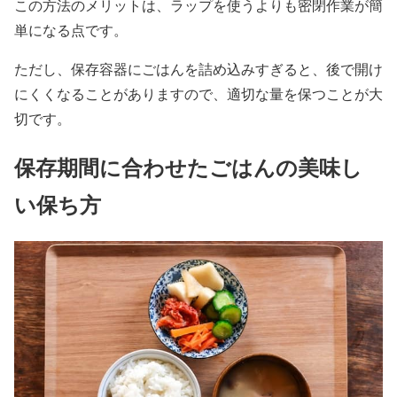
この方法のメリットは、ラップを使うよりも密閉作業が簡
単になる点です。
ただし、保存容器にごはんを詰め込みすぎると、後で開け
にくくなることがありますので、適切な量を保つことが大
切です。
保存期間に合わせたごはんの美味し
い保ち方