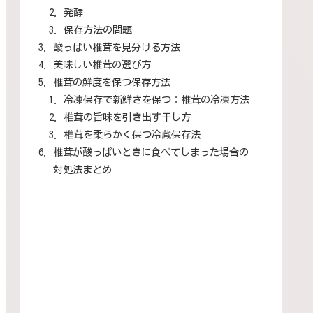
発酵
保存方法の問題
酸っぱい椎茸を見分ける方法
美味しい椎茸の選び方
椎茸の鮮度を保つ保存方法
冷凍保存で新鮮さを保つ：椎茸の冷凍方法
椎茸の旨味を引き出す干し方
椎茸を柔らかく保つ冷蔵保存法
椎茸が酸っぱいときに食べてしまった場合の
対処法まとめ