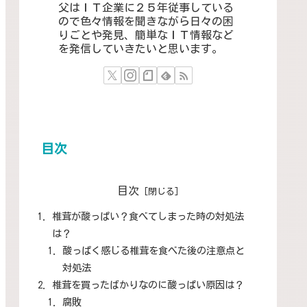
父はＩＴ企業に２５年従事している
ので色々情報を聞きながら日々の困
りごとや発見、簡単なＩＴ情報など
を発信していきたいと思います。
目次
目次
椎茸が酸っぱい？食べてしまった時の対処法
は？
酸っぱく感じる椎茸を食べた後の注意点と
対処法
椎茸を買ったばかりなのに酸っぱい原因は？
腐敗