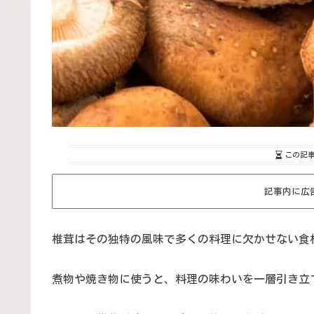
この記
記事内に広
椎茸はその独特の風味で多くの料理に欠かせない食
煮物や焼き物に使うと、料理の味わいを一層引き立