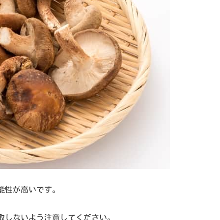
能性が高いです。
取しないよう注意してください。