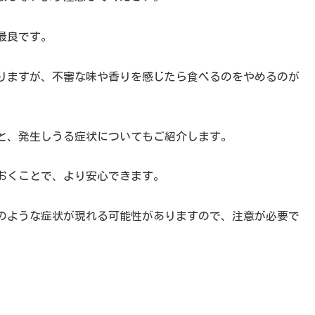
最良です。
りますが、不審な味や香りを感じたら食べるのをやめるのが
と、発生しうる症状についてもご紹介します。
おくことで、より安心できます。
のような症状が現れる可能性がありますので、注意が必要で