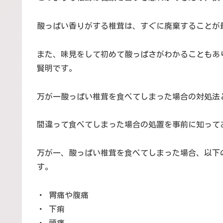
酸っぱい香りがする椎茸は、すぐに廃棄することが
また、味見をして初めて酸っぱさがわかることもあ
賢明です。
万が一酸っぱい椎茸を食べてしまった場合の対処法
間違って食べてしまった場合の処置を事前に知って
万が一、酸っぱい椎茸を食べてしまった場合、以下
す。
・ 胃痛や腹痛
・ 下痢