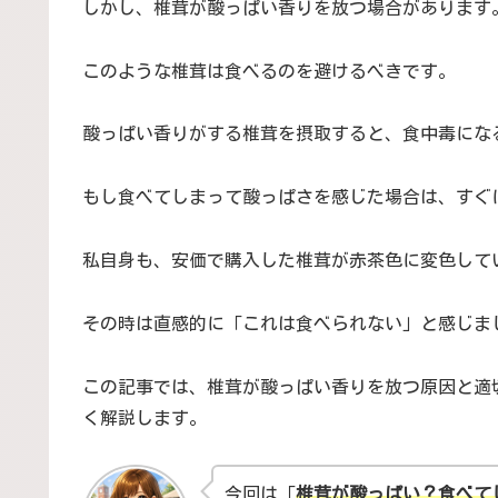
しかし、椎茸が酸っぱい香りを放つ場合があります
このような椎茸は食べるのを避けるべきです。
酸っぱい香りがする椎茸を摂取すると、食中毒にな
もし食べてしまって酸っぱさを感じた場合は、すぐ
私自身も、安価で購入した椎茸が赤茶色に変色して
その時は直感的に「これは食べられない」と感じま
この記事では、椎茸が酸っぱい香りを放つ原因と適
く解説します。
今回は「
椎茸が酸っぱい？食べて