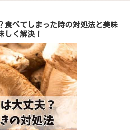
い？食べてしまった時の対処法と美味
味しく解決！