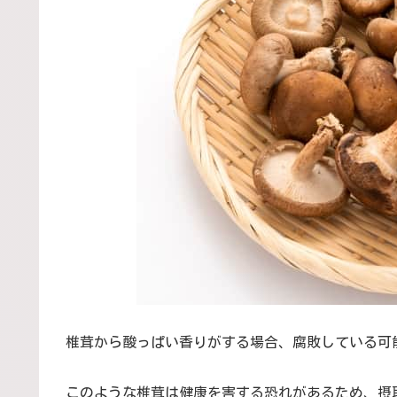
椎茸から酸っぱい香りがする場合、腐敗している可
このような椎茸は健康を害する恐れがあるため、摂