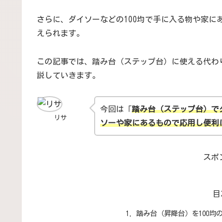
さらに、ダイソーなどの
100均
で手に入る物や家に
えられます。
この記事では、踏み台（ステップ台）に使える代わ
説していきます。
今回は「
踏み台（ステップ台）で
リサ
ソーや家にあるもので応用し便利
スポ
目
踏み台（昇降台）を100均