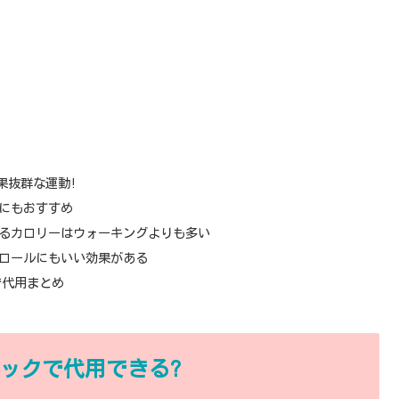
果抜群な運動!
にもおすすめ
るカロリーはウォーキングよりも多い
ロールにもいい効果がある
で代用まとめ
ロックで代用できる?