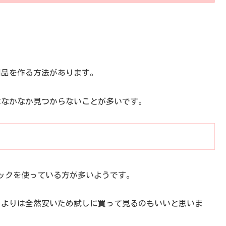
用品を作る方法があります。
はなかなか見つからないことが多いです。
ックを使っている方が多いようです。
うよりは全然安いため試しに買って見るのもいいと思いま