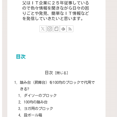
父はＩＴ企業に２５年従事している
ので色々情報を聞きながら日々の困
りごとや発見、簡単なＩＴ情報など
を発信していきたいと思います。
目次
目次
踏み台（昇降台）を100均のブロックで代用で
きる?
ダイソーのブロック
100均の踏み台
ヨガ用のブロック
段ボール箱