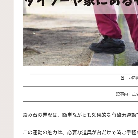
この記
記事内に広
踏み台の昇降は、簡単ながらも効果的な有酸素運動
この運動の魅力は、必要な道具が台だけで済む手軽