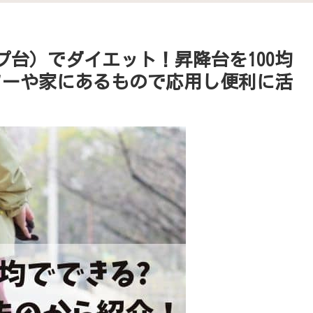
プ台）でダイエット！昇降台を100均
ソーや家にあるもので応用し便利に活