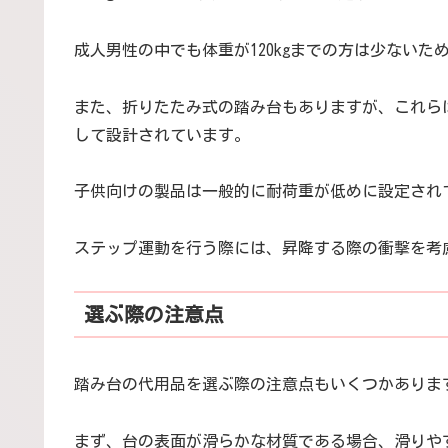
成人男性の中でも体重が120kgまでの方は少ない
また、折りたたみ式の踏み台もありますが、これら
して設計されています。
子供向けの製品は一般的に耐荷重が低めに設定され
ステップ運動を行う際には、昇降する際の衝撃を考
選ぶ際の注意点
踏み台の代用品を選ぶ際の注意点もいくつかありま
まず、台の表面が滑らかな材質である場合、滑りや