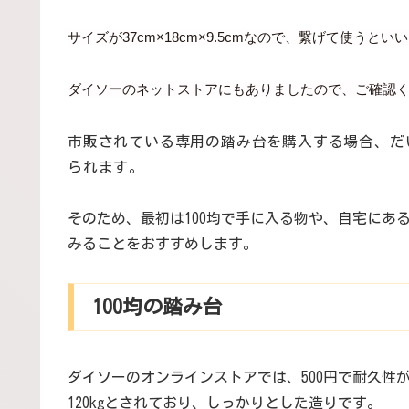
サイズが37cm×18cm×9.5cmなので、繋げて使うとい
ダイソーのネットストアにもありましたので、ご確認
市販されている専用の踏み台を購入する場合、だいた
られます。
そのため、最初は100均で手に入る物や、自宅にあ
みることをおすすめします。
100均の踏み台
ダイソーのオンラインストアでは、500円で耐久性
120kgとされており、しっかりとした造りです。