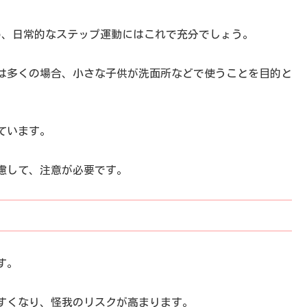
ため、日常的なステップ運動にはこれで充分でしょう。
は多くの場合、小さな子供が洗面所などで使うことを目的と
ています。
慮して、注意が必要です。
す。
すくなり、怪我のリスクが高まります。