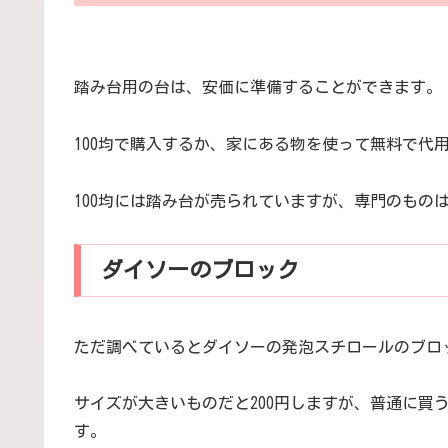
踏み台用の台は、安価に準備することができます。
100均で購入するか、家にある物を使って無料で代
100均には踏み台が売られていますが、専門のもの
ダイソーのブロック
ただ調べているとダイソーの発泡スチロールのブロ
サイズが大きいものだと200円しますが、普通に買
す。