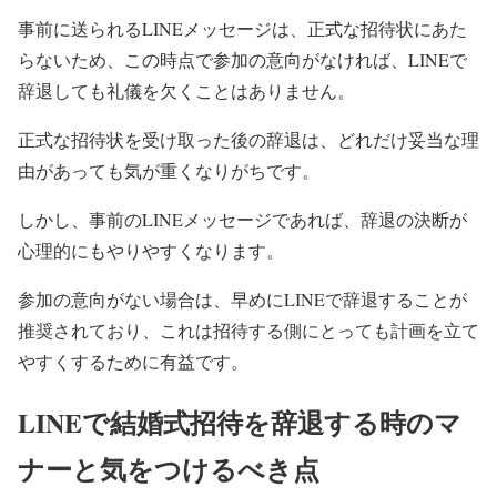
事前に送られるLINEメッセージは、正式な招待状にあた
らないため、この時点で参加の意向がなければ、LINEで
辞退しても礼儀を欠くことはありません。
正式な招待状を受け取った後の辞退は、どれだけ妥当な理
由があっても気が重くなりがちです。
しかし、事前のLINEメッセージであれば、辞退の決断が
心理的にもやりやすくなります。
参加の意向がない場合は、早めにLINEで辞退することが
推奨されており、これは招待する側にとっても計画を立て
やすくするために有益です。
LINEで結婚式招待を辞退する時のマ
ナーと気をつけるべき点