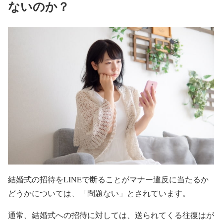
ないのか？
結婚式の招待をLINEで断ることがマナー違反に当たるか
どうかについては、「問題ない」とされています。
通常、結婚式への招待に対しては、送られてくる往復はが