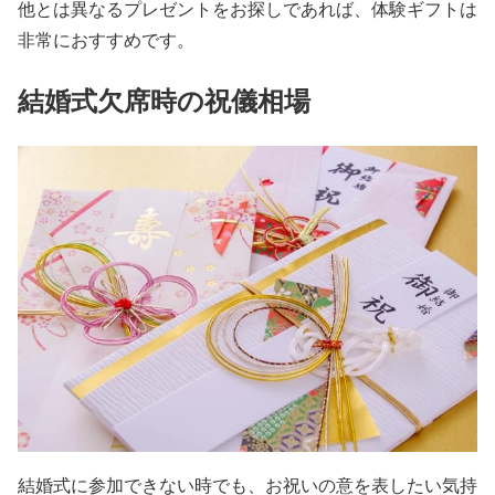
他とは異なるプレゼントをお探しであれば、体験ギフトは
非常におすすめです。
結婚式欠席時の祝儀相場
結婚式に参加できない時でも、お祝いの意を表したい気持