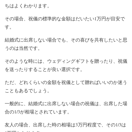
ちはよくわかります。
その場合、祝儀の標準的な金額はだいたい1万円が目安で
す。
結婚式に出席しない場合でも、その喜びを共有したいと思
うのは当然です。
そのような時には、ウェディングギフトを贈ったり、祝儀
を送ったりすることが良い選択です。
ただ、どれくらいの金額を祝儀として贈ればいいのか迷う
こともあるでしょう。
一般的に、結婚式に出席しない場合の祝儀は、出席した場
合の1/3が相場とされています。
友人の場合、出席した時の相場は3万円程度で、その1/3は