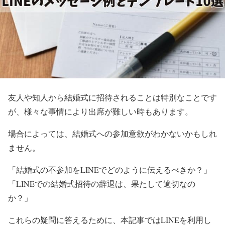
友人や知人から結婚式に招待されることは特別なことです
が、様々な事情により出席が難しい時もあります。
場合によっては、結婚式への参加意欲がわかないかもしれ
ません。
「結婚式の不参加をLINEでどのように伝えるべきか？」
「LINEでの結婚式招待の辞退は、果たして適切なの
か？」
これらの疑問に答えるために、本記事ではLINEを利用し