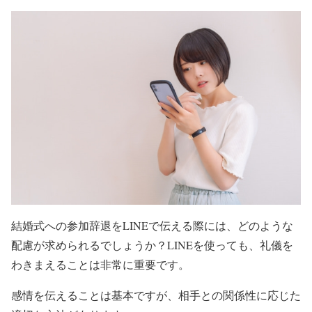
結婚式への参加辞退をLINEで伝える際には、どのような
配慮が求められるでしょうか？LINEを使っても、礼儀を
わきまえることは非常に重要です。
感情を伝えることは基本ですが、相手との関係性に応じた