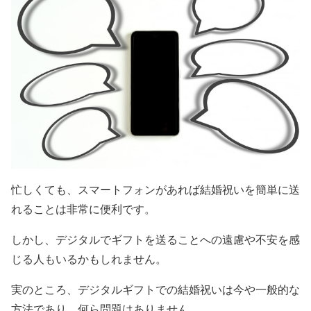
忙しくても、スマートフォンがあれば結婚祝いを簡単に送
れることは非常に便利です。
しかし、デジタルでギフトを送ることへの遠慮や不安を感
じる人もいるかもしれません。
実のところ、デジタルギフトでの結婚祝いは今や一般的な
方法であり、何ら問題はありません。