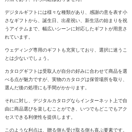
デジタルギフトには様々な種類があり、感謝の意を表す小
さなギフトから、誕生日、出産祝い、新生活の始まりを祝
うアイテムまで、幅広いシーンに対応したギフトが用意さ
れています。
ウェディング専用のギフトも充実しており、選択に迷うこ
とは少ないでしょう。
カタログギフトは受取人が自分の好みに合わせて商品を選
べる点が魅力ですが、実物のカタログは保管場所を取り、
選んだ後の処理にも手間がかかります。
それに対し、デジタルカタログならインターネット上で自
由に商品選びを楽しむことができ、いつでもどこでもアク
セスできる利便性を提供します。
このような利点は、贈る側も受け取る側も喜ぶ要素です。