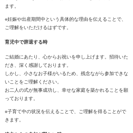
ます。
※妊娠や出産期間中という具体的な理由を伝えることで、
ご理解をいただけるはずです。
育児中で辞退する時
ご結婚にあたり、心からお祝いを申し上げます。招待いた
だき、深く感謝しております。
しかし、小さなお子様がいるため、残念ながら参加できな
いことをご理解ください。
お二人の式が無事成功し、幸せな家庭を築かれることを願
っております。
※子育て中の状況を伝えることで、ご理解を得ることがで
きます。