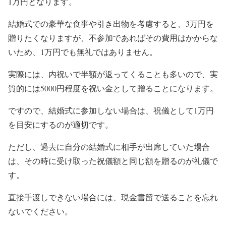
1万円となります。
結婚式での豪華な食事や引き出物を考慮すると、3万円を
贈りたくなりますが、不参加であればその費用はかからな
いため、1万円でも無礼ではありません。
実際には、内祝いで半額が返ってくることも多いので、実
質的には5000円程度を祝い金として贈ることになります。
ですので、結婚式に参加しない場合は、祝儀として1万円
を目安にするのが適切です。
ただし、過去に自分の結婚式に相手が出席していた場合
は、その時に受け取った祝儀額と同じ額を贈るのが礼儀で
す。
直接手渡しできない場合には、現金書留で送ることを忘れ
ないでください。