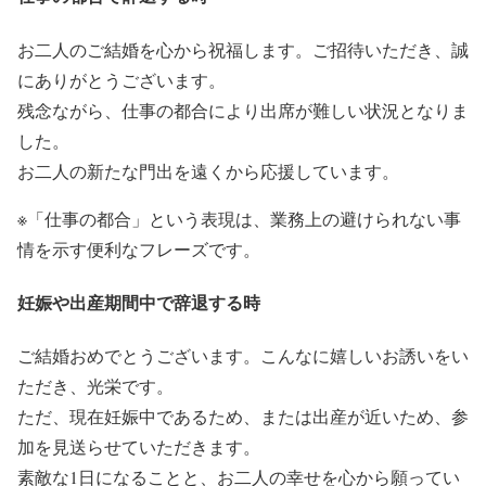
お二人のご結婚を心から祝福します。ご招待いただき、誠
にありがとうございます。
残念ながら、仕事の都合により出席が難しい状況となりま
した。
お二人の新たな門出を遠くから応援しています。
※「仕事の都合」という表現は、業務上の避けられない事
情を示す便利なフレーズです。
妊娠や出産期間中で辞退する時
ご結婚おめでとうございます。こんなに嬉しいお誘いをい
ただき、光栄です。
ただ、現在妊娠中であるため、または出産が近いため、参
加を見送らせていただきます。
素敵な1日になることと、お二人の幸せを心から願ってい