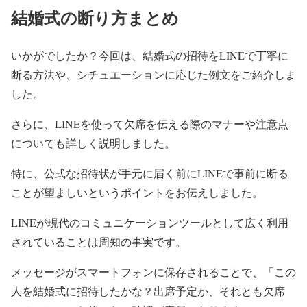
結婚式の断り方まとめ
いかがでしたか？今回は、結婚式の招待をLINEで丁寧に
断る方法や、シチュエーションに応じた例文をご紹介しま
した。
さらに、LINEを使って欠席を伝える際のマナーや注意点
についても詳しく説明しました。
特に、公式な招待状が手元に届く前にLINEで事前に断る
ことが望ましいというポイントをお伝えしました。
LINEが現代のコミュニケーションツールとして広く利用
されていることは周知の事実です。
メッセージがスマートフォンに保存されることで、「この
人を結婚式に招待したかな？出席予定か、それとも欠席