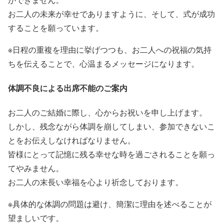
お二人の未来が幸せでありますように、そして、式が成功
することを願っています。
※日程の重複を理由に挙げつつも、お二人への祝福の気持
ちを伝えることで、心温まるメッセージになります。
体調不良による出席不能のご案内
お二人のご結婚に際し、心からお祝いを申し上げます。
しかし、残念ながら体調を崩してしまい、参加できないこ
とをお伝えしなければなりません。
皆様にとって記憶に残る幸せな時を過ごされることを願っ
てやみません。
お二人の末長い幸福を心より祈念しております。
※具体的な体調の問題は避け、簡潔に理由を述べることが
望ましいです。