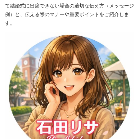
て結婚式に出席できない場合の適切な伝え方（メッセージ
例）と、伝える際のマナーや重要ポイントをご紹介しま
す。