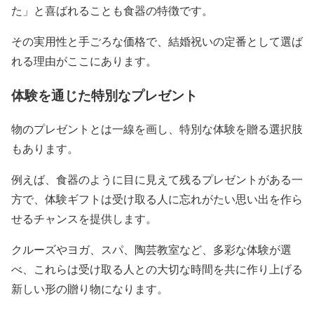
た」と喜ばれることも食器の特徴です。
その実用性と手ごろな価格で、結婚祝いの定番として選ば
れる理由がここにあります。
体験を通じた特別なプレゼント
物のプレゼントとは一線を画し、特別な体験を贈る選択肢
もあります。
例えば、食器のように目に見えて残るプレゼントがある一
方で、体験ギフトは受け取る人に忘れがたい思い出を作ら
せるチャンスを提供します。
クルーズやヨガ、スパ、陶芸教室など、多彩な体験が選
べ、これらは受け取る人との大切な時間を共に作り上げる
新しい形の贈り物になります。