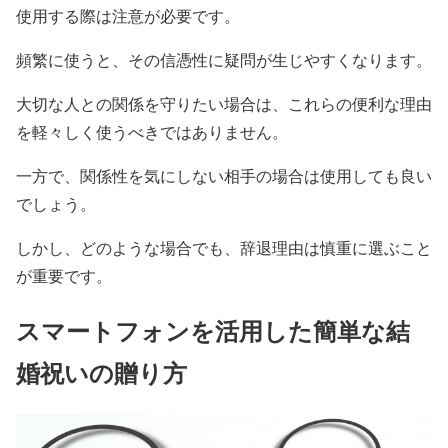
使用する際は注意が必要です。
頻繁に使うと、その信憑性に疑問が生じやすくなります。
大切な人との関係を守りたい場合は、これらの便利な理由
を軽々しく使うべきではありません。
一方で、関係性を気にしない相手の場合は使用しても良い
でしょう。
しかし、どのような場合でも、辞退理由は慎重に選ぶこと
が重要です。
スマートフォンを活用した簡単な結
婚祝いの贈り方