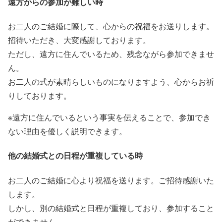
遠方からの参加が難しい時
お二人のご結婚に際して、心からの祝福をお送りします。
招待いただき、大変感謝しております。
ただし、遠方に住んでいるため、残念ながら参加できませ
ん。
お二人の式が素晴らしいものになりますよう、心からお祈
りしております。
※遠方に住んでいるという事実を伝えることで、参加でき
ない理由を優しく説明できます。
他の結婚式との日程が重複している時
お二人のご結婚に心より祝福を送ります。ご招待感謝いた
します。
しかし、別の結婚式と日程が重複しており、参加すること
ができません。