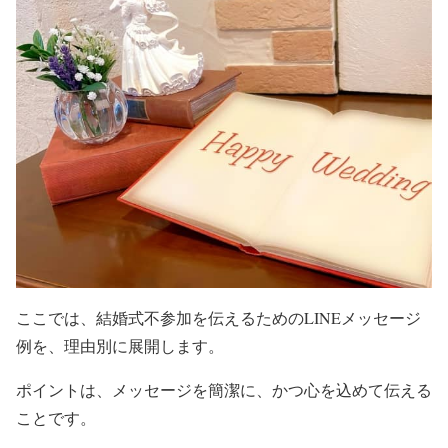
ここでは、結婚式不参加を伝えるためのLINEメッセージ
例を、理由別に展開します。
ポイントは、メッセージを簡潔に、かつ心を込めて伝える
ことです。