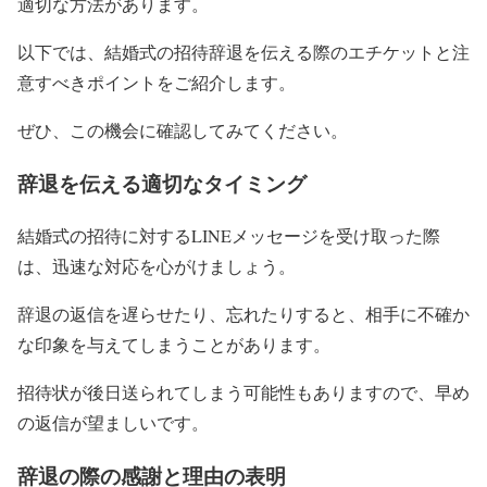
適切な方法があります。
以下では、結婚式の招待辞退を伝える際のエチケットと注
意すべきポイントをご紹介します。
ぜひ、この機会に確認してみてください。
辞退を伝える適切なタイミング
結婚式の招待に対するLINEメッセージを受け取った際
は、迅速な対応を心がけましょう。
辞退の返信を遅らせたり、忘れたりすると、相手に不確か
な印象を与えてしまうことがあります。
招待状が後日送られてしまう可能性もありますので、早め
の返信が望ましいです。
辞退の際の感謝と理由の表明