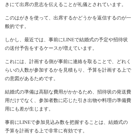
きにて出席の意志を伝えることが礼儀とされています。
このはがきを使って、出席するかどうかを返信するのが一
般的です。
しかし、最近では、事前にLINEで結婚式の予定や招待状
の送付予告をするケースが増えています。
これには、計画する側が事前に連絡を取ることで、どれく
らいの人数が参加するかを見積もり、予算を計画する上で
の意図があるためです。
結婚式の準備は高額な費用がかかるため、招待状の発送費
用だけでなく、参加者数に応じた引き出物や料理の準備費
用にも差が生じます。
事前にLINEで参加見込み数を把握することは、結婚式の
予算を計画する上で非常に有効です。