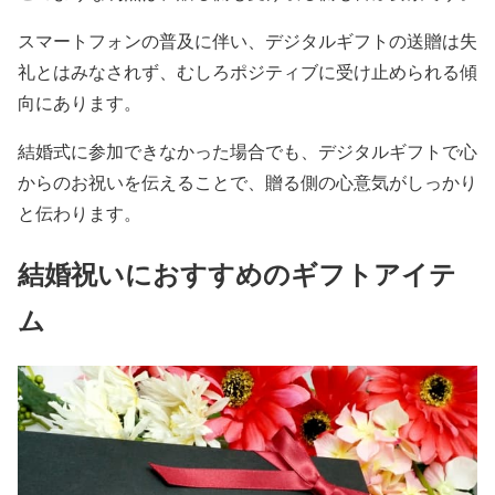
スマートフォンの普及に伴い、デジタルギフトの送贈は失
礼とはみなされず、むしろポジティブに受け止められる傾
向にあります。
結婚式に参加できなかった場合でも、デジタルギフトで心
からのお祝いを伝えることで、贈る側の心意気がしっかり
と伝わります。
結婚祝いにおすすめのギフトアイテ
ム