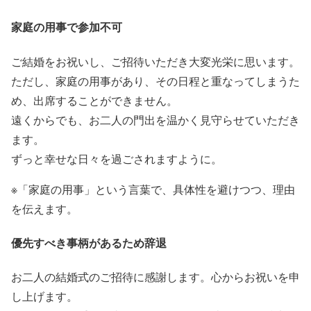
家庭の用事で参加不可
ご結婚をお祝いし、ご招待いただき大変光栄に思います。
ただし、家庭の用事があり、その日程と重なってしまうた
め、出席することができません。
遠くからでも、お二人の門出を温かく見守らせていただき
ます。
ずっと幸せな日々を過ごされますように。
※「家庭の用事」という言葉で、具体性を避けつつ、理由
を伝えます。
優先すべき事柄があるため辞退
お二人の結婚式のご招待に感謝します。心からお祝いを申
し上げます。