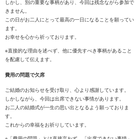
しかし、別の重要な事柄があり、今回は残念ながら参加で
きません。
この日がお二人にとって最高の一日になることを願ってい
ます。
お幸せを心から祈っております。
※直接的な理由を述べず、他に優先すべき事柄があること
を配慮して伝えます。
費用の問題で欠席
ご結婚のお知らせを受け取り、心より感謝しています。
しかしながら、今回は出席できない事情があります。
お二人の結婚式が一生の思い出となるよう願っておりま
す。
これからの幸福をお祈りしています。
※「費用の問題」とは直接言わず、「出席できない事情」