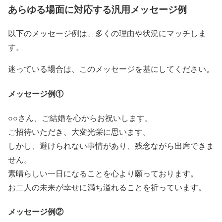
あらゆる場面に対応する汎用メッセージ例
以下のメッセージ例は、多くの理由や状況にマッチしま
す。
迷っている場合は、このメッセージを基にしてください。
メッセージ例①
○○さん、ご結婚を心からお祝いします。
ご招待いただき、大変光栄に思います。
しかし、避けられない事情があり、残念ながら出席できま
せん。
素晴らしい一日になることを心より願っております。
お二人の未来が幸せに満ち溢れることを祈っています。
メッセージ例②