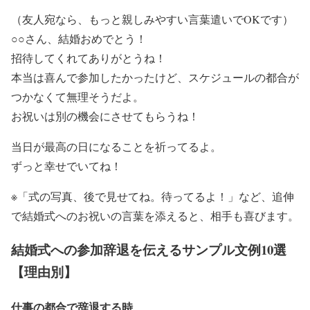
（友人宛なら、もっと親しみやすい言葉遣いでOKです）
○○さん、結婚おめでとう！
招待してくれてありがとうね！
本当は喜んで参加したかったけど、スケジュールの都合が
つかなくて無理そうだよ。
お祝いは別の機会にさせてもらうね！
当日が最高の日になることを祈ってるよ。
ずっと幸せでいてね！
※「式の写真、後で見せてね。待ってるよ！」など、追伸
で結婚式へのお祝いの言葉を添えると、相手も喜びます。
結婚式への参加辞退を伝えるサンプル文例10選
【理由別】
仕事の都合で辞退する時