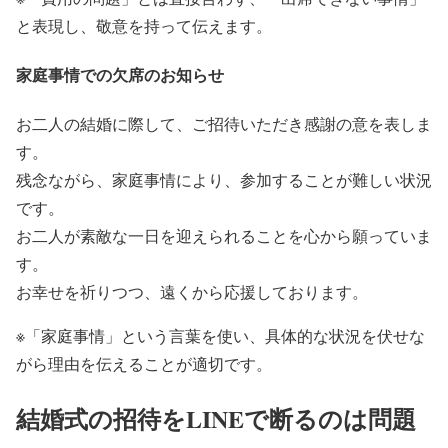
と表現し、敬意を持って伝えます。
家庭事情での欠席のお知らせ
お二人の結婚に際して、ご招待いただき感謝の意を表しま
す。
残念ながら、家庭事情により、参加することが難しい状況
です。
お二人が素敵な一日を迎えられることを心から願っていま
す。
お幸せを祈りつつ、遠くから応援しております。
※「家庭事情」という言葉を使い、具体的な状況を伏せな
がら理由を伝えることが適切です。
結婚式の招待をLINEで断るのは問題