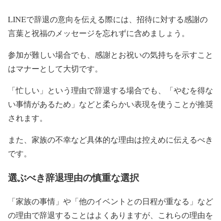
LINEで辞退の意向を伝える際には、招待に対する感謝の
言葉と祝福のメッセージを忘れずに含めましょう。
参加が難しい場合でも、感謝とお祝いの気持ちを示すこと
はマナーとして大切です。
「忙しい」という理由で辞退する場合でも、「やむを得な
い事情があるため」などと柔らかい表現を使うことが推奨
されます。
また、家族の不幸など具体的な理由は控えめに伝えるべき
です。
選ぶべき辞退理由の慎重な選択
「家族の事情」や「他のイベントとの日程が重なる」など
の理由で辞退することはよくありますが、これらの理由を