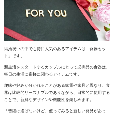
結婚祝いの中でも特に人気のあるアイテムは「食器セッ
ト」です。
新生活をスタートするカップルにとって必需品の食器は、
毎日の生活に密接に関わるアイテムです。
趣味や好みが分かれることがある家電や家具と異なり、食
器は比較的リーズナブルでありながら、日常的に使用する
ことで、新鮮なデザインや機能性を楽しめます。
「普段は選ばないけど、使ってみると新しい発見があっ