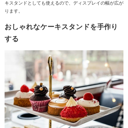
キスタンドとしても使えるので、ディスプレイの幅が広が
ります。
おしゃれなケーキスタンドを手作り
する