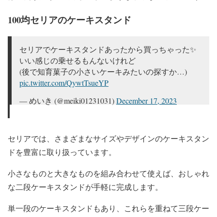
100均セリアのケーキスタンド
セリアでケーキスタンドあったから買っちゃった✨
いい感じの乗せるもんないけれど
(後で知育菓子の小さいケーキみたいの探すか…)
pic.twitter.com/QywtTsueYP
— めいき (@meiki01231031)
December 17, 2023
セリアでは、さまざまなサイズやデザインのケーキスタン
ドを豊富に取り扱っています。
小さなものと大きなものを組み合わせて使えば、おしゃれ
な二段ケーキスタンドが手軽に完成します。
単一段のケーキスタンドもあり、これらを重ねて三段ケー