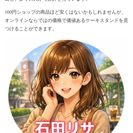
100円ショップの商品ほど安くはないかもしれませんが、
オンラインならではの価格で価値あるケーキスタンドを見
つけることができます。