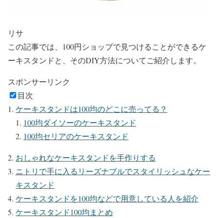
リサ
この記事では、100円ショップで見つけることができるケ
ーキスタンドと、そのDIY方法についてご紹介します。
スポンサーリンク
目次
ケーキスタンドは100均のどこに売ってる？
100均ダイソーのケーキスタンド
100均セリアのケーキスタンド
おしゃれなケーキスタンドを手作りする
ニトリで手に入るリーズナブルでスタイリッシュなケー
キスタンド
ケーキスタンドを100均などで用意している人を紹介
ケーキスタンド100均まとめ