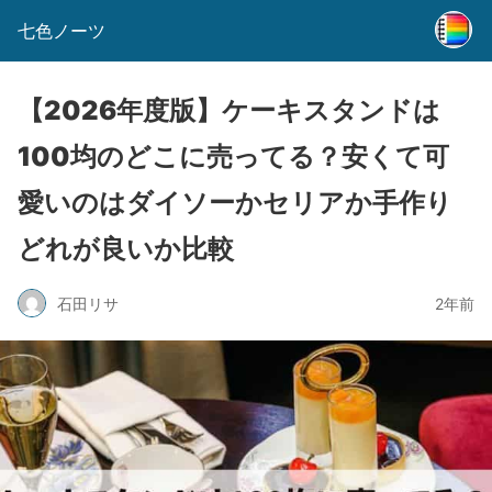
七色ノーツ
【2026年度版】ケーキスタンドは
100均のどこに売ってる？安くて可
愛いのはダイソーかセリアか手作り
どれが良いか比較
石田リサ
2年前