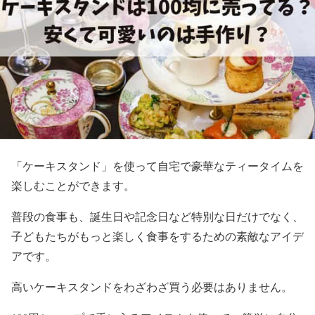
「ケーキスタンド」を使って自宅で豪華なティータイムを
楽しむことができます。
普段の食事も、誕生日や記念日など特別な日だけでなく、
子どもたちがもっと楽しく食事をするための素敵なアイデ
アです。
高いケーキスタンドをわざわざ買う必要はありません。