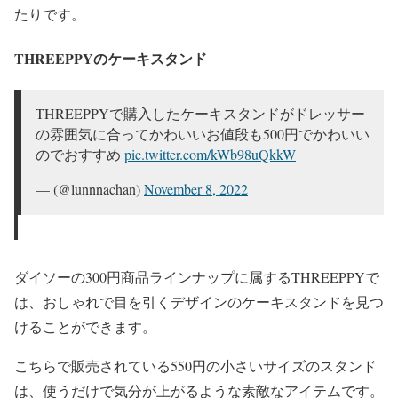
たりです。
THREEPPYのケーキスタンド
THREEPPYで購入したケーキスタンドがドレッサー
の雰囲気に合ってかわいいお値段も500円でかわいい
のでおすすめ
pic.twitter.com/kWb98uQkkW
— (@lunnnachan)
November 8, 2022
ダイソーの300円商品ラインナップに属するTHREEPPYで
は、おしゃれで目を引くデザインのケーキスタンドを見つ
けることができます。
こちらで販売されている550円の小さいサイズのスタンド
は、使うだけで気分が上がるような素敵なアイテムです。