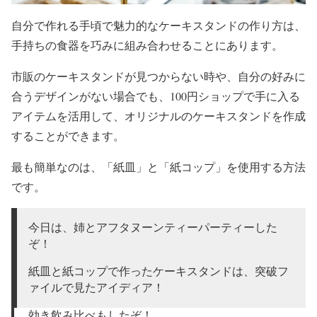
自分で作れる手頃で魅力的なケーキスタンドの作り方は、
手持ちの食器を巧みに組み合わせることにあります。
市販のケーキスタンドが見つからない時や、自分の好みに
合うデザインがない場合でも、100円ショップで手に入る
アイテムを活用して、オリジナルのケーキスタンドを作成
することができます。
最も簡単なのは、「紙皿」と「紙コップ」を使用する方法
です。
今日は、姉とアフタヌーンティーパーティーした
ぞ！
紙皿と紙コップで作ったケーキスタンドは、突破フ
ァイルで見たアイディア！
効き飲み比べもしたぞ！