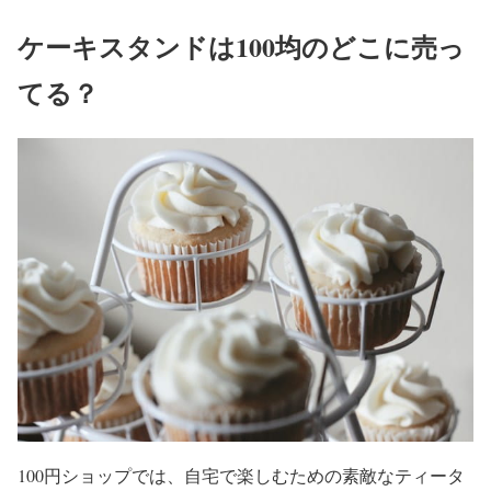
ケーキスタンドは100均のどこに売っ
てる？
100円ショップでは、自宅で楽しむための素敵なティータ