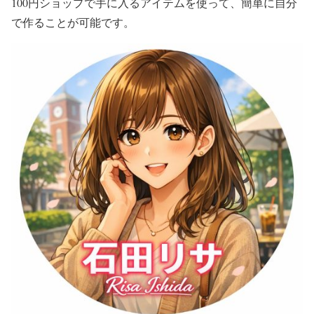
100円ショップで手に入るアイテムを使って、簡単に自分
で作ることが可能です。