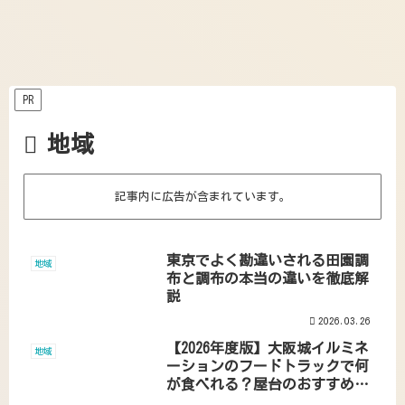
PR
地域
記事内に広告が含まれています。
東京でよく勘違いされる田園調
地域
布と調布の本当の違いを徹底解
説
2026.03.26
【2026年度版】大阪城イルミネ
地域
ーションのフードトラックで何
が食べれる？屋台のおすすめご
飯も紹介！