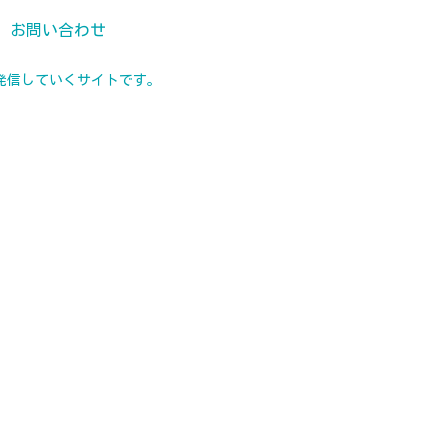
お問い合わせ
発信していくサイトです。