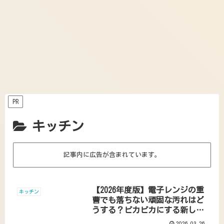
PR
キッチン
記事内に広告が含まれています。
【2026年度版】電子レンジの重
キッチン
曹でも落ちない頑固な汚れはど
うする？ピカピカにする新しい
方法を紹介
2026.03.26