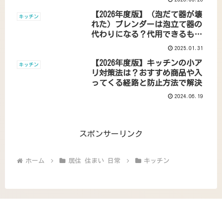
【2026年度版】（泡だて器が壊
キッチン
れた）ブレンダーは泡立て器の
代わりになる？代用できるもの
やメレンゲの作り方のコツで解
2025.01.31
決
【2026年度版】キッチンの小ア
キッチン
リ対策法は？おすすめ商品や入
ってくる経路と防止方法で解決
2024.06.19
スポンサーリンク
ホーム
居住 住まい 日常
キッチン