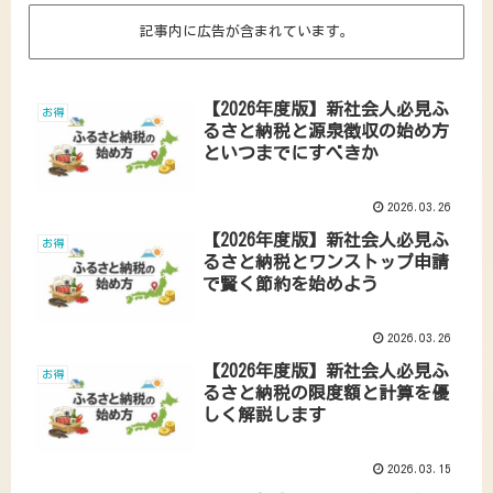
記事内に広告が含まれています。
【2026年度版】新社会人必見ふ
お得
るさと納税と源泉徴収の始め方
といつまでにすべきか
2026.03.26
【2026年度版】新社会人必見ふ
お得
るさと納税とワンストップ申請
で賢く節約を始めよう
2026.03.26
【2026年度版】新社会人必見ふ
お得
るさと納税の限度額と計算を優
しく解説します
2026.03.15