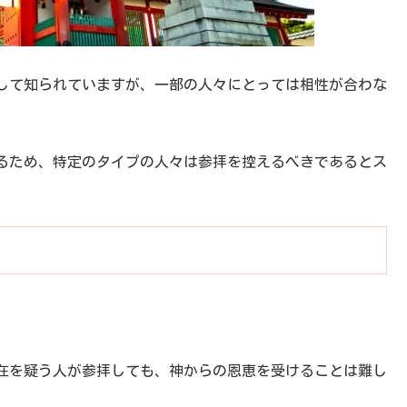
して知られていますが、一部の人々にとっては相性が合わな
るため、特定のタイプの人々は参拝を控えるべきであるとス
在を疑う人が参拝しても、神からの恩恵を受けることは難し