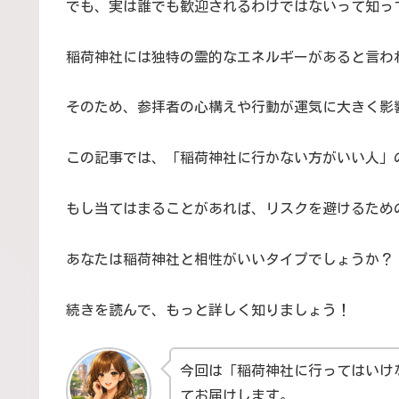
でも、実は誰でも歓迎されるわけではないって知っ
稲荷神社には独特の霊的なエネルギーがあると言わ
そのため、参拝者の心構えや行動が運気に大きく影
この記事では、「稲荷神社に行かない方がいい人」
もし当てはまることがあれば、リスクを避けるため
あなたは稲荷神社と相性がいいタイプでしょうか？
続きを読んで、もっと詳しく知りましょう！
今回は「稲荷神社に行ってはいけ
てお届けします。