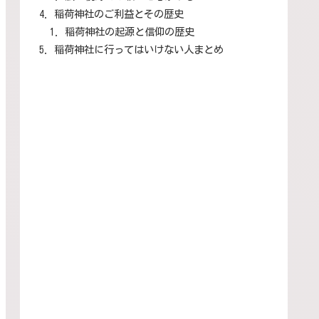
稲荷神社のご利益とその歴史
稲荷神社の起源と信仰の歴史
稲荷神社に行ってはいけない人まとめ