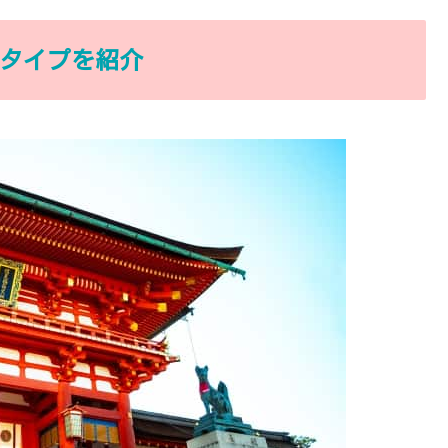
8タイプを紹介