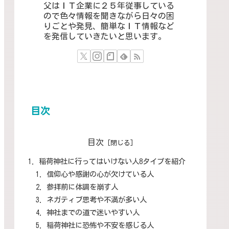
父はＩＴ企業に２５年従事している
ので色々情報を聞きながら日々の困
りごとや発見、簡単なＩＴ情報など
を発信していきたいと思います。
目次
目次
稲荷神社に行ってはいけない人8タイプを紹介
信仰心や感謝の心が欠けている人
参拝前に体調を崩す人
ネガティブ思考や不満が多い人
神社までの道で迷いやすい人
稲荷神社に恐怖や不安を感じる人