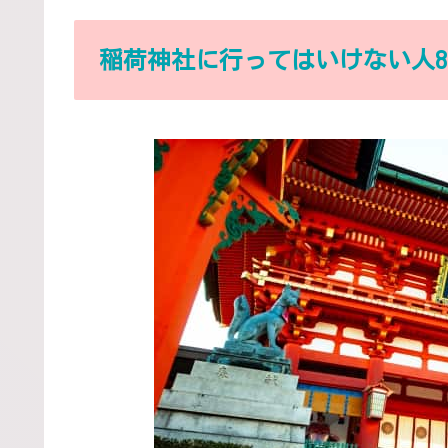
稲荷神社に行ってはいけない人