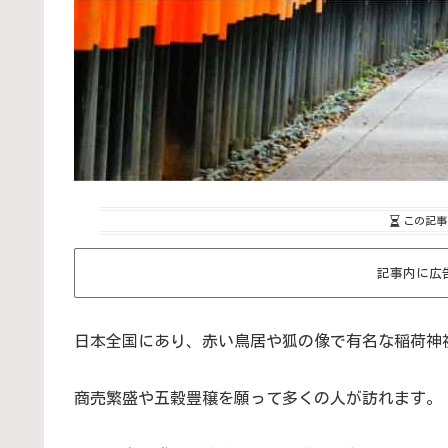
この記事
記事内に広
日本全国にあり、赤い鳥居や狐の像で有名な稲荷神
商売繁盛や五穀豊穣を願って多くの人が訪れます。