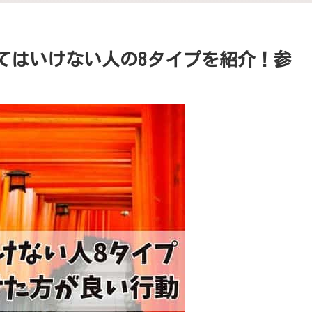
ってはいけない人の8タイプを紹介！参