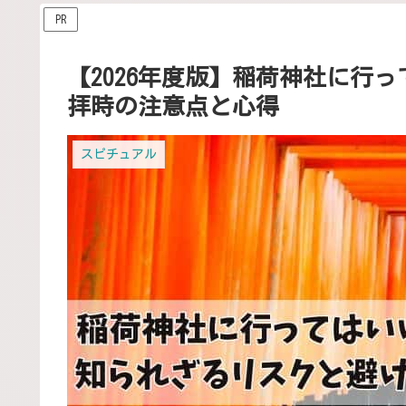
PR
【2026年度版】稲荷神社に行
拝時の注意点と心得
スピチュアル