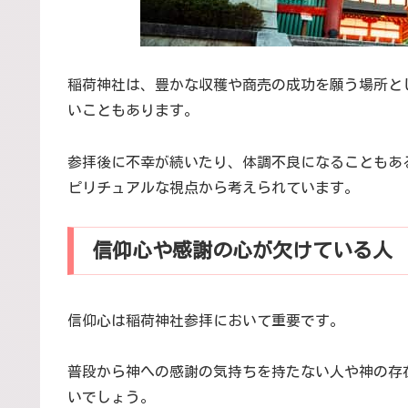
稲荷神社は、豊かな収穫や商売の成功を願う場所と
いこともあります。
参拝後に不幸が続いたり、体調不良になることもあ
ピリチュアルな視点から考えられています。
信仰心や感謝の心が欠けている人
信仰心は稲荷神社参拝において重要です。
普段から神への感謝の気持ちを持たない人や神の存
いでしょう。