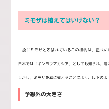
ミモザは植えてはいけない？
一般にミモザと呼ばれているこの植物は、正式に
日本では「ギンヨウアカシア」としても知られ、寒
しかし、ミモザを庭に植えることにより、以下のよ
予想外の大きさ