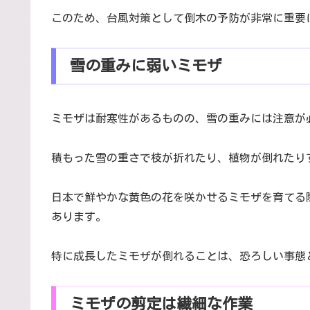
このため、台風対策として倒木の予防が非常に重要
雪の重みに弱いミモザ
ミモザは耐寒性があるものの、雪の重みには注意が
積もった雪の重さで枝が折れたり、植物が倒れたり
日本で鮮やかな黄色の花を咲かせるミモザを育てる
あります。
特に成長したミモザが倒れることは、恐ろしい事態
ミモザの剪定は繊細な作業