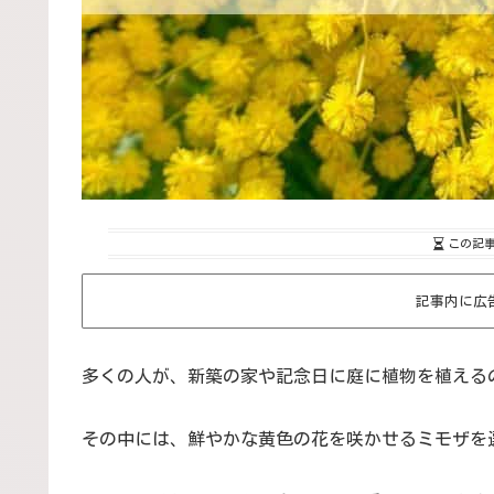
この記
記事内に広
多くの人が、新築の家や記念日に庭に植物を植える
その中には、鮮やかな黄色の花を咲かせるミモザを