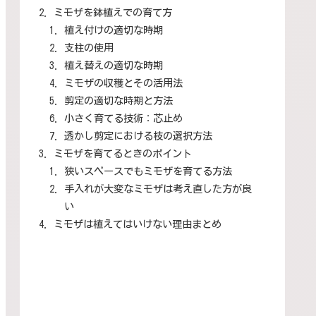
ミモザを鉢植えでの育て方
植え付けの適切な時期
支柱の使用
植え替えの適切な時期
ミモザの収穫とその活用法
剪定の適切な時期と方法
小さく育てる技術：芯止め
透かし剪定における枝の選択方法
ミモザを育てるときのポイント
狭いスペースでもミモザを育てる方法
手入れが大変なミモザは考え直した方が良
い
ミモザは植えてはいけない理由まとめ