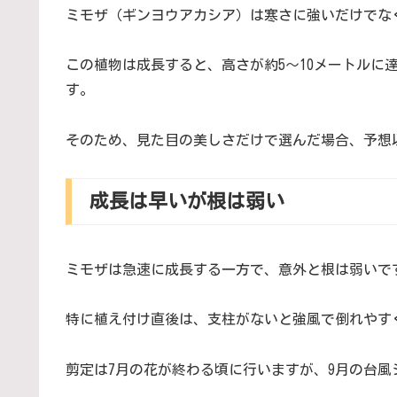
ミモザ（ギンヨウアカシア）は寒さに強いだけでな
この植物は成長すると、高さが約5～10メートルに
す。
そのため、見た目の美しさだけで選んだ場合、予想
成長は早いが根は弱い
ミモザは急速に成長する一方で、意外と根は弱いで
特に植え付け直後は、支柱がないと強風で倒れやす
剪定は7月の花が終わる頃に行いますが、9月の台