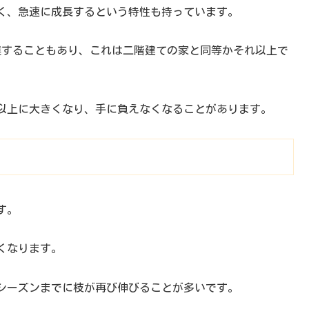
く、急速に成長するという特性も持っています。
達することもあり、これは二階建ての家と同等かそれ以上で
以上に大きくなり、手に負えなくなることがあります。
す。
くなります。
風シーズンまでに枝が再び伸びることが多いです。