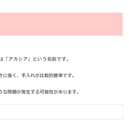
は「アカシア」という名前です。
さに強く、手入れが比較的簡単です。
うな問題が発生する可能性があります。