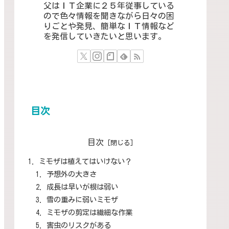
父はＩＴ企業に２５年従事している
ので色々情報を聞きながら日々の困
りごとや発見、簡単なＩＴ情報など
を発信していきたいと思います。
目次
目次
ミモザは植えてはいけない？
予想外の大きさ
成長は早いが根は弱い
雪の重みに弱いミモザ
ミモザの剪定は繊細な作業
害虫のリスクがある