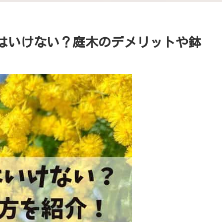
てはいけない？庭木のデメリットや鉢