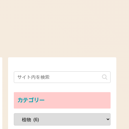
カテゴリー