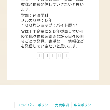
案など情報発信していきたいと思い
ます。
学部：経済学科
メルカリ歴：５年
１００均ショップ：バイト歴１年
父はＩＴ企業に２５年従事している
ので色々情報を聞きながら日々の困
りごとや発見、簡単なＩＴ情報など
を発信していきたいと思います。
プライバシーポリシー・免責事項
広告ポリシー