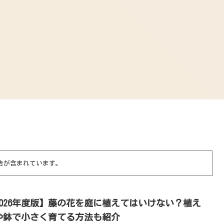
告が含まれています。
2026年度版】藤の花を庭に植えてはいけない？植え
や鉢で小さく育てる方法も紹介