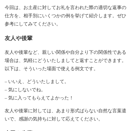
今回は、お土産に対してお礼を言われた際の適切な返事の
仕方を、相手別にいくつかの例を挙げて紹介します。ぜひ
参考にしてみてください。
友人や後輩
友人や後輩など、親しい関係や自分より下の関係性である
場合は、気軽にどういたしましてと返すことができます。
以下は、そういった場面で使える例文です。
– いいえ、どういたしまして。
– 気にしないでね。
– 気に入ってもらえてよかった！
友人や後輩に対しては、あまり形式ばらない自然な言葉遣
いで、感謝の気持ちに対して応えてください。