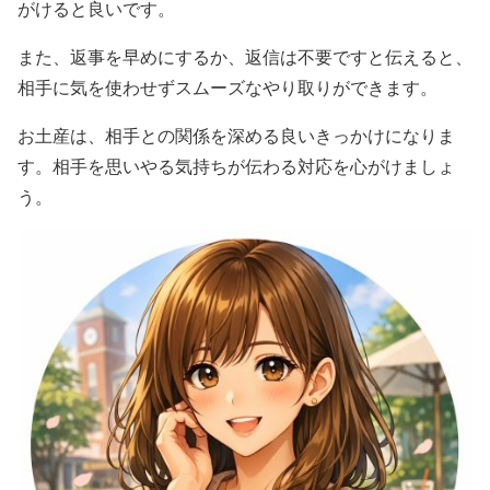
がけると良いです。
また、返事を早めにするか、返信は不要ですと伝えると、
相手に気を使わせずスムーズなやり取りができます。
お土産は、相手との関係を深める良いきっかけになりま
す。相手を思いやる気持ちが伝わる対応を心がけましょ
う。