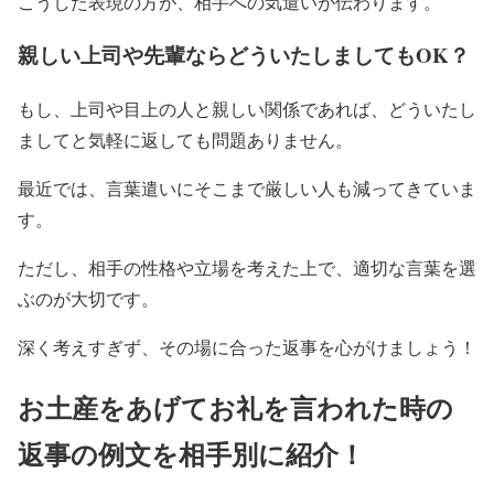
こうした表現の方が、相手への気遣いが伝わります。
親しい上司や先輩ならどういたしましてもOK？
もし、上司や目上の人と親しい関係であれば、どういたし
ましてと気軽に返しても問題ありません。
最近では、言葉遣いにそこまで厳しい人も減ってきていま
す。
ただし、相手の性格や立場を考えた上で、適切な言葉を選
ぶのが大切です。
深く考えすぎず、その場に合った返事を心がけましょう！
お土産をあげてお礼を言われた時の
返事の例文を相手別に紹介！