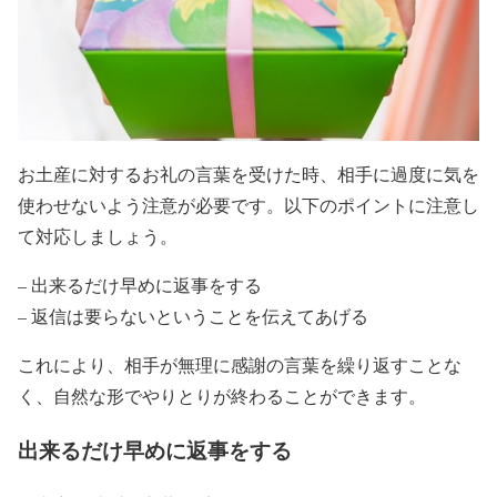
お土産に対するお礼の言葉を受けた時、相手に過度に気を
使わせないよう注意が必要です。以下のポイントに注意し
て対応しましょう。
– 出来るだけ早めに返事をする
– 返信は要らないということを伝えてあげる
これにより、相手が無理に感謝の言葉を繰り返すことな
く、自然な形でやりとりが終わることができます。
出来るだけ早めに返事をする