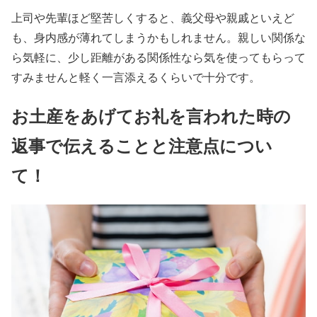
上司や先輩ほど堅苦しくすると、義父母や親戚といえど
も、身内感が薄れてしまうかもしれません。親しい関係な
ら気軽に、少し距離がある関係性なら気を使ってもらって
すみませんと軽く一言添えるくらいで十分です。
お土産をあげてお礼を言われた時の
返事で伝えることと注意点につい
て！