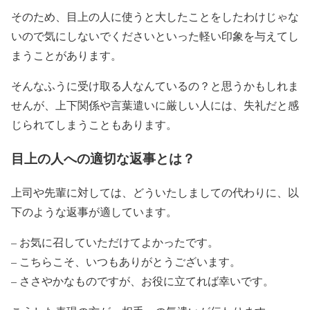
そのため、目上の人に使うと大したことをしたわけじゃな
いので気にしないでくださいといった軽い印象を与えてし
まうことがあります。
そんなふうに受け取る人なんているの？と思うかもしれま
せんが、上下関係や言葉遣いに厳しい人には、失礼だと感
じられてしまうこともあります。
目上の人への適切な返事とは？
上司や先輩に対しては、どういたしましての代わりに、以
下のような返事が適しています。
– お気に召していただけてよかったです。
– こちらこそ、いつもありがとうございます。
– ささやかなものですが、お役に立てれば幸いです。