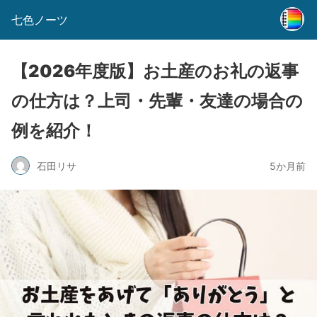
七色ノーツ
【2026年度版】お土産のお礼の返事
の仕方は？上司・先輩・友達の場合の
例を紹介！
石田リサ
5か月前