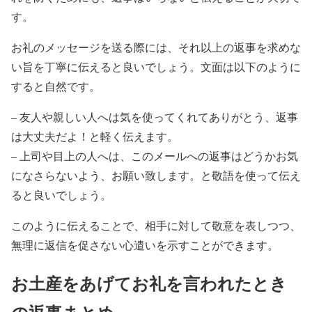
す。
お礼のメッセージを送る際には、それ以上の返事を求めな
い旨を丁寧に伝えると良いでしょう。文面は以下のように
すると自然です。
– 友人や親しい人へは気を使ってくれてありがとう、返事
は大丈夫だよ！と軽く伝えます。
– 上司や目上の人へは、このメールへの返事はどうかお気
になさらないよう、お願い致します。と敬語を使って伝え
ると良いでしょう。
このように伝えることで、相手に対して敬意を表しつつ、
無理に返信を促さない心遣いを示すことができます。
お土産をあげてお礼を言われたとき