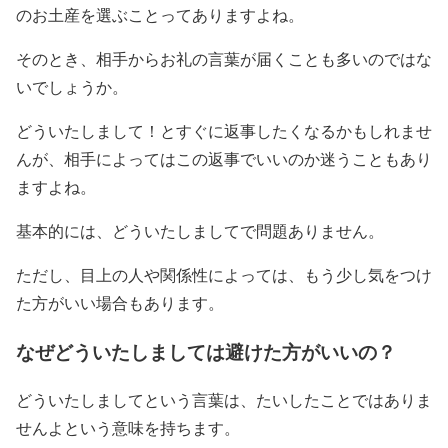
のお土産を選ぶことってありますよね。
そのとき、相手からお礼の言葉が届くことも多いのではな
いでしょうか。
どういたしまして！とすぐに返事したくなるかもしれませ
んが、相手によってはこの返事でいいのか迷うこともあり
ますよね。
基本的には、どういたしましてで問題ありません。
ただし、目上の人や関係性によっては、もう少し気をつけ
た方がいい場合もあります。
なぜどういたしましては避けた方がいいの？
どういたしましてという言葉は、たいしたことではありま
せんよという意味を持ちます。