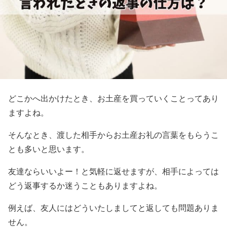
どこかへ出かけたとき、お土産を買っていくことってあり
ますよね。
そんなとき、渡した相手からお土産お礼の言葉をもらうこ
とも多いと思います。
友達ならいいよー！と気軽に返せますが、相手によっては
どう返事するか迷うこともありますよね。
例えば、友人にはどういたしましてと返しても問題ありま
せん。