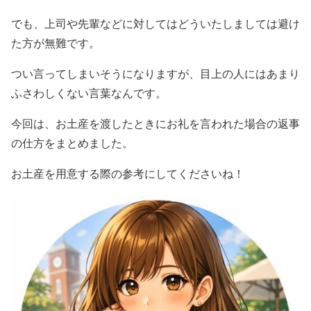
でも、上司や先輩などに対してはどういたしましては避け
た方が無難です。
つい言ってしまいそうになりますが、目上の人にはあまり
ふさわしくない言葉なんです。
今回は、お土産を渡したときにお礼を言われた場合の返事
の仕方をまとめました。
お土産を用意する際の参考にしてくださいね！