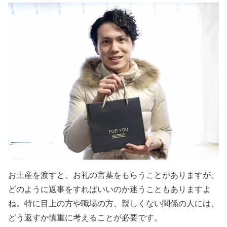
お土産を渡すと、お礼の言葉をもらうことがありますが、
どのように返事をすればいいのか迷うこともありますよ
ね。特に目上の方や職場の方、親しくない関係の人には、
どう返すか慎重に考えることが必要です。