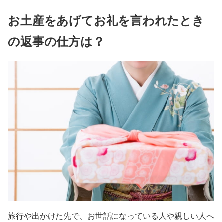
お土産をあげてお礼を言われたとき
の返事の仕方は？
旅行や出かけた先で、お世話になっている人や親しい人へ