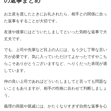
の返事まとめ
お土産を渡したときにお礼されたら、相手との関係に合っ
た返事をすることが大切です。
友達や後輩にはどういたしましてといった気軽な返事で大
丈夫です。
でも、上司や先輩など目上の人には、もう少し丁寧な言い
方が必要です。気に入っていただけてよかったですやこち
らこそありがとうございますなど、へりくだった表現が適
しています。
仲の良い上司であればどういたしましてと言っても問題な
いこともありますが、相手の性格に合わせて判断しましょ
う。
義理の両親や親戚には、かたくなりすぎず自然な返事を心