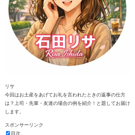
リサ
今回はお土産をあげてお礼を言われたときの返事の仕方
は？上司・先輩・友達の場合の例を紹介！と題してお届け
します。
スポンサーリンク
目次