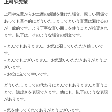
上司や先輩
上司や先輩からお土産の感謝を受けた場合、親しい関係で
あっても基本的にどういたしましてという言葉は避けるの
が一般的です。より丁寧な言い回しを使うことが推奨され
ます。以下は、そのような場合の例文です。
– とんでもありません、お気に召していただき嬉しいで
す。
– とんでもございません、お気遣いいただきありがとうご
ざいます。
– お役に立てて幸いです。
どういたしましての代わりにとんでもありませんと言うこ
とで、謙虚さを表現できます。他にも、以下のような表現
があります。
– 気を使ってくれてありがとうございます。