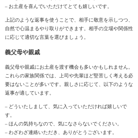
– お土産を喜んでいただけてとても嬉しいです。
上記のような返事を使うことで、相手に敬意を示しつつ、
自然で心温まるやり取りができます。相手の立場や関係性
に応じて適切な言葉を選びましょう。
義父母や親戚
義父母や親戚にお土産を渡す機会も多いかもしれません。
これらの家族関係では、上司や先輩ほど堅苦しく考える必
要はないことが多いです。親しさに応じて、以下のような
返事が適しています。
– どういたしまして、気に入っていただければ嬉しいで
す。
– ほんの気持ちなので、気になさらないでください。
– わざわざ連絡いただき、ありがとうございます。