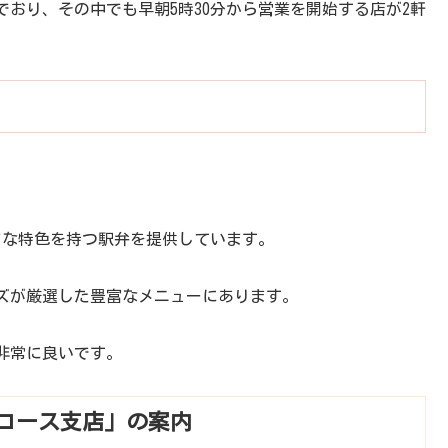
おり、その中でも早朝5時30分から営業を開始する店が2軒
まな特色を持つ駅弁を提供しています。
ズが厳選した豊富なメニューにあります。
非常に良いです。
コース支店」の案内