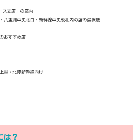
ース支店」の案内
・八重洲中央北口・新幹線中央改札内の店の選択肢
のおすすめ店
上越・北陸新幹線向け
には？