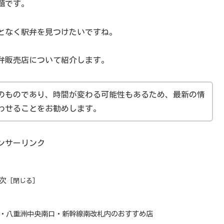
題です。
となく駅弁を見つけたいですね。
弁販売店について紹介します。
のものであり、時間が変わる可能性もあるため、最新の情
わせることをお勧めします。
ンサーリンク
次
・八重洲中央南口・新幹線南改札内のおすすめ店