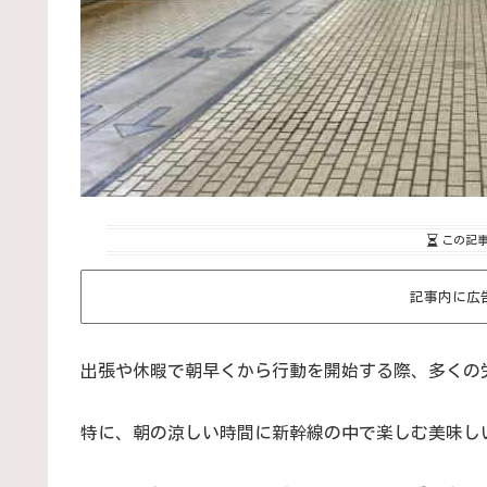
この記
記事内に広
出張や休暇で朝早くから行動を開始する際、多くの
特に、朝の涼しい時間に新幹線の中で楽しむ美味し