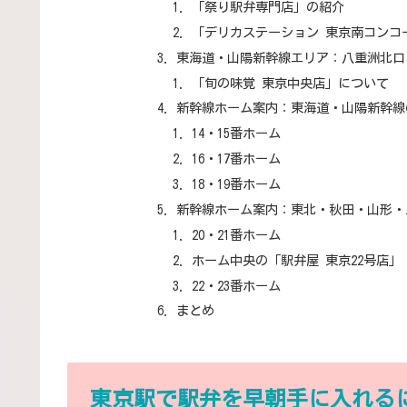
「祭り駅弁専門店」の紹介
「デリカステーション 東京南コンコ
東海道・山陽新幹線エリア：八重洲北口
「旬の味覚 東京中央店」について
新幹線ホーム案内：東海道・山陽新幹線
14・15番ホーム
16・17番ホーム
18・19番ホーム
新幹線ホーム案内：東北・秋田・山形・
20・21番ホーム
ホーム中央の「駅弁屋 東京22号店」
22・23番ホーム
まとめ
東京駅で駅弁を早朝手に入れる