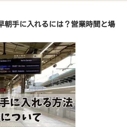
を早朝手に入れるには？営業時間と場