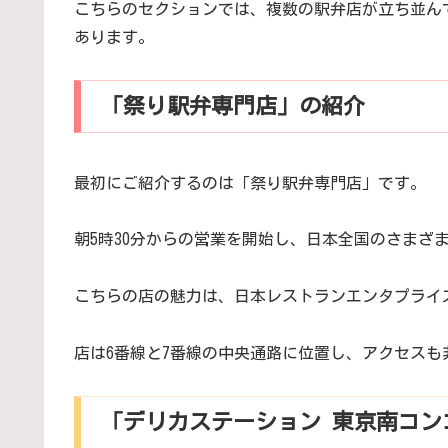
こちらのセクションでは、複数の駅弁店が立ち並んで
あります。
「祭り駅弁専門店」の紹介
最初にご紹介するのは「祭り駅弁専門店」です。
朝5時30分からの営業を開始し、日本全国のさまざ
こちらの店の魅力は、日本レストランエンタプライ
店は6番線と7番線の中央通路に位置し、アクセスも
「デリカステーション 東京南コン