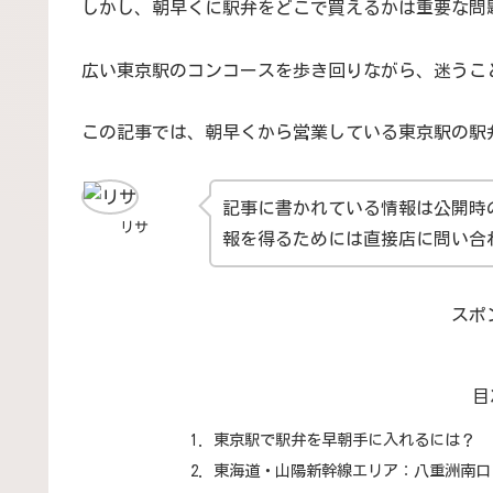
しかし、朝早くに駅弁をどこで買えるかは重要な問
広い東京駅のコンコースを歩き回りながら、迷うこ
この記事では、朝早くから営業している東京駅の駅
記事に書かれている情報は公開時
リサ
報を得るためには直接店に問い合
スポ
目
東京駅で駅弁を早朝手に入れるには？
東海道・山陽新幹線エリア：八重洲南口