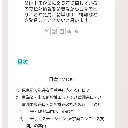
父はＩＴ企業に２５年従事している
ので色々情報を聞きながら日々の困
りごとや発見、簡単なＩＴ情報など
を発信していきたいと思います。
目次
目次
東京駅で駅弁を早朝手に入れるには？
東海道・山陽新幹線エリア：八重洲南口・八
重洲中央南口・新幹線南改札内のおすすめ店
「祭り駅弁専門店」の紹介
「デリカステーション 東京南コンコース支
店」の案内