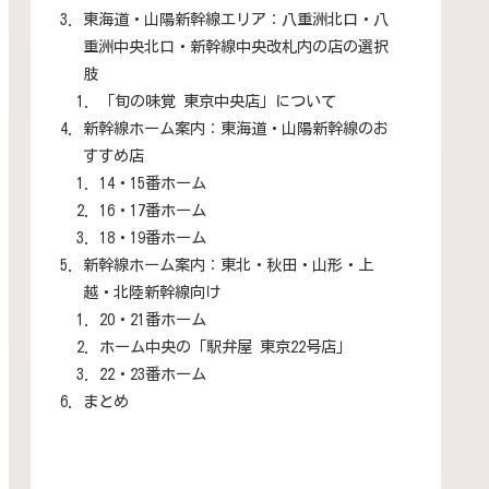
東海道・山陽新幹線エリア：八重洲北口・八
重洲中央北口・新幹線中央改札内の店の選択
肢
「旬の味覚 東京中央店」について
新幹線ホーム案内：東海道・山陽新幹線のお
すすめ店
14・15番ホーム
16・17番ホーム
18・19番ホーム
新幹線ホーム案内：東北・秋田・山形・上
越・北陸新幹線向け
20・21番ホーム
ホーム中央の「駅弁屋 東京22号店」
22・23番ホーム
まとめ