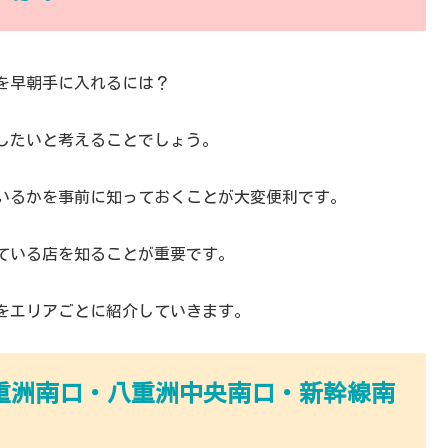
したいと考えることでしょう。
いるかを事前に知っておくことが大変便利です。
ている店を知ることが重要です。
をエリアごとに紹介していきます。
重洲南口・八重洲中央南口・新幹線南