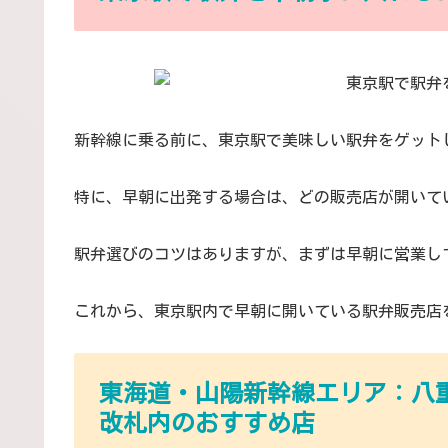
新幹線に乗る前に、東京駅で美味しい駅弁をゲット
特に、早朝に出発する場合は、どの販売店が開いて
駅弁選びのコツはありますが、まずは早朝に営業し
これから、東京駅内で早朝に開いている駅弁販売店
東海道・山陽新幹線エリア：八
改札内のおすすめ店